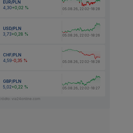
EUR/PLN
4,30
+0,02 %
05.08.26
,
22:02
-
18:28
USD/PLN
3,73
+0,28 %
05.08.26
,
22:02
-
18:26
CHF/PLN
4,59
-0,35 %
05.08.26
,
22:02
-
18:28
GBP/PLN
5,02
+0,22 %
05.08.26
,
22:02
-
18:27
Źródło: via24online.com