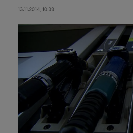
13.11.2014, 10:38