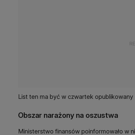
List ten ma być w czwartek opublikowany n
Obszar narażony na oszustwa
Ministerstwo finansów poinformowało w ni