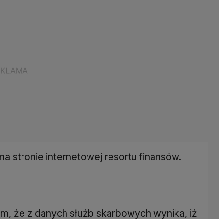
a stronie internetowej resortu finansów.
m, że z danych służb skarbowych wynika, iż