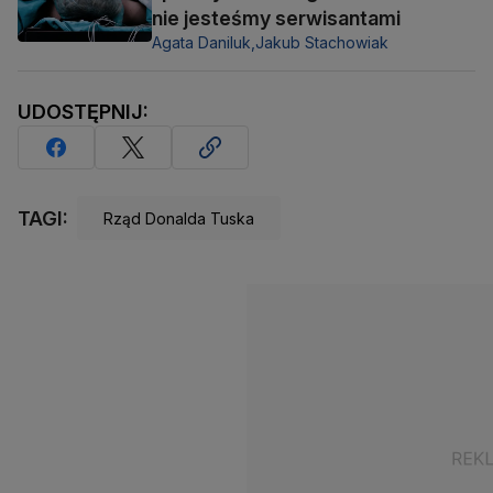
nie jesteśmy serwisantami
Agata Daniluk,
Jakub Stachowiak
UDOSTĘPNIJ:
TAGI:
Rząd Donalda Tuska