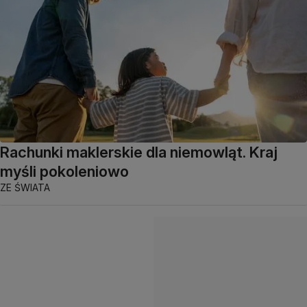
Rachunki maklerskie dla niemowląt. Kraj
myśli pokoleniowo
ZE ŚWIATA