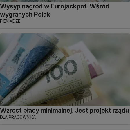
Wysyp nagród w Eurojackpot. Wśród
wygranych Polak
PIENIĄDZE
Wzrost płacy minimalnej. Jest projekt rządu
DLA PRACOWNIKA