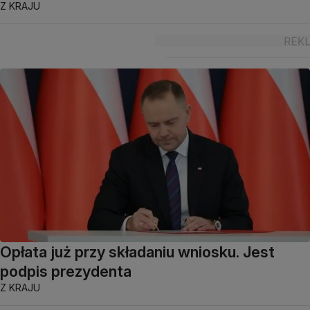
Z KRAJU
Opłata już przy składaniu wniosku. Jest
podpis prezydenta
Z KRAJU