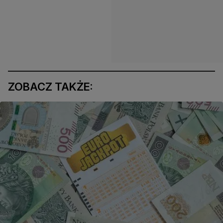
ZOBACZ TAKŻE: