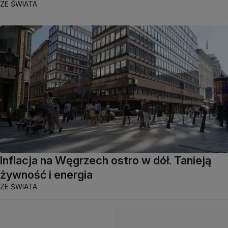
ZE ŚWIATA
Inflacja na Węgrzech ostro w dół. Tanieją
żywność i energia
ZE ŚWIATA