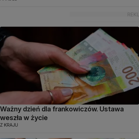
Ważny dzień dla frankowiczów. Ustawa
weszła w życie
Z KRAJU