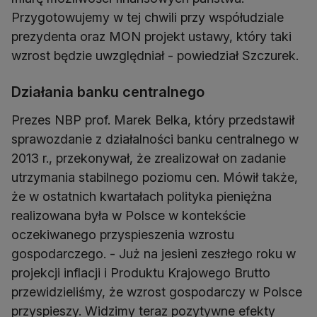
Przygotowujemy w tej chwili przy współudziale
prezydenta oraz MON projekt ustawy, który taki
wzrost będzie uwzględniał - powiedział Szczurek.
Działania banku centralnego
Prezes NBP prof. Marek Belka, który przedstawił
sprawozdanie z działalności banku centralnego w
2013 r., przekonywał, że zrealizował on zadanie
utrzymania stabilnego poziomu cen. Mówił także,
że w ostatnich kwartałach polityka pieniężna
realizowana była w Polsce w kontekście
oczekiwanego przyspieszenia wzrostu
gospodarczego. - Już na jesieni zeszłego roku w
projekcji inflacji i Produktu Krajowego Brutto
przewidzieliśmy, że wzrost gospodarczy w Polsce
przyspieszy. Widzimy teraz pozytywne efekty