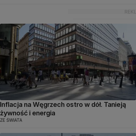
Inflacja na Węgrzech ostro w dół. Tanieją
żywność i energia
ZE ŚWIATA