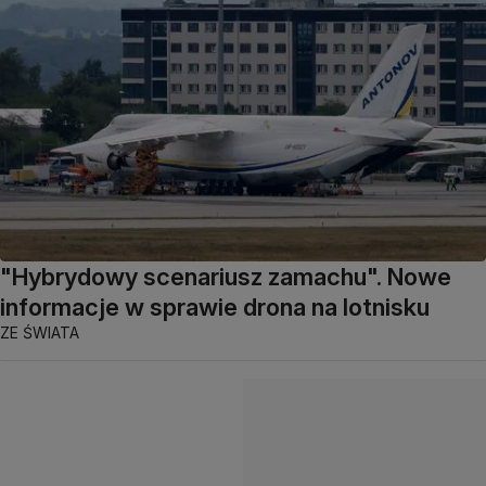
"Hybrydowy scenariusz zamachu". Nowe
informacje w sprawie drona na lotnisku
ZE ŚWIATA