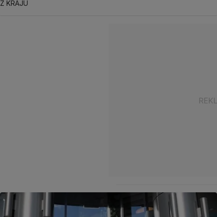
Z KRAJU