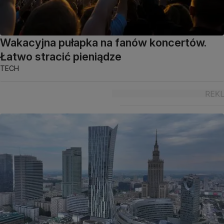
Wakacyjna pułapka na fanów koncertów.
Łatwo stracić pieniądze
TECH