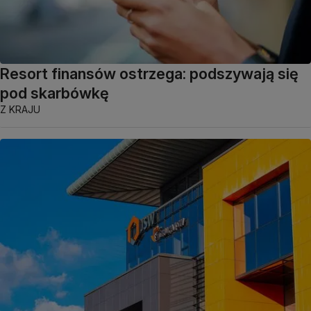
Resort finansów ostrzega: podszywają się
pod skarbówkę
Z KRAJU