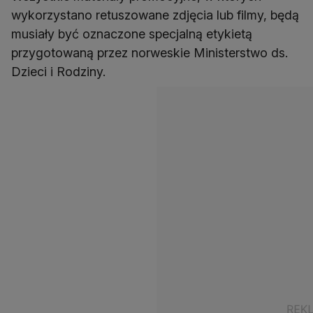
wykorzystano retuszowane zdjęcia lub filmy, będą
musiały być oznaczone specjalną etykietą
przygotowaną przez norweskie Ministerstwo ds.
Dzieci i Rodziny.