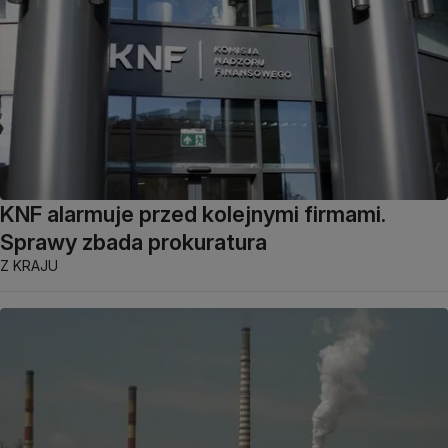
KNF alarmuje przed kolejnymi firmami.
Sprawy zbada prokuratura
Z KRAJU