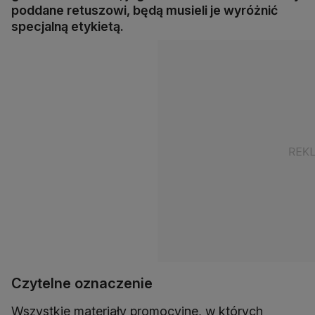
poddane retuszowi, będą musieli je wyróżnić
specjalną etykietą.
Czytelne oznaczenie
Wszystkie materiały promocyjne, w których