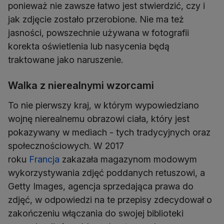
ponieważ nie zawsze łatwo jest stwierdzić, czy i
jak zdjęcie zostało przerobione. Nie ma też
jasności, powszechnie używana w fotografii
korekta oświetlenia lub nasycenia będą
traktowane jako naruszenie.
Walka z nierealnymi wzorcami
To nie pierwszy kraj, w którym wypowiedziano
wojnę nierealnemu obrazowi ciała, który jest
pokazywany w mediach - tych tradycyjnych oraz
społecznościowych. W 2017
roku
Francja
zakazała magazynom modowym
wykorzystywania zdjęć poddanych retuszowi, a
Getty Images, agencja sprzedająca prawa do
zdjęć, w odpowiedzi na te przepisy zdecydował o
zakończeniu włączania do swojej biblioteki