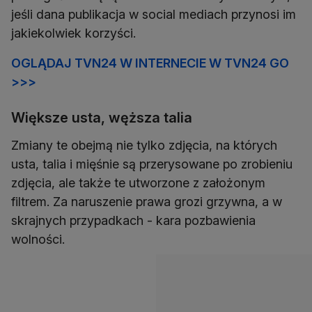
jeśli dana publikacja w social mediach przynosi im
jakiekolwiek korzyści.
OGLĄDAJ TVN24 W INTERNECIE W TVN24 GO
>>>
Większe usta, węższa talia
Zmiany te obejmą nie tylko zdjęcia, na których
usta, talia i mięśnie są przerysowane po zrobieniu
zdjęcia, ale także te utworzone z założonym
filtrem. Za naruszenie prawa grozi grzywna, a w
skrajnych przypadkach - kara pozbawienia
wolności.