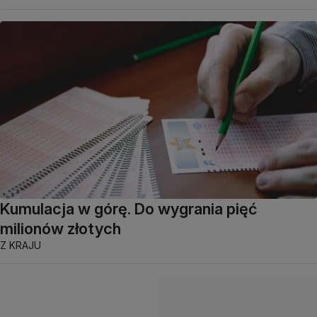
Kumulacja w górę. Do wygrania pięć
milionów złotych
Z KRAJU