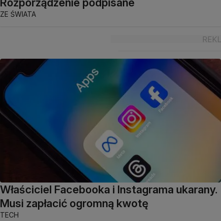
Rozporządzenie podpisane
ZE ŚWIATA
Właściciel Facebooka i Instagrama ukarany.
Musi zapłacić ogromną kwotę
TECH