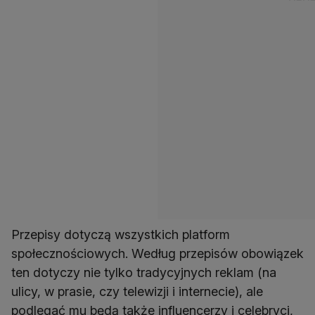
Przepisy dotyczą wszystkich platform
społecznościowych. Według przepisów obowiązek
ten dotyczy nie tylko tradycyjnych reklam (na
ulicy, w prasie, czy telewizji i internecie), ale
podlegać mu będą także influencerzy i celebryci,