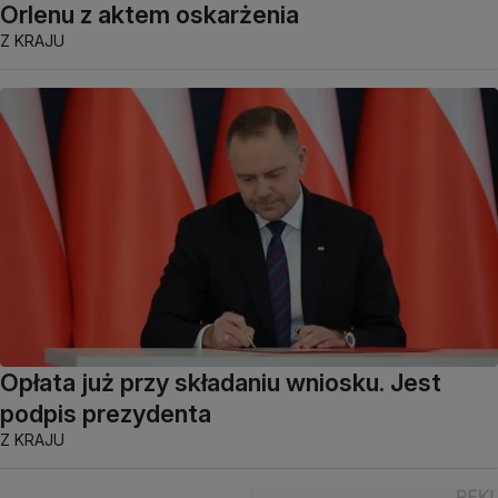
Orlenu z aktem oskarżenia
Z KRAJU
Opłata już przy składaniu wniosku. Jest
podpis prezydenta
Z KRAJU