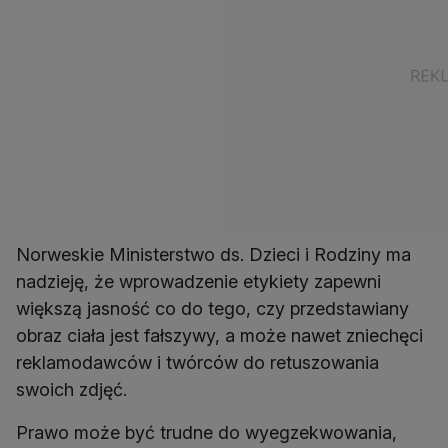
Norweskie Ministerstwo ds. Dzieci i Rodziny ma
nadzieję, że ​​wprowadzenie etykiety zapewni
większą jasność co do tego, czy przedstawiany
obraz ciała jest fałszywy, a może nawet zniechęci
reklamodawców i twórców do retuszowania
swoich zdjęć.
Prawo może być trudne do wyegzekwowania,