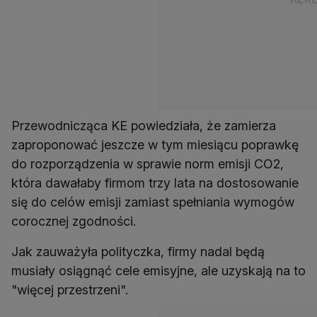
Przewodnicząca KE powiedziała, że zamierza
zaproponować jeszcze w tym miesiącu poprawkę
do rozporządzenia w sprawie norm emisji CO2,
która dawałaby firmom trzy lata na dostosowanie
się do celów emisji zamiast spełniania wymogów
corocznej zgodności.
Jak zauważyła polityczka, firmy nadal będą
musiały osiągnąć cele emisyjne, ale uzyskają na to
"więcej przestrzeni".