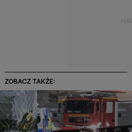
ZOBACZ TAKŻE: