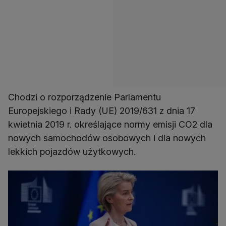
Chodzi o rozporządzenie Parlamentu
Europejskiego i Rady (UE) 2019/631 z dnia 17
kwietnia 2019 r. określające normy emisji CO2 dla
nowych samochodów osobowych i dla nowych
lekkich pojazdów użytkowych.