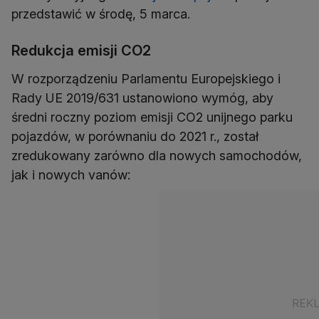
przedstawić w środę, 5 marca.
Redukcja emisji CO2
W rozporządzeniu Parlamentu Europejskiego i
Rady UE 2019/631 ustanowiono wymóg, aby
średni roczny poziom emisji CO2 unijnego parku
pojazdów, w porównaniu do 2021 r., został
zredukowany zarówno dla nowych samochodów,
jak i nowych vanów: