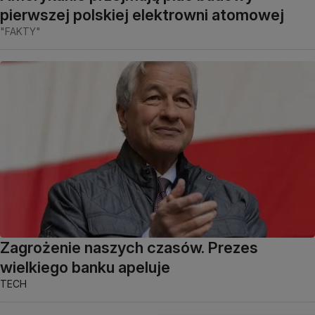
pierwszej polskiej elektrowni atomowej
"FAKTY"
Zagrożenie naszych czasów. Prezes
wielkiego banku apeluje
TECH