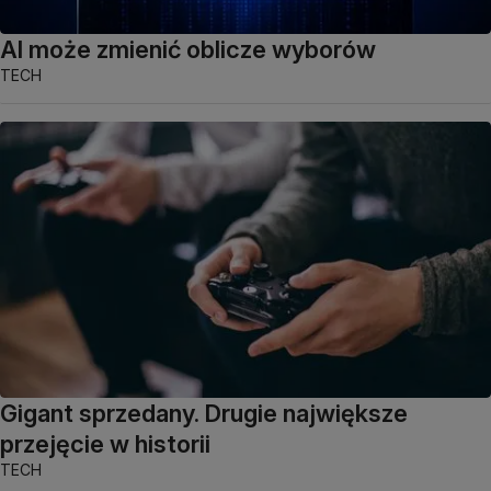
AI może zmienić oblicze wyborów
TECH
Gigant sprzedany. Drugie największe
przejęcie w historii
TECH