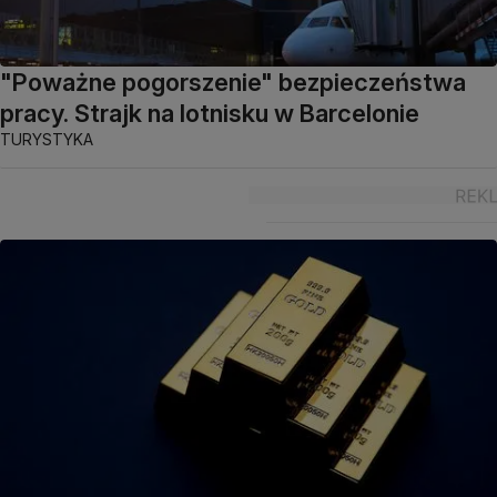
"Poważne pogorszenie" bezpieczeństwa
pracy. Strajk na lotnisku w Barcelonie
TURYSTYKA