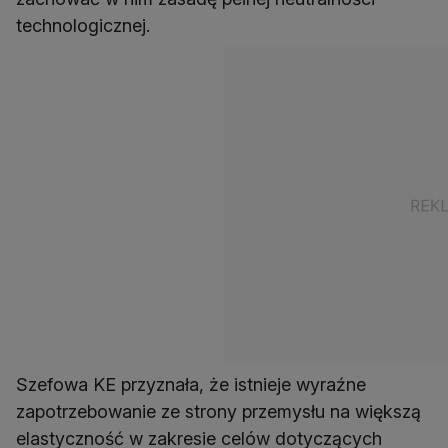
technologicznej.
Szefowa KE przyznała, że istnieje wyraźne
zapotrzebowanie ze strony przemysłu na większą
elastyczność w zakresie celów dotyczących