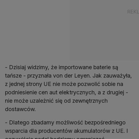
- Dzisiaj widzimy, że importowane baterie są
tańsze - przyznała von der Leyen. Jak zauważyła,
z jednej strony UE nie może pozwolić sobie na
podniesienie cen aut elektrycznych, a z drugiej -
nie może uzależnić się od zewnętrznych
dostawców.
- Dlatego zbadamy możliwość bezpośredniego
wsparcia dla producentów akumulatorów z UE. I