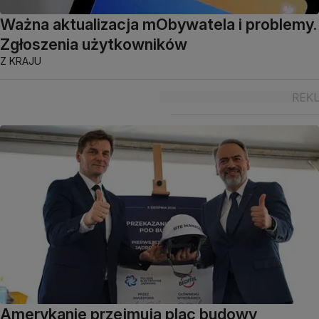
Ważna aktualizacja mObywatela i problemy.
Zgłoszenia użytkowników
Z KRAJU
Amerykanie przejmują plac budowy