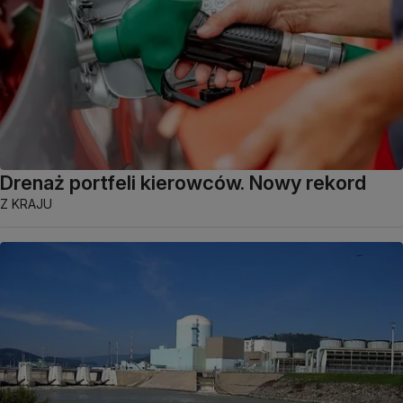
Drenaż portfeli kierowców. Nowy rekord
Z KRAJU