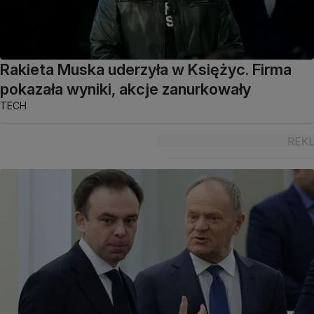
Rakieta Muska uderzyła w Księżyc. Firma
pokazała wyniki, akcje zanurkowały
TECH