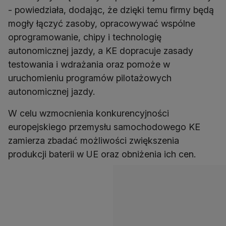
- powiedziała, dodając, że dzięki temu firmy będą
mogły łączyć zasoby, opracowywać wspólne
oprogramowanie, chipy i technologię
autonomicznej jazdy, a KE dopracuje zasady
testowania i wdrażania oraz pomoże w
uruchomieniu programów pilotażowych
autonomicznej jazdy.
W celu wzmocnienia konkurencyjności
europejskiego przemysłu samochodowego KE
zamierza zbadać możliwości zwiększenia
produkcji baterii w UE oraz obniżenia ich cen.