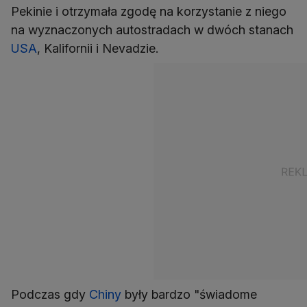
Pekinie i otrzymała zgodę na korzystanie z niego
na wyznaczonych autostradach w dwóch stanach
USA
, Kalifornii i Nevadzie.
Podczas gdy
Chiny
były bardzo "świadome