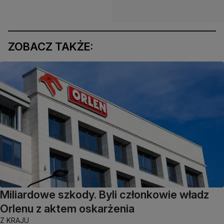
ZOBACZ TAKŻE:
Miliardowe szkody. Byli członkowie władz
Orlenu z aktem oskarżenia
Z KRAJU