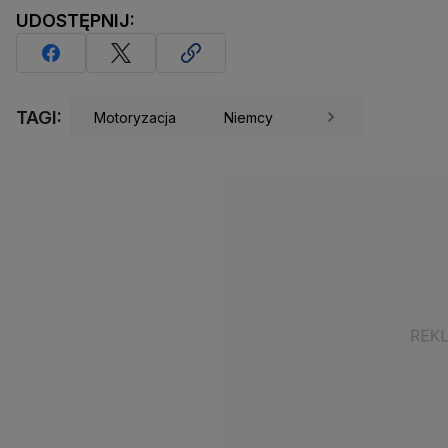
UDOSTĘPNIJ:
TAGI:
Motoryzacja
Niemcy