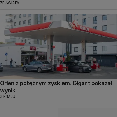
ZE ŚWIATA
Orlen z potężnym zyskiem. Gigant pokazał
wyniki
Z KRAJU