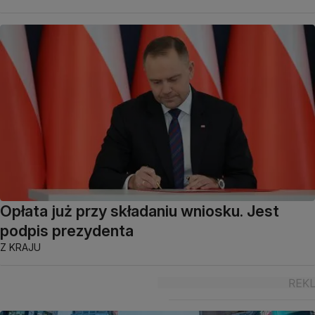
Opłata już przy składaniu wniosku. Jest
podpis prezydenta
Z KRAJU