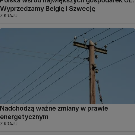
Wyprzedzamy Belgię i Szwecję
Z KRAJU
Nadchodzą ważne zmiany w prawie
energetycznym
Z KRAJU