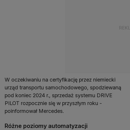
W oczekiwaniu na certyfikację przez niemiecki
urząd transportu samochodowego, spodziewaną
pod koniec 2024 r., sprzedaż systemu DRIVE
PILOT rozpocznie się w przyszłym roku -
poinformował Mercedes.
Różne poziomy automatyzacji