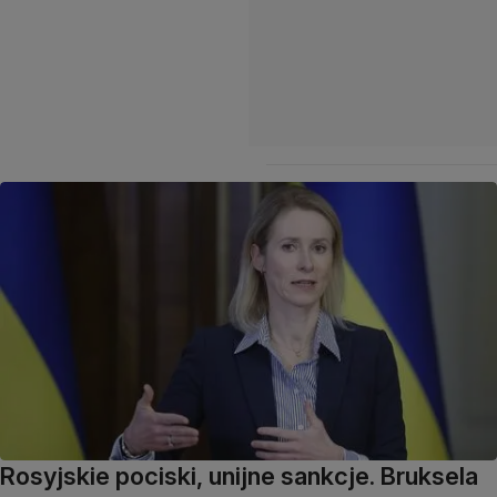
Rosyjskie pociski, unijne sankcje. Bruksela