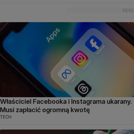
Właściciel Facebooka i Instagrama ukarany.
Musi zapłacić ogromną kwotę
TECH