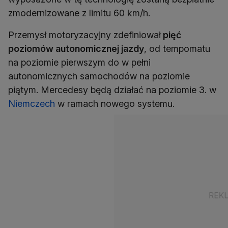
zmodernizowane z limitu 60 km/h.
Przemysł motoryzacyjny zdefiniował
pięć
poziomów autonomicznej jazdy
, od tempomatu
na poziomie pierwszym do w pełni
autonomicznych samochodów na poziomie
piątym. Mercedesy będą działać na poziomie 3. w
Niemczech
w ramach nowego systemu.