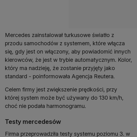
Mercedes zainstalował turkusowe światło z
przodu samochodów z systemem, które włącza
się, gdy jest on włączony, aby powiadomić innych
kierowców, że jest w trybie automatycznym. Kolor,
który ma nadzieję, że zostanie przyjęty jako
standard - poinformowała Agencja Reutera.
Celem firmy jest zwiększenie prędkości, przy
której system może być używany do 130 km/h,
choć nie podała harmonogramu.
Testy mercedesów
Firma przeprowadziła testy systemu poziomu 3. w