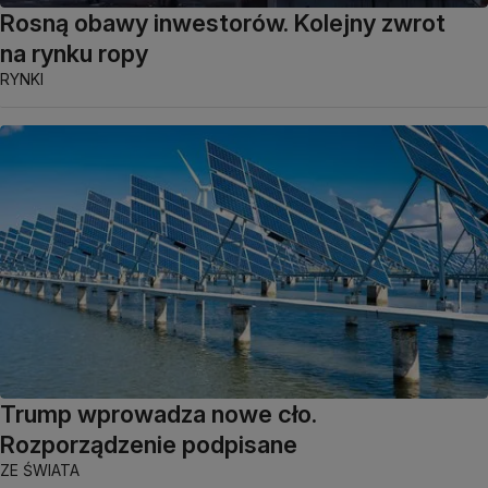
Rosną obawy inwestorów. Kolejny zwrot
na rynku ropy
RYNKI
Trump wprowadza nowe cło.
Rozporządzenie podpisane
ZE ŚWIATA