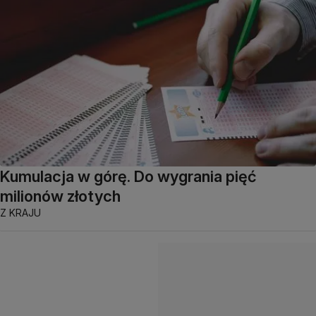
Kumulacja w górę. Do wygrania pięć
milionów złotych
Z KRAJU