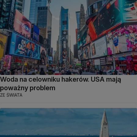
Woda na celowniku hakerów. USA mają
poważny problem
ZE ŚWIATA