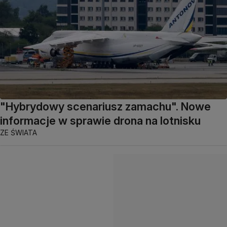
"Hybrydowy scenariusz zamachu". Nowe
informacje w sprawie drona na lotnisku
ZE ŚWIATA