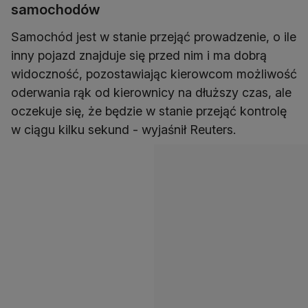
samochodów
Samochód jest w stanie przejąć prowadzenie, o ile
inny pojazd znajduje się przed nim i ma dobrą
widoczność, pozostawiając kierowcom możliwość
oderwania rąk od kierownicy na dłuższy czas, ale
oczekuje się, że będzie w stanie przejąć kontrolę
w ciągu kilku sekund - wyjaśnił Reuters.