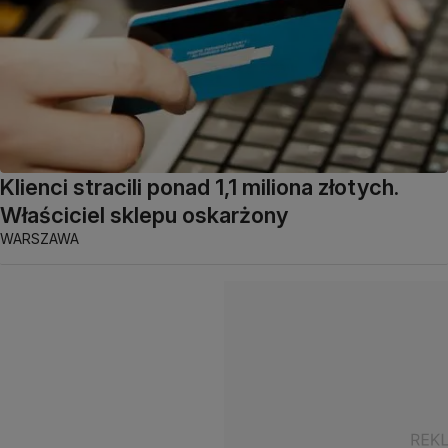
Klienci stracili ponad 1,1 miliona złotych.
Właściciel sklepu oskarżony
WARSZAWA