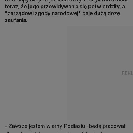
teraz, że jego przewidywania się potwierdziły, a
"zarządowi zgody narodowej" daje dużą dozę
zaufania.
- Zawsze jestem wierny Podlasiu i będę pracował