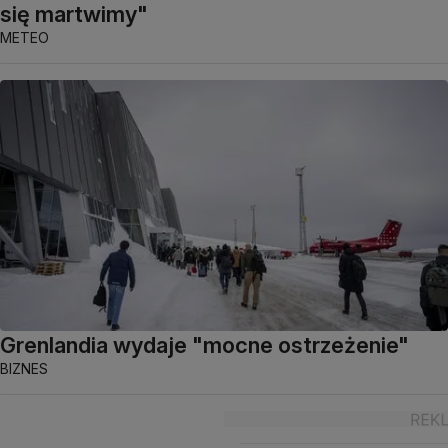
się martwimy"
METEO
Grenlandia wydaje "mocne ostrzeżenie"
BIZNES