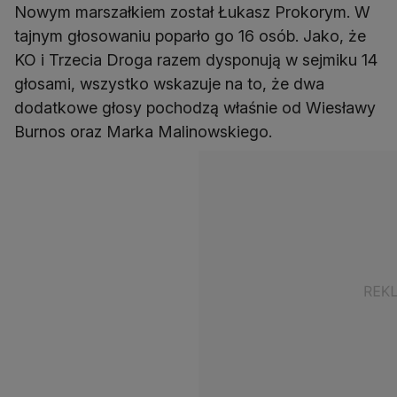
Nowym marszałkiem został Łukasz Prokorym. W
tajnym głosowaniu poparło go 16 osób. Jako, że
KO i Trzecia Droga razem dysponują w sejmiku 14
głosami, wszystko wskazuje na to, że dwa
dodatkowe głosy pochodzą właśnie od Wiesławy