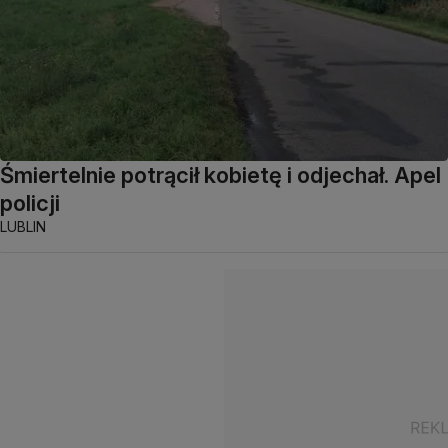
Śmiertelnie potrącił kobietę i odjechał. Apel
policji
LUBLIN