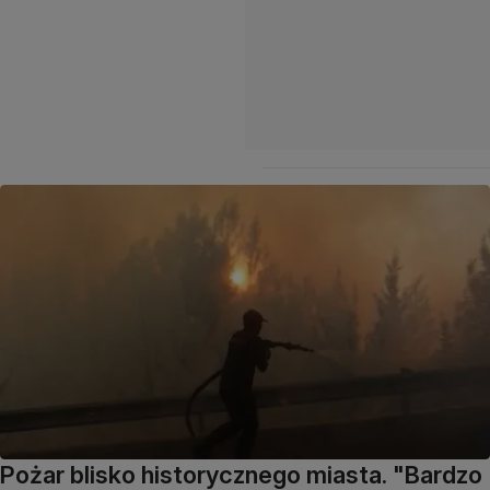
Pożar blisko historycznego miasta. "Bardzo