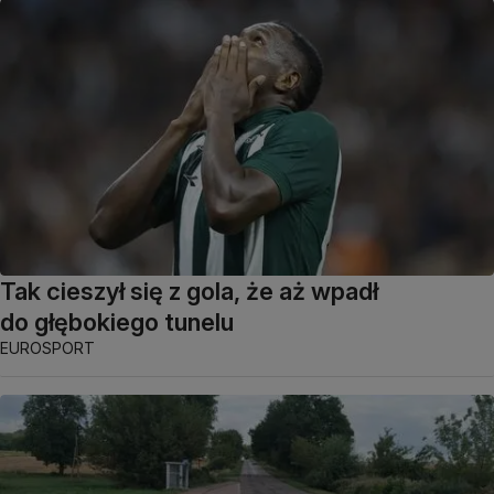
Tak cieszył się z gola, że aż wpadł
do głębokiego tunelu
EUROSPORT