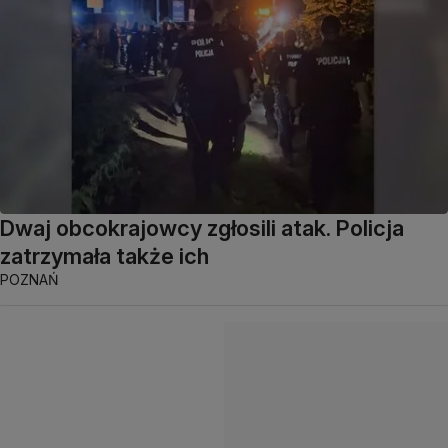
Dwaj obcokrajowcy zgłosili atak. Policja
zatrzymała także ich
POZNAŃ