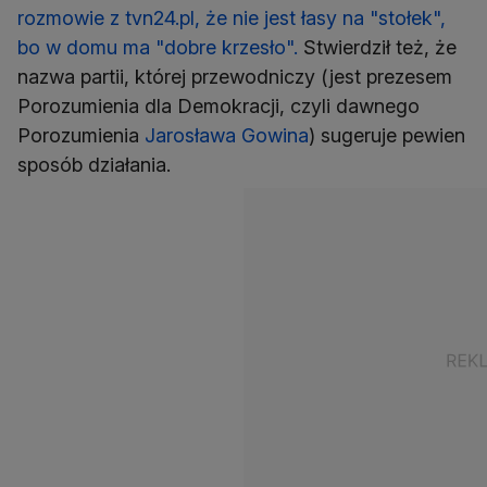
rozmowie z tvn24.pl, że nie jest łasy na "stołek",
bo w domu ma "dobre krzesło".
Stwierdził też, że
nazwa partii, której przewodniczy (jest prezesem
Porozumienia dla Demokracji, czyli dawnego
Porozumienia
Jarosława Gowina
) sugeruje pewien
sposób działania.