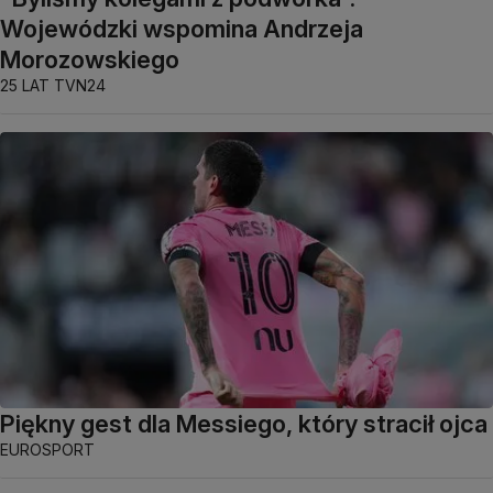
Wojewódzki wspomina Andrzeja
Morozowskiego
25 LAT TVN24
Piękny gest dla Messiego, który stracił ojca
EUROSPORT