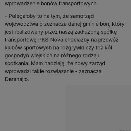
- Polegałoby to na tym, że samorząd
województwa przeznacza danej gminie bon, który
jest realizowany przez naszą zadłużoną spółkę
transportową PKS Nova chociażby na przewóz
klubów sportowych na rozgrywki czy też kół
gospodyń wiejskich na różnego rodzaju
spotkania. Mam nadzieję, że nowy zarząd
wprowadzi takie rozwiązanie - zaznacza
Derehajło.