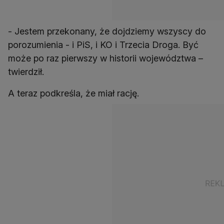
- Jestem przekonany, że dojdziemy wszyscy do
porozumienia - i PiS, i KO i Trzecia Droga. Być
może po raz pierwszy w historii województwa –