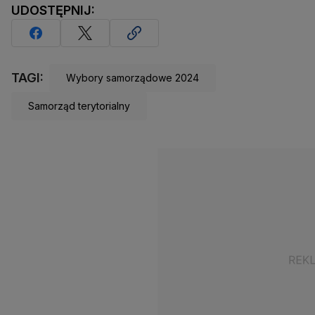
UDOSTĘPNIJ:
TAGI:
Wybory samorządowe 2024
Samorząd terytorialny