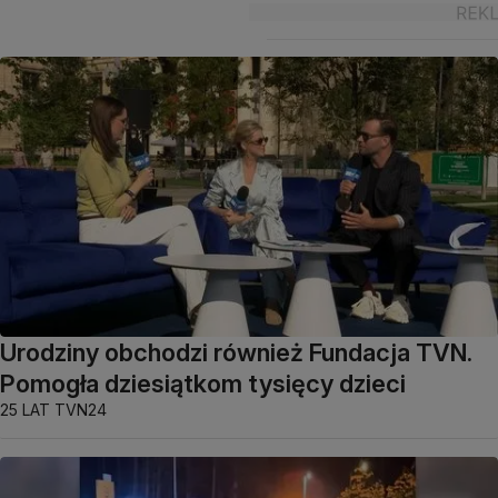
Urodziny obchodzi również Fundacja TVN.
Pomogła dziesiątkom tysięcy dzieci
25 LAT TVN24