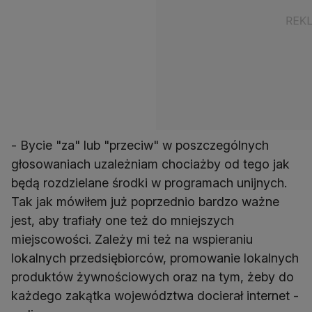
- Bycie "za" lub "przeciw" w poszczególnych
głosowaniach uzależniam chociażby od tego jak
będą rozdzielane środki w programach unijnych.
Tak jak mówiłem już poprzednio bardzo ważne
jest, aby trafiały one też do mniejszych
miejscowości. Zależy mi też na wspieraniu
lokalnych przedsiębiorców, promowanie lokalnych
produktów żywnościowych oraz na tym, żeby do
każdego zakątka województwa docierał internet -