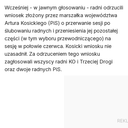
Wcześniej - w jawnym głosowaniu - radni odrzucili
wniosek złożony przez marszałka województwa
Artura Kosickiego (PiS) o przerwanie sesji po
ślubowaniu radnych i przeniesienia jej pozostałej
części (w tym wyboru przewodniczącego) na
sesję w połowie czerwca. Kosicki wniosku nie
uzasadnił. Za odrzuceniem tego wniosku
zagłosowali wszyscy radni KO i Trzeciej Drogi
oraz dwoje radnych PiS.