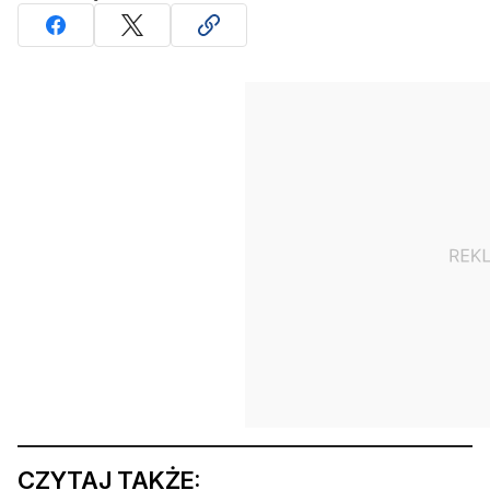
CZYTAJ TAKŻE: