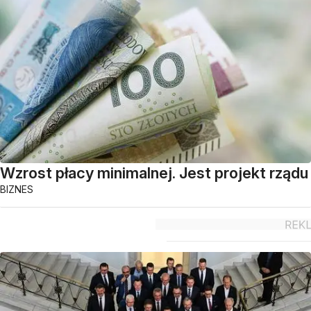
Wzrost płacy minimalnej. Jest projekt rządu
BIZNES