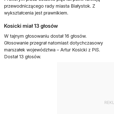
przewodniczącego rady miasta Białystok. Z
wykształcenia jest prawnikiem.
Kosicki miał 13 głosów
W tajnym głosowaniu dostał 16 głosów.
Głosowanie przegrał natomiast dotychczasowy
marszałek województwa – Artur Kosicki z PiS.
Dostał 13 głosów.