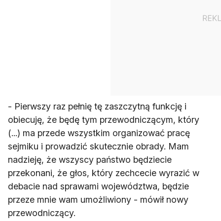
- Pierwszy raz pełnię tę zaszczytną funkcję i
obiecuję, że będę tym przewodniczącym, który
(...) ma przede wszystkim organizować pracę
sejmiku i prowadzić skutecznie obrady. Mam
nadzieję, że wszyscy państwo będziecie
przekonani, że głos, który zechcecie wyrazić w
debacie nad sprawami województwa, będzie
przeze mnie wam umożliwiony - mówił nowy
przewodniczący.