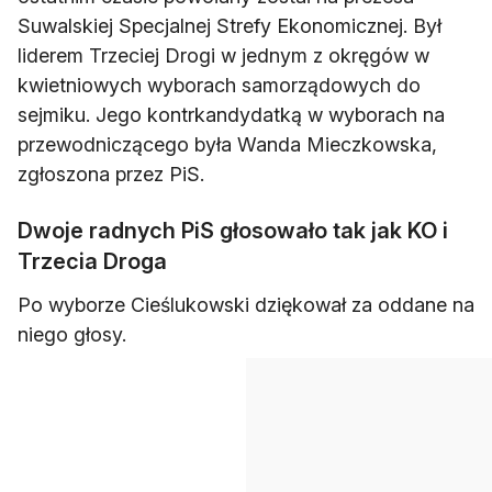
Suwalskiej Specjalnej Strefy Ekonomicznej. Był
liderem Trzeciej Drogi w jednym z okręgów w
kwietniowych wyborach samorządowych do
sejmiku. Jego kontrkandydatką w wyborach na
przewodniczącego była Wanda Mieczkowska,
zgłoszona przez PiS.
Dwoje radnych PiS głosowało tak jak KO i
Trzecia Droga
Po wyborze Cieślukowski dziękował za oddane na
niego głosy.