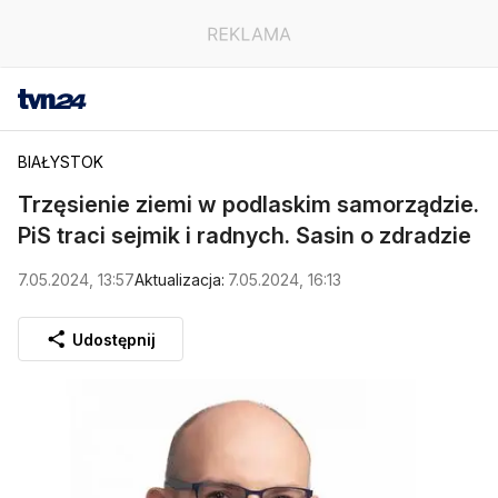
BIAŁYSTOK
Trzęsienie ziemi w podlaskim samorządzie.
PiS traci sejmik i radnych. Sasin o zdradzie
7.05.2024, 13:57
Aktualizacja:
7.05.2024, 16:13
Udostępnij