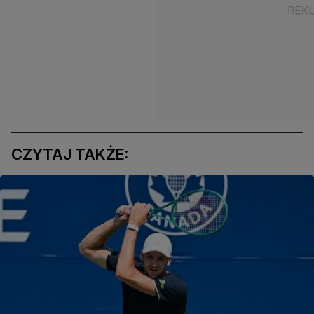
CZYTAJ TAKŻE: