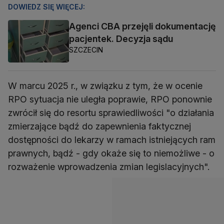
DOWIEDZ SIĘ WIĘCEJ:
Agenci CBA przejęli dokumentację
pacjentek. Decyzja sądu
SZCZECIN
W marcu 2025 r., w związku z tym, że w ocenie
RPO sytuacja nie uległa poprawie, RPO ponownie
zwrócił się do resortu sprawiedliwości "o działania
zmierzające bądź do zapewnienia faktycznej
dostępności do lekarzy w ramach istniejących ram
prawnych, bądź - gdy okaże się to niemożliwe - o
rozważenie wprowadzenia zmian legislacyjnych".