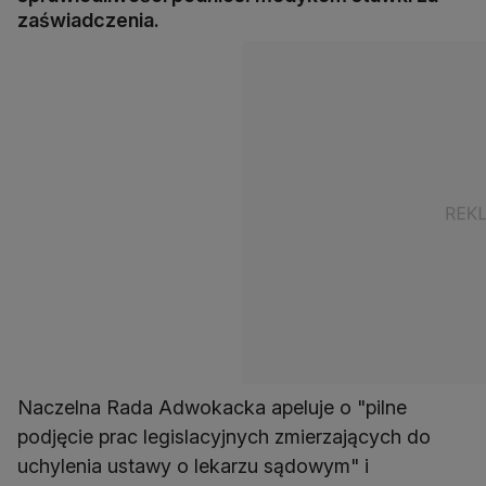
zaświadczenia.
Naczelna Rada Adwokacka apeluje o "pilne
podjęcie prac legislacyjnych zmierzających do
uchylenia ustawy o lekarzu sądowym" i