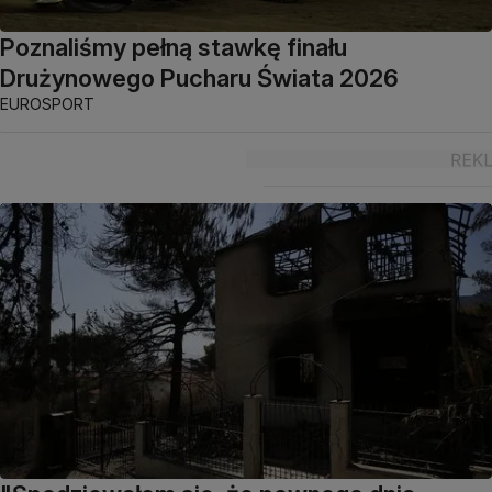
Poznaliśmy pełną stawkę finału
Drużynowego Pucharu Świata 2026
EUROSPORT