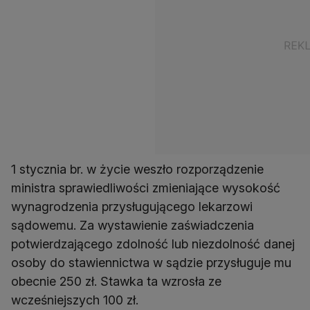
1 stycznia br. w życie weszło rozporządzenie
ministra sprawiedliwości zmieniające wysokość
wynagrodzenia przysługującego lekarzowi
sądowemu. Za wystawienie zaświadczenia
potwierdzającego zdolność lub niezdolność danej
osoby do stawiennictwa w sądzie przysługuje mu
obecnie 250 zł. Stawka ta wzrosła ze
wcześniejszych 100 zł.