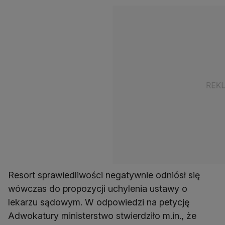
Resort sprawiedliwości negatywnie odniósł się
wówczas do propozycji uchylenia ustawy o
lekarzu sądowym. W odpowiedzi na petycję
Adwokatury ministerstwo stwierdziło m.in., że