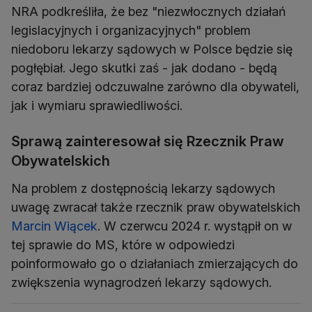
NRA podkreśliła, że bez "niezwłocznych działań
legislacyjnych i organizacyjnych" problem
niedoboru lekarzy sądowych w Polsce będzie się
pogłębiał. Jego skutki zaś - jak dodano - będą
coraz bardziej odczuwalne zarówno dla obywateli,
jak i wymiaru sprawiedliwości.
Sprawą zainteresował się Rzecznik Praw
Obywatelskich
Na problem z dostępnością lekarzy sądowych
uwagę zwracał także rzecznik praw obywatelskich
Marcin Wiącek
. W czerwcu 2024 r. wystąpił on w
tej sprawie do MS, które w odpowiedzi
poinformowało go o działaniach zmierzających do
zwiększenia wynagrodzeń lekarzy sądowych.