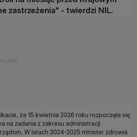
 zastrzeżenia" - twierdzi NIL.
acie, że 15 kwietnia 2026 roku rozpoczęła się
wa na zadania z zakresu administracji
orządom. W latach 2024-2025 minister zdrowia