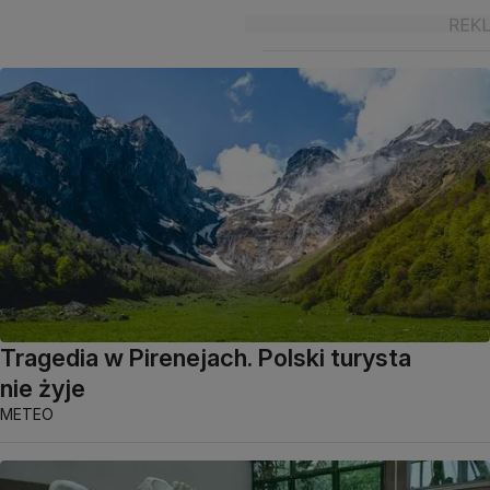
Tragedia w Pirenejach. Polski turysta
nie żyje
METEO