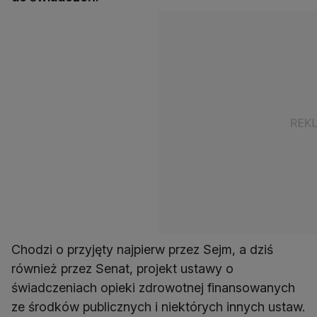
Chodzi o przyjęty najpierw przez Sejm, a dziś
również przez Senat, projekt ustawy o
świadczeniach opieki zdrowotnej finansowanych
ze środków publicznych i niektórych innych ustaw.