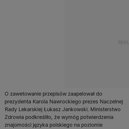
O zawetowanie przepisów zaapelował do
prezydenta Karola Nawrockiego prezes Naczelnej
Rady Lekarskiej Łukasz Jankowski. Ministerstwo
Zdrowia podkreśliło, że wymóg potwierdzenia
znajomości języka polskiego na poziomie