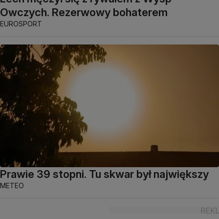
Owczych. Rezerwowy bohaterem
EUROSPORT
Prawie 39 stopni. Tu skwar był największy
METEO