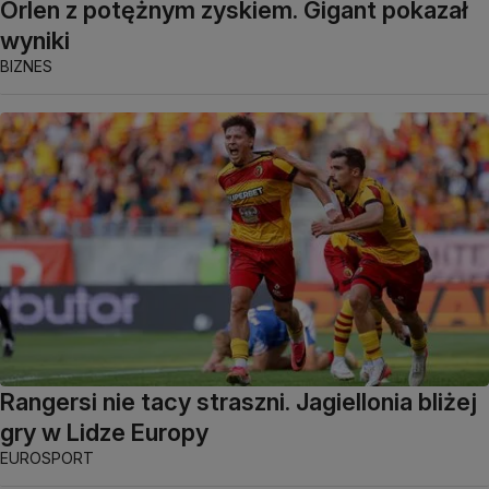
Orlen z potężnym zyskiem. Gigant pokazał
wyniki
BIZNES
Rangersi nie tacy straszni. Jagiellonia bliżej
gry w Lidze Europy
EUROSPORT