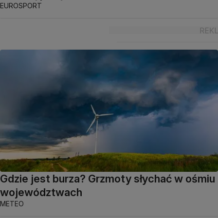
EUROSPORT
Gdzie jest burza? Grzmoty słychać w ośmiu
województwach
METEO