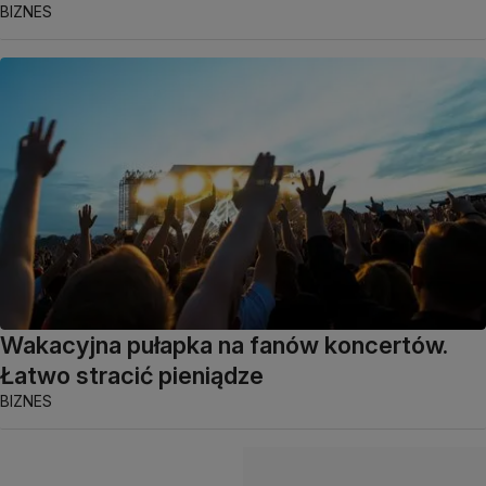
BIZNES
Wakacyjna pułapka na fanów koncertów.
Łatwo stracić pieniądze
BIZNES