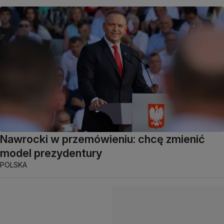
Nawrocki w przemówieniu: chcę zmienić
model prezydentury
POLSKA