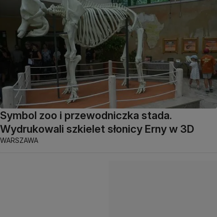
Symbol zoo i przewodniczka stada.
Wydrukowali szkielet słonicy Erny w 3D
WARSZAWA