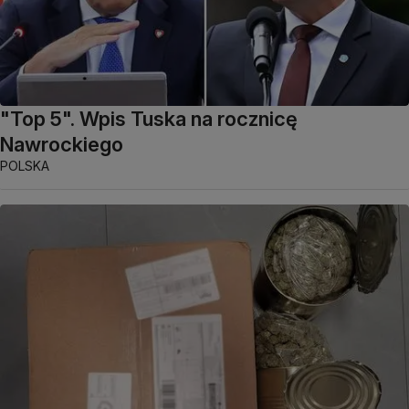
"Top 5". Wpis Tuska na rocznicę
Nawrockiego
POLSKA