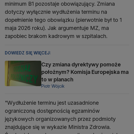
minimum B1 pozostaje obowiązujący. Zmiana
dotyczy wyłącznie wydłużenia terminu na
dopełnienie tego obowiązku (pierwotnie był to 1
maja 2026 roku). Jak argumentuje MZ, ma
zapobiec brakom kadrowym w szpitalach.
DOWIEDZ SIĘ WIĘCEJ:
Czy zmiana dyrektywy pomoże
położnym? Komisja Europejska ma
to w planach
Piotr Wójcik
"Wydłużenie terminu jest uzasadnione
ograniczoną dostępnością egzaminów
językowych organizowanych przez podmioty
znajdujące się w wykazie Ministra Zdrowia.