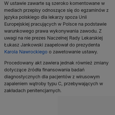
W ustawie zawarte są szeroko komentowane w
mediach przepisy odnoszące się do egzaminów z
języka polskiego dla lekarzy spoza Unii
Europejskiej pracujących w Polsce na podstawie
warunkowego prawa wykonywania zawodu. Z
uwagi na nie prezes Naczelnej Rady Lekarskiej
Łukasz Jankowski zaapelował do prezydenta
Karola Nawrockiego
o zawetowanie ustawy.
Procedowany akt zawiera jednak również zmiany
dotyczące źródła finansowania badań
diagnostycznych dla pacjentów z wirusowym
zapaleniem wątroby typu C, przebywających w
zakładach penitencjarnych.