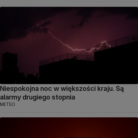
Niespokojna noc w większości kraju. Są
alarmy drugiego stopnia
METEO