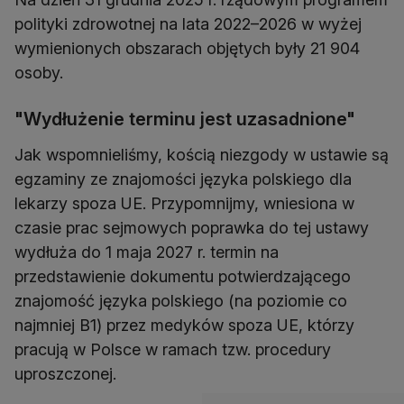
polityki zdrowotnej na lata 2022–2026 w wyżej
wymienionych obszarach objętych były 21 904
osoby.
"Wydłużenie terminu jest uzasadnione"
Jak wspomnieliśmy, kością niezgody w ustawie są
egzaminy ze znajomości języka polskiego dla
lekarzy spoza UE. Przypomnijmy, wniesiona w
czasie prac sejmowych poprawka do tej ustawy
wydłuża do 1 maja 2027 r. termin na
przedstawienie dokumentu potwierdzającego
znajomość języka polskiego (na poziomie co
najmniej B1) przez medyków spoza UE, którzy
pracują w Polsce w ramach tzw. procedury
uproszczonej.