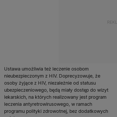
Ustawa umożliwia też leczenie osobom
nieubezpieczonym z HIV. Doprecyzowuje, że
osoby żyjące z HIV, niezależnie od statusu
ubezpieczeniowego, będą miały dostęp do wizyt
lekarskich, na których realizowany jest program
leczenia antyretrowirusowego, w ramach
programu polityki zdrowotnej, bez dodatkowych