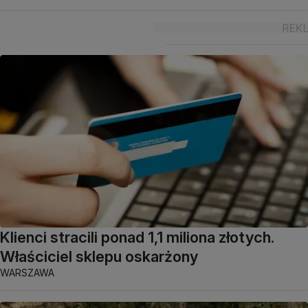
Klienci stracili ponad 1,1 miliona złotych.
Właściciel sklepu oskarżony
WARSZAWA