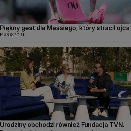
Piękny gest dla Messiego, który stracił ojca
EUROSPORT
Urodziny obchodzi również Fundacja TVN.