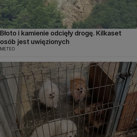
Błoto i kamienie odcięły drogę. Kilkaset
osób jest uwięzionych
METEO