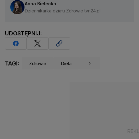
Anna Bielecka
Dziennikarka działu Zdrowie tvn24.pl
UDOSTĘPNIJ:
TAGI:
Zdrowie
Dieta