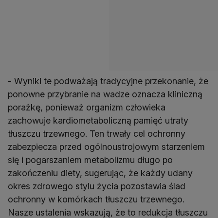
- Wyniki te podważają tradycyjne przekonanie, że
ponowne przybranie na wadze oznacza kliniczną
porażkę, ponieważ organizm człowieka
zachowuje kardiometaboliczną pamięć utraty
tłuszczu trzewnego. Ten trwały cel ochronny
zabezpiecza przed ogólnoustrojowym starzeniem
się i pogarszaniem metabolizmu długo po
zakończeniu diety, sugerując, że każdy udany
okres zdrowego stylu życia pozostawia ślad
ochronny w komórkach tłuszczu trzewnego.
Nasze ustalenia wskazują, że to redukcja tłuszczu