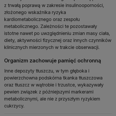
z trwałą poprawą w zakresie insulinooporności,
złożonego wskaźnika ryzyka
kardiometabolicznego oraz zespołu
metabolicznego. Zależności te pozostawały
istotne nawet po uwzględnieniu zmian masy ciała,
diety, aktywności fizycznej oraz innych czynników
klinicznych mierzonych w trakcie obserwacji.
Organizm zachowuje pamięć ochronną
Inne depozyty tłuszczu, w tym głęboka i
powierzchowna podskórna tkanka tłuszczowa
oraz tłuszcz w wątrobie i trzustce, wykazywały
pewien związek z późniejszymi markerami
metabolicznymi, ale nie z przyszłym ryzykiem
cukrzycy.