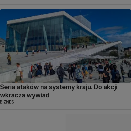
Seria ataków na systemy kraju. Do akcji
wkracza wywiad
BIZNES