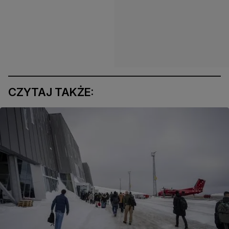
CZYTAJ TAKŻE: