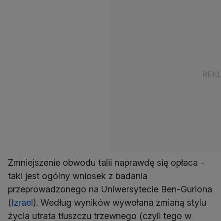
Zmniejszenie obwodu talii naprawdę się opłaca -
taki jest ogólny wniosek z badania
przeprowadzonego na Uniwersytecie Ben-Guriona
(
Izrael
). Według wyników wywołana zmianą stylu
życia utrata tłuszczu trzewnego (czyli tego w