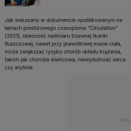
Jak wskazano w dokumencie opublikowanym na
łamach prestiżowego czasopisma "Circulation"
(2021), obecność nadmiaru trzewnej tkanki
tłuszczowej, nawet przy prawidłowej masie ciała,
może zwiększać ryzyko chorób układu krążenia,
takich jak choroba wieńcowa, niewydolność serca
czy arytmie.