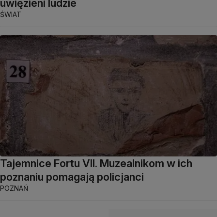
uwięzieni ludzie
ŚWIAT
Tajemnice Fortu VII. Muzealnikom w ich
poznaniu pomagają policjanci
POZNAŃ