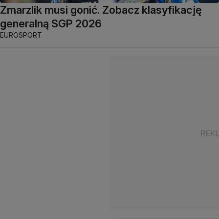
Zmarzlik musi gonić. Zobacz klasyfikację
generalną SGP 2026
EUROSPORT