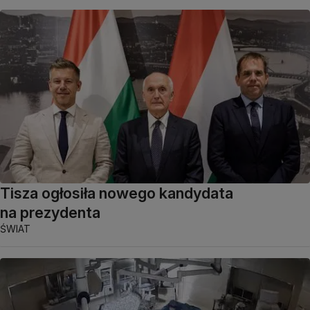
Tisza ogłosiła nowego kandydata
na prezydenta
ŚWIAT