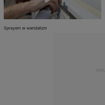
Sprayem w wandalizm