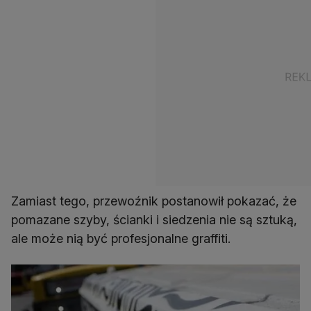
Zamiast tego, przewoźnik postanowił pokazać, że
pomazane szyby, ścianki i siedzenia nie są sztuką,
ale może nią być profesjonalne graffiti.