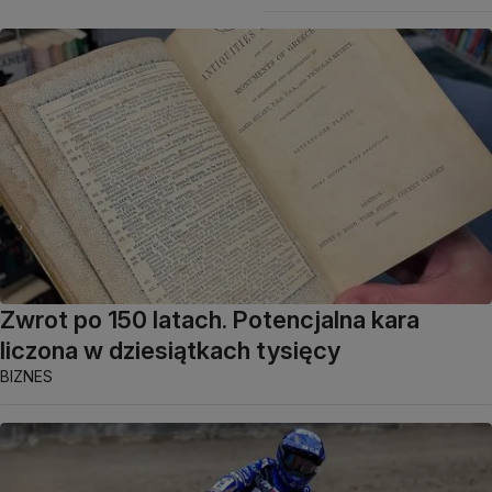
Zwrot po 150 latach. Potencjalna kara
liczona w dziesiątkach tysięcy
BIZNES