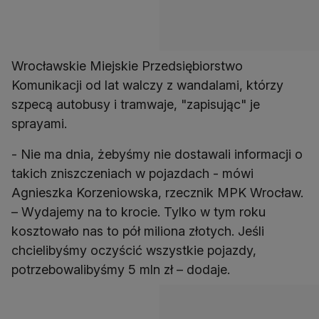
Wrocławskie Miejskie Przedsiębiorstwo
Komunikacji od lat walczy z wandalami, którzy
szpecą autobusy i tramwaje, "zapisując" je
sprayami.
- Nie ma dnia, żebyśmy nie dostawali informacji o
takich zniszczeniach w pojazdach - mówi
Agnieszka Korzeniowska, rzecznik MPK Wrocław.
– Wydajemy na to krocie. Tylko w tym roku
kosztowało nas to pół miliona złotych. Jeśli
chcielibyśmy oczyścić wszystkie pojazdy,
potrzebowalibyśmy 5 mln zł – dodaje.