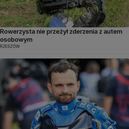
Rowerzysta nie przeżył zderzenia z autem
osobowym
RZESZÓW