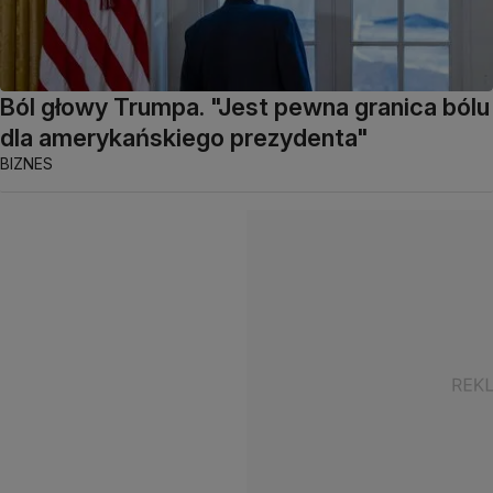
Ból głowy Trumpa. "Jest pewna granica bólu
dla amerykańskiego prezydenta"
BIZNES