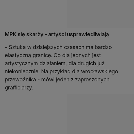
MPK się skarży - artyści usprawiedliwiają
- Sztuka w dzisiejszych czasach ma bardzo
elastyczną granicę. Co dla jednych jest
artystycznym działaniem, dla drugich już
niekoniecznie. Na przykład dla wrocławskiego
przewoźnika - mówi jeden z zaproszonych
grafficiarzy.