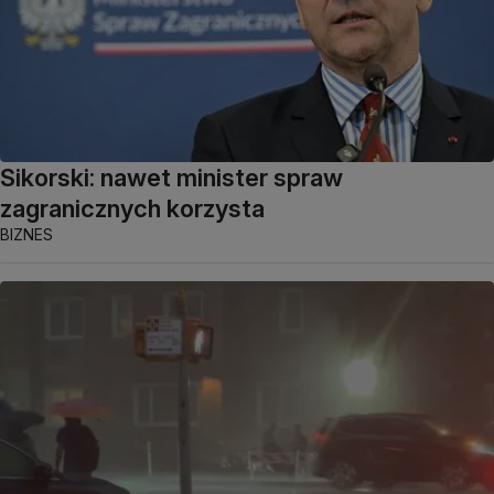
Sikorski: nawet minister spraw
zagranicznych korzysta
BIZNES