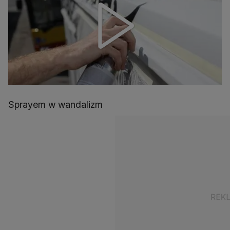
Sprayem w wandalizm