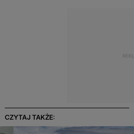
CZYTAJ TAKŻE: