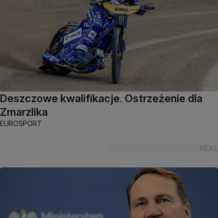
Deszczowe kwalifikacje. Ostrzeżenie dla
Zmarzlika
EUROSPORT