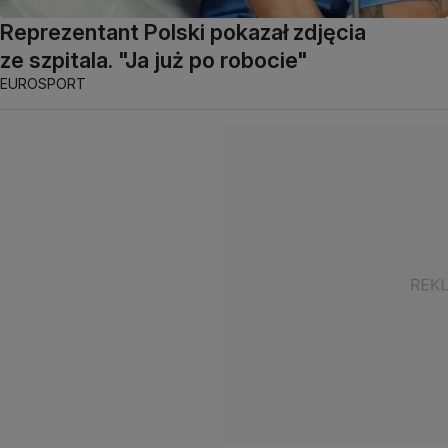
Reprezentant Polski pokazał zdjęcia
ze szpitala. "Ja już po robocie"
EUROSPORT