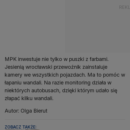
MPK inwestuje nie tylko w puszki z farbami.
Jesienią wrocławski przewoźnik zainstaluje
kamery we wszystkich pojazdach. Ma to pomóc w
łapaniu wandali. Na razie monitoring działa w
niektórych autobusach, dzięki którym udało się
złapać kilku wandali.
Autor: Olga Bierut
ZOBACZ TAKŻE: