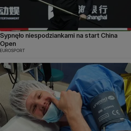
Sypnęło niespodziankami na start China
Open
EUROSPORT