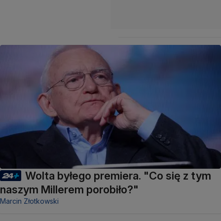
Wolta byłego premiera. "Co się z tym
naszym Millerem porobiło?"
Marcin Złotkowski