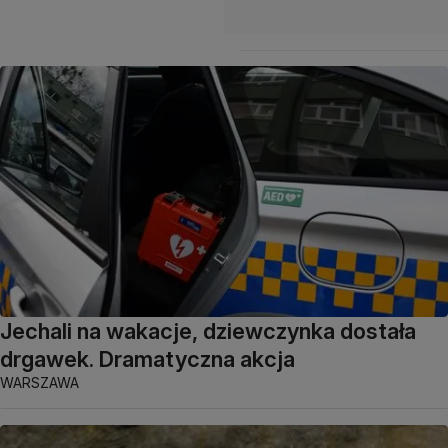
Jechali na wakacje, dziewczynka dostała
drgawek. Dramatyczna akcja
WARSZAWA