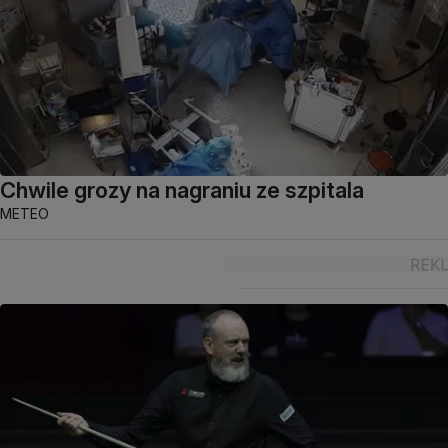
Chwile grozy na nagraniu ze szpitala
METEO