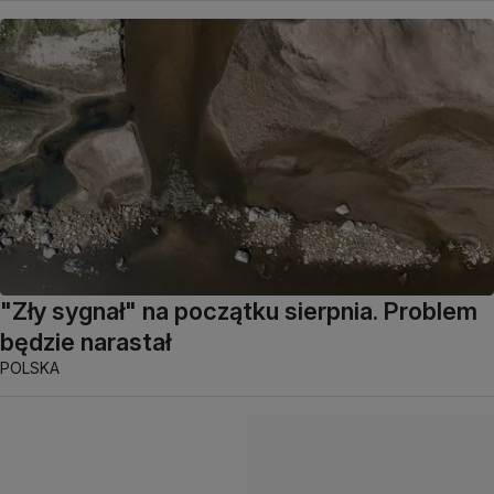
"Zły sygnał" na początku sierpnia. Problem
będzie narastał
POLSKA