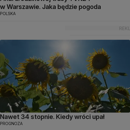
w Warszawie. Jaka będzie pogoda
POLSKA
Nawet 34 stopnie. Kiedy wróci upał
PROGNOZA