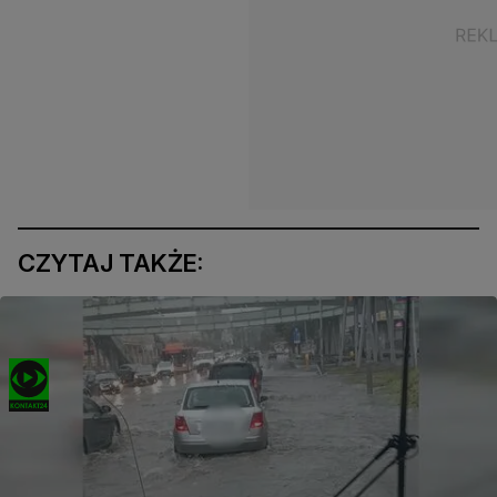
CZYTAJ TAKŻE: