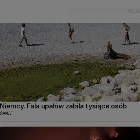
Niemcy. Fala upałów zabiła tysiące osób
ŚWIAT