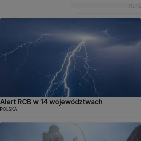
Alert RCB w 14 województwach
POLSKA