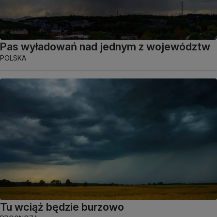
Pas wyładowań nad jednym z województw
POLSKA
Tu wciąż będzie burzowo