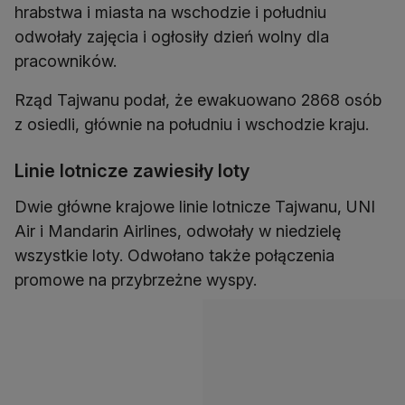
hrabstwa i miasta na wschodzie i południu
odwołały zajęcia i ogłosiły dzień wolny dla
pracowników.
Rząd Tajwanu podał, że ewakuowano 2868 osób
z osiedli, głównie na południu i wschodzie kraju.
Linie lotnicze zawiesiły loty
Dwie główne krajowe linie lotnicze Tajwanu, UNI
Air i Mandarin Airlines, odwołały w niedzielę
wszystkie loty. Odwołano także połączenia
promowe na przybrzeżne wyspy.