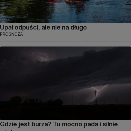
Upał odpuści, ale nie na długo
PROGNOZA
Gdzie jest burza? Tu mocno pada i silnie