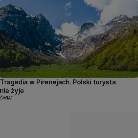
Tragedia w Pirenejach. Polski turysta
nie żyje
ŚWIAT