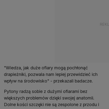
"Wiedza, jak duże ofiary mogą pochłonąć
drapieżniki, pozwala nam lepiej przewidzieć ich
wpływ na środowisko" - przekazali badacze.
Pytony radzą sobie z dużymi ofiarami bez
większych problemów dzięki swojej anatomii.
Dolne kości szczęki nie są zespolone z przodu i