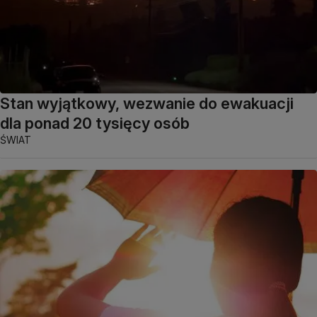
Stan wyjątkowy, wezwanie do ewakuacji
dla ponad 20 tysięcy osób
ŚWIAT