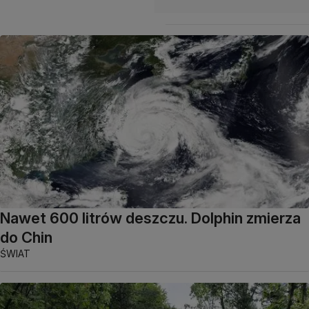
Nawet 600 litrów deszczu. Dolphin zmierza
do Chin
ŚWIAT