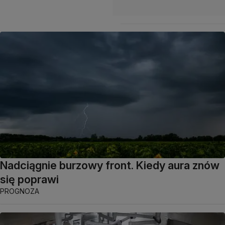
Nadciągnie burzowy front. Kiedy aura znów
się poprawi
PROGNOZA