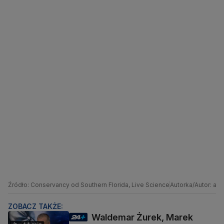
Źródło: Conservancy od Southern Florida, Live Science
Autorka/Autor: as/
ZOBACZ TAKŻE:
Waldemar Żurek, Marek