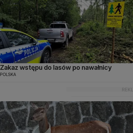
Zakaz wstępu do lasów po nawałnicy
POLSKA