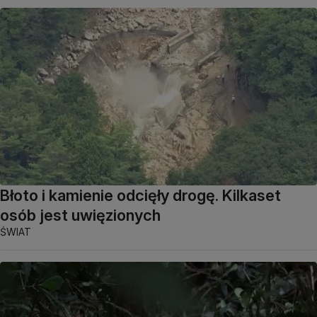
Błoto i kamienie odcięły drogę. Kilkaset
osób jest uwięzionych
ŚWIAT