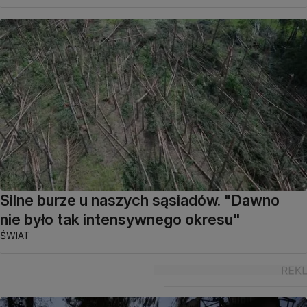
Silne burze u naszych sąsiadów. "Dawno
nie było tak intensywnego okresu"
ŚWIAT