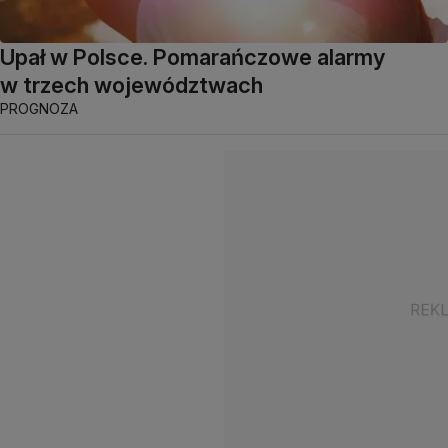
Upał w Polsce. Pomarańczowe alarmy
w trzech województwach
PROGNOZA