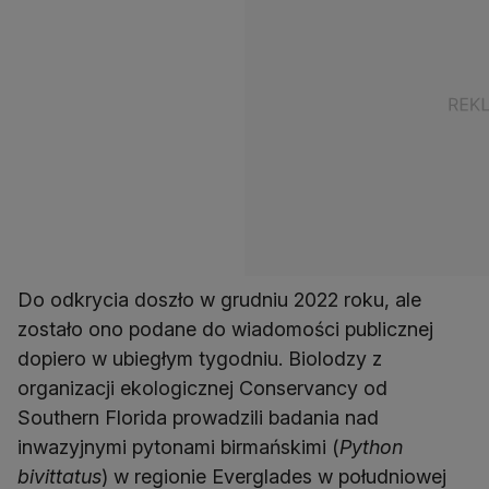
Do odkrycia doszło w grudniu 2022 roku, ale
zostało ono podane do wiadomości publicznej
dopiero w ubiegłym tygodniu. Biolodzy z
organizacji ekologicznej Conservancy od
Southern Florida prowadzili badania nad
inwazyjnymi pytonami birmańskimi (
Python
bivittatus
) w regionie Everglades w południowej