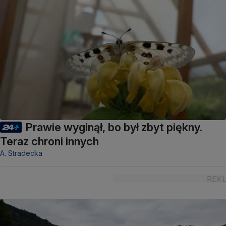
Prawie wyginął, bo był zbyt piękny.
Teraz chroni innych
A. Stradecka