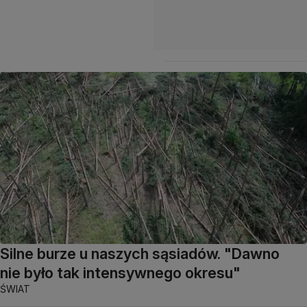
Silne burze u naszych sąsiadów. "Dawno
nie było tak intensywnego okresu"
ŚWIAT