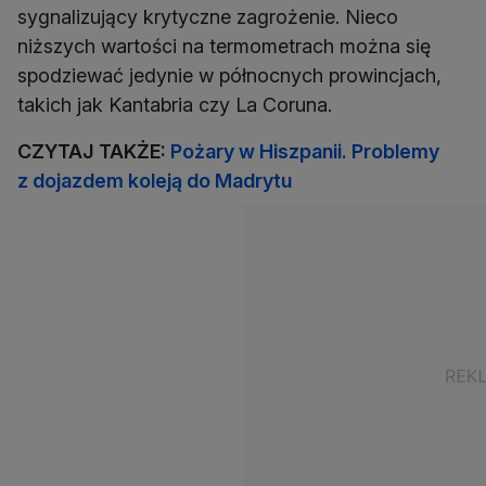
sygnalizujący krytyczne zagrożenie. Nieco
niższych wartości na termometrach można się
spodziewać jedynie w północnych prowincjach,
takich jak Kantabria czy La Coruna.
CZYTAJ TAKŻE:
Pożary w Hiszpanii. Problemy
z dojazdem koleją do Madrytu