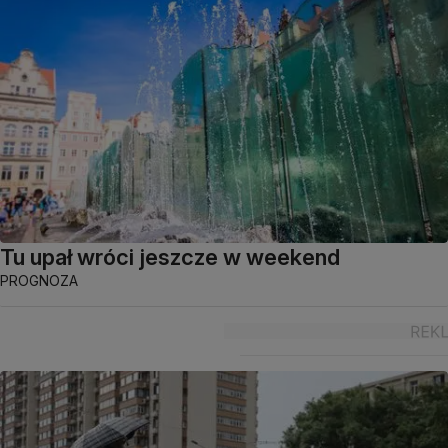
Tu upał wróci jeszcze w weekend
PROGNOZA