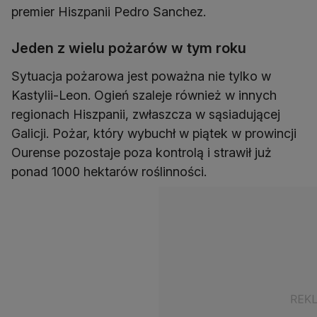
premier Hiszpanii Pedro Sanchez.
Jeden z wielu pożarów w tym roku
Sytuacja pożarowa jest poważna nie tylko w
Kastylii-Leon. Ogień szaleje również w innych
regionach Hiszpanii, zwłaszcza w sąsiadującej
Galicji. Pożar, który wybuchł w piątek w prowincji
Ourense pozostaje poza kontrolą i strawił już
ponad 1000 hektarów roślinności.