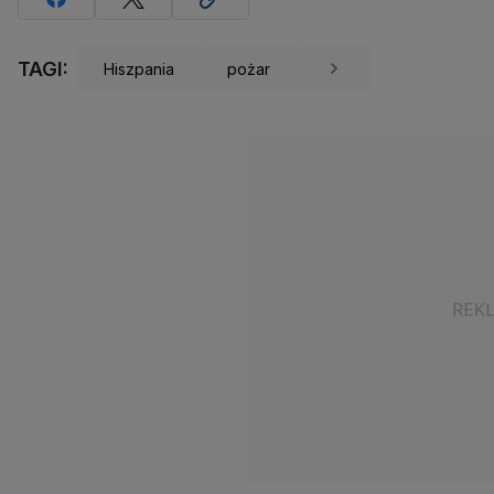
TAGI:
Hiszpania
pożar