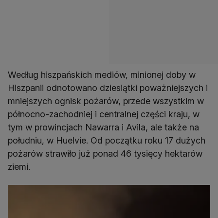
Według hiszpańskich mediów, minionej doby w
Hiszpanii odnotowano dziesiątki poważniejszych i
mniejszych ognisk pożarów, przede wszystkim w
północno-zachodniej i centralnej części kraju, w
tym w prowincjach Nawarra i Avila, ale także na
południu, w Huelvie. Od początku roku 17 dużych
pożarów strawiło już ponad 46 tysięcy hektarów
ziemi.