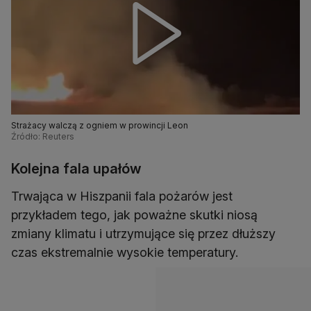
Strażacy walczą z ogniem w prowincji Leon
Źródło: Reuters
Kolejna fala upałów
Trwająca w Hiszpanii fala pożarów jest
przykładem tego, jak poważne skutki niosą
zmiany klimatu i utrzymujące się przez dłuższy
czas ekstremalnie wysokie temperatury.