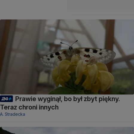
Prawie wyginął, bo był zbyt piękny.
Teraz chroni innych
A. Stradecka