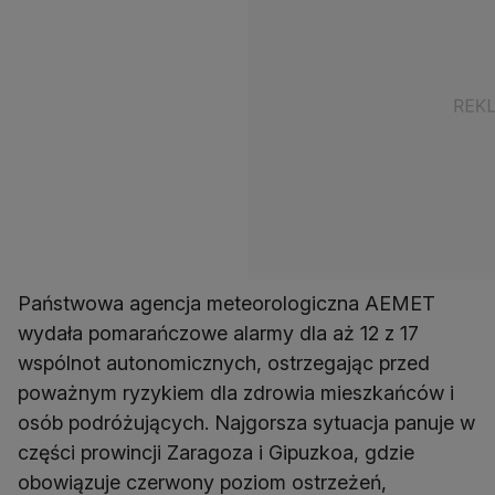
Państwowa agencja meteorologiczna AEMET
wydała pomarańczowe alarmy dla aż 12 z 17
wspólnot autonomicznych, ostrzegając przed
poważnym ryzykiem dla zdrowia mieszkańców i
osób podróżujących. Najgorsza sytuacja panuje w
części prowincji Zaragoza i Gipuzkoa, gdzie
obowiązuje czerwony poziom ostrzeżeń,