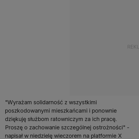
"Wyrażam solidarność z wszystkimi
poszkodowanymi mieszkańcami i ponownie
dziękuję służbom ratowniczym za ich pracę.
Proszę o zachowanie szczególnej ostrożności" -
napisał w niedzielę wieczorem na platformie X