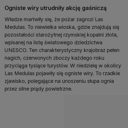
Ogniste wiry utrudniły akcję gaśniczą
Władze martwiły się, że pożar zagrozi Las
Medulas. To niewielka wioska, gdzie znajdują się
pozostałości starożytnej rzymskiej kopalni złota,
wpisanej na listę światowego dziedzictwa
UNESCO. Ten charakterystyczny krajobraz pełen
nagich, czerwonych zboczy każdego roku
przyciąga tysiące turystów. W niedzielę w okolicy
Las Medulas pojawiły się ogniste wiry. To rzadkie
zjawisko, polegające na unoszeniu słupa ognia
przez silne prądy powietrzne.