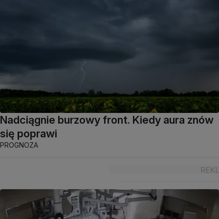
Nadciągnie burzowy front. Kiedy aura znów
się poprawi
PROGNOZA