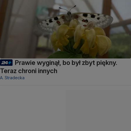
Prawie wyginął, bo był zbyt piękny.
Teraz chroni innych
A. Stradecka