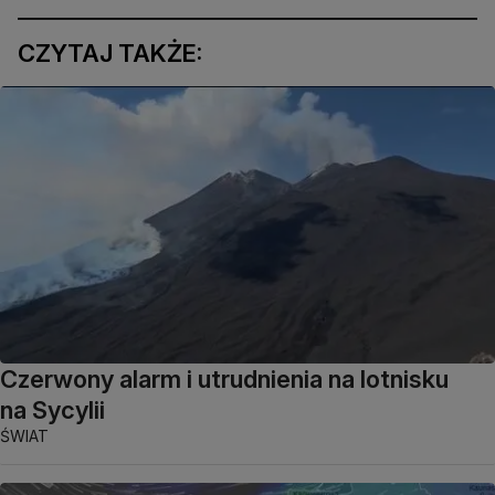
CZYTAJ TAKŻE:
Czerwony alarm i utrudnienia na lotnisku
na Sycylii
ŚWIAT