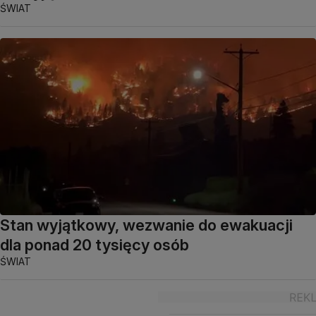
ŚWIAT
Stan wyjątkowy, wezwanie do ewakuacji
dla ponad 20 tysięcy osób
ŚWIAT