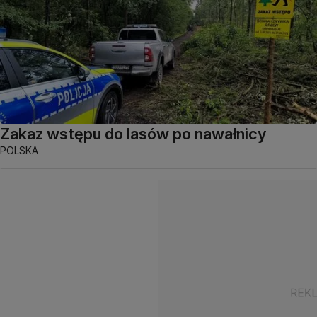
Zakaz wstępu do lasów po nawałnicy
POLSKA