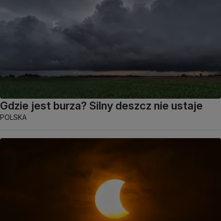
Gdzie jest burza? Silny deszcz nie ustaje
POLSKA