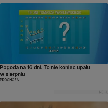
Pogoda na 16 dni. To nie koniec upału
w sierpniu
PROGNOZA