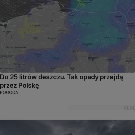
Do 25 litrów deszczu. Tak opady przejdą
przez Polskę
POGODA