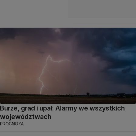
Burze, grad i upał. Alarmy we wszystkich
województwach
PROGNOZA