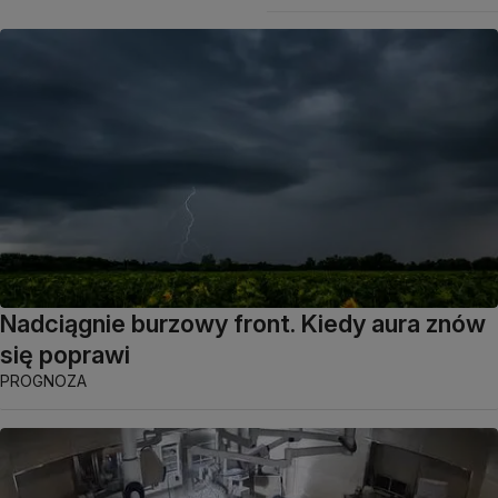
Nadciągnie burzowy front. Kiedy aura znów
się poprawi
PROGNOZA