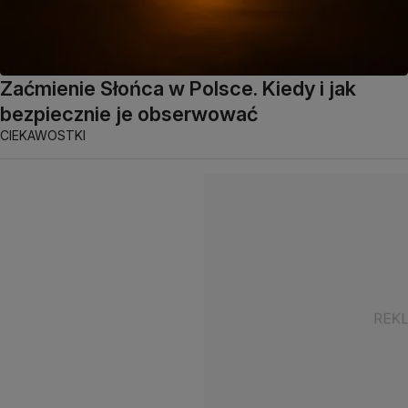
Zaćmienie Słońca w Polsce. Kiedy i jak
bezpiecznie je obserwować
CIEKAWOSTKI