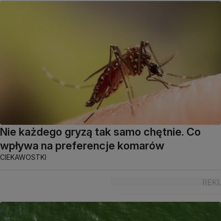
Nie każdego gryzą tak samo chętnie. Co
wpływa na preferencje komarów
CIEKAWOSTKI