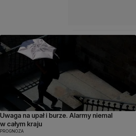
Uwaga na upał i burze. Alarmy niemal
w całym kraju
PROGNOZA