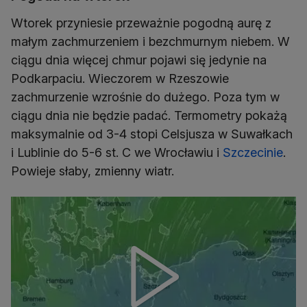
Wtorek przyniesie przeważnie pogodną aurę z
małym zachmurzeniem i bezchmurnym niebem. W
ciągu dnia więcej chmur pojawi się jedynie na
Podkarpaciu. Wieczorem w Rzeszowie
zachmurzenie wzrośnie do dużego. Poza tym w
ciągu dnia nie będzie padać. Termometry pokażą
maksymalnie od 3-4 stopi Celsjusza w Suwałkach
i Lublinie do 5-6 st. C we Wrocławiu i
Szczecinie
.
Powieje słaby, zmienny wiatr.