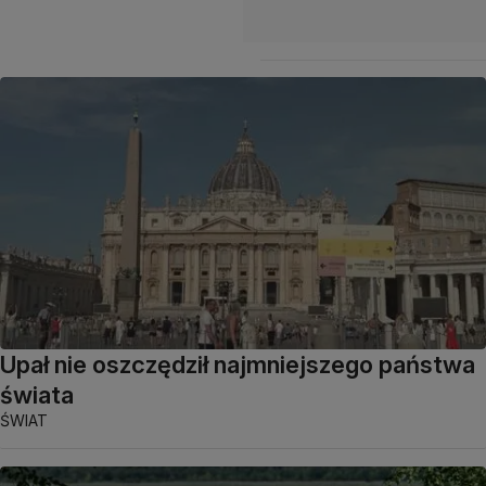
Upał nie oszczędził najmniejszego państwa
świata
ŚWIAT