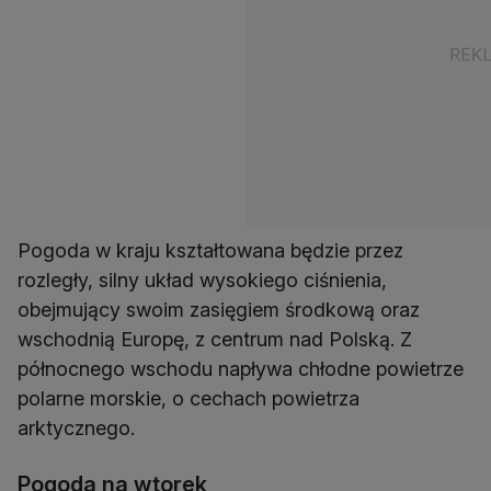
Pogoda w kraju kształtowana będzie przez
rozległy, silny układ wysokiego ciśnienia,
obejmujący swoim zasięgiem środkową oraz
wschodnią Europę, z centrum nad Polską. Z
północnego wschodu napływa chłodne powietrze
polarne morskie, o cechach powietrza
arktycznego.
Pogoda na wtorek