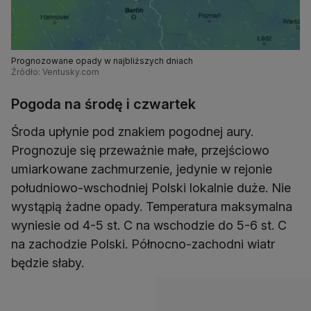
Prognozowane opady w najbliższych dniach
Źródło: Ventusky.com
Pogoda na środę i czwartek
Środa upłynie pod znakiem pogodnej aury.
Prognozuje się przeważnie małe, przejściowo
umiarkowane zachmurzenie, jedynie w rejonie
południowo-wschodniej Polski lokalnie duże. Nie
wystąpią żadne opady. Temperatura maksymalna
wyniesie od 4-5 st. C na wschodzie do 5-6 st. C
na zachodzie Polski. Północno-zachodni wiatr
będzie słaby.