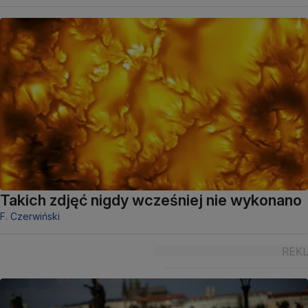
Takich zdjęć nigdy wcześniej nie wykonano
F. Czerwiński