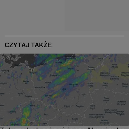
CZYTAJ TAKŻE: