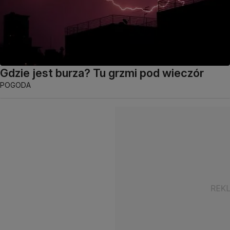
Gdzie jest burza? Tu grzmi pod wieczór
POGODA