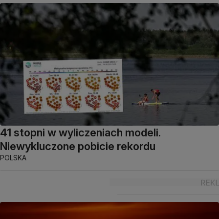
41 stopni w wyliczeniach modeli.
Niewykluczone pobicie rekordu
POLSKA