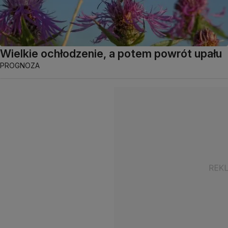
Wielkie ochłodzenie, a potem powrót upału
PROGNOZA