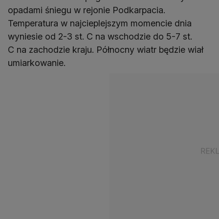
opadami śniegu w rejonie Podkarpacia.
Temperatura w najcieplejszym momencie dnia
wyniesie od 2-3 st. C na wschodzie do 5-7 st.
C na zachodzie kraju. Północny wiatr będzie wiał
umiarkowanie.