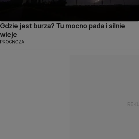
Gdzie jest burza? Tu mocno pada i silnie
wieje
PROGNOZA