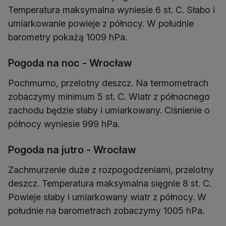
Temperatura maksymalna wyniesie 6 st. C. Słabo i
umiarkowanie powieje z północy. W południe
barometry pokażą 1009 hPa.
Pogoda na noc - Wrocław
Pochmurno, przelotny deszcz. Na termometrach
zobaczymy minimum 5 st. C. Wiatr z północnego
zachodu będzie słaby i umiarkowany. Ciśnienie o
północy wyniesie 999 hPa.
Pogoda na jutro - Wrocław
Zachmurzenie duże z rozpogodzeniami, przelotny
deszcz. Temperatura maksymalna sięgnie 8 st. C.
Powieje słaby i umiarkowany wiatr z północy. W
południe na barometrach zobaczymy 1005 hPa.