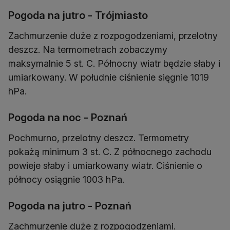
Pogoda na jutro - Trójmiasto
Zachmurzenie duże z rozpogodzeniami, przelotny
deszcz. Na termometrach zobaczymy
maksymalnie 5 st. C. Północny wiatr będzie słaby i
umiarkowany. W południe ciśnienie sięgnie 1019
hPa.
Pogoda na noc - Poznań
Pochmurno, przelotny deszcz. Termometry
pokażą minimum 3 st. C. Z północnego zachodu
powieje słaby i umiarkowany wiatr. Ciśnienie o
północy osiągnie 1003 hPa.
Pogoda na jutro - Poznań
Zachmurzenie duże z rozpogodzeniami.