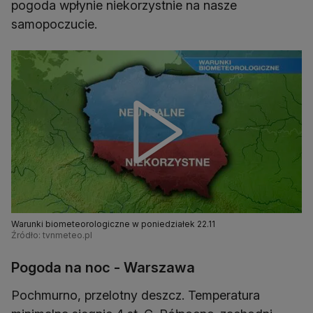
pogoda wpłynie niekorzystnie na nasze
samopoczucie.
Warunki biometeorologiczne w poniedziałek 22.11
Źródło: tvnmeteo.pl
Pogoda na noc - Warszawa
Pochmurno, przelotny deszcz. Temperatura