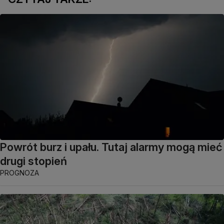
Powrót burz i upału. Tutaj alarmy mogą mieć
drugi stopień
PROGNOZA