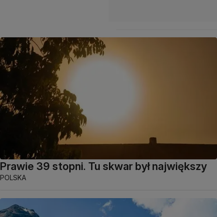
Prawie 39 stopni. Tu skwar był największy
POLSKA