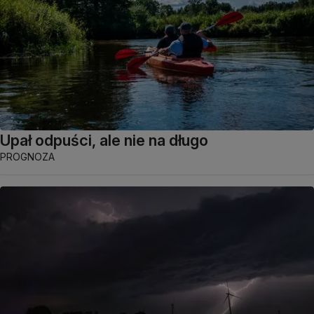
Upał odpuści, ale nie na długo
PROGNOZA