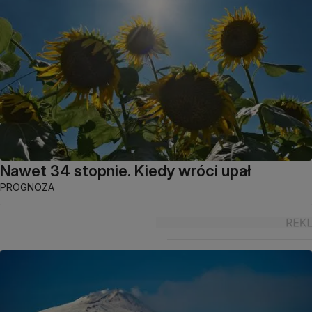
Nawet 34 stopnie. Kiedy wróci upał
PROGNOZA