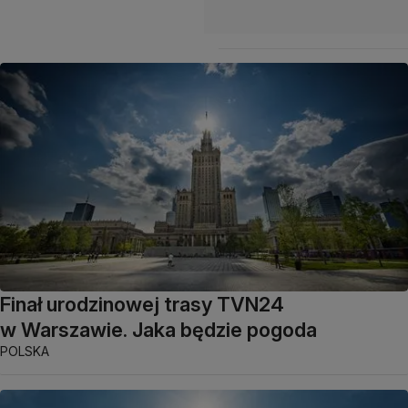
Finał urodzinowej trasy TVN24
w Warszawie. Jaka będzie pogoda
POLSKA