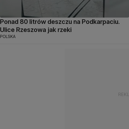
Ponad 80 litrów deszczu na Podkarpaciu.
Ulice Rzeszowa jak rzeki
POLSKA