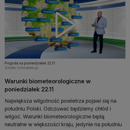
Pogoda na poniedziałek 22.11
Źródło: tvnmeteo.pl
Warunki biometeorologiczne w
poniedziałek 22.11
Największa wilgotność powietrza pojawi się na
południu Polski. Odczuwać będziemy chłód i
wilgoć. Warunki biometeorologiczne będą
neutralne w większości kraju, jedynie na południu