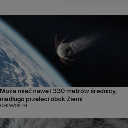
Może mieć nawet 330 metrów średnicy,
niedługo przeleci obok Ziemi
CIEKAWOSTKI