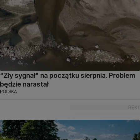
"Zły sygnał" na początku sierpnia. Problem
będzie narastał
POLSKA