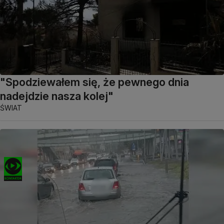
"Spodziewałem się, że pewnego dnia
nadejdzie nasza kolej"
ŚWIAT