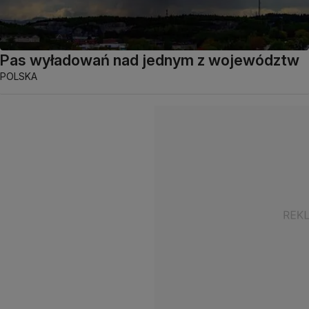
Pas wyładowań nad jednym z województw
POLSKA