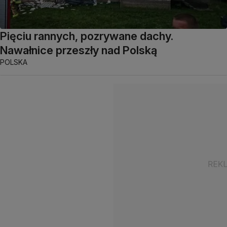
Pięciu rannych, pozrywane dachy.
Nawałnice przeszły nad Polską
POLSKA