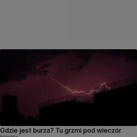
Gdzie jest burza? Tu grzmi pod wieczór