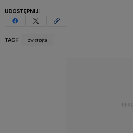
UDOSTĘPNIJ:
TAGI:
zwierzęta