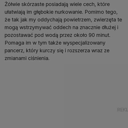
Żółwie skórzaste posiadają wiele cech, które
ułatwiają im głębokie nurkowanie. Pomimo tego,
że tak jak my oddychają powietrzem, zwierzęta te
mogą wstrzymywać oddech na znacznie dłużej i
pozostawać pod wodą przez około 90 minut.
Pomaga im w tym także wyspecjalizowany
pancerz, który kurczy się i rozszerza wraz ze
zmianami ciśnienia.