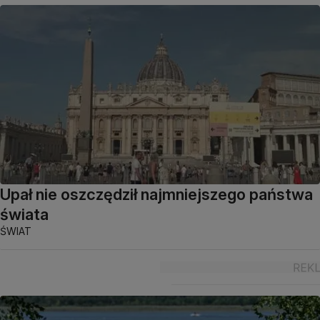
Upał nie oszczędził najmniejszego państwa
świata
ŚWIAT