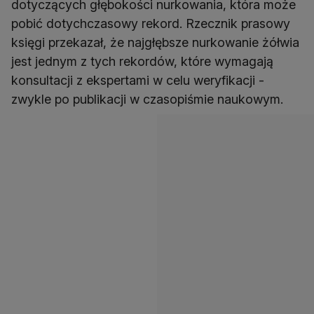
dotyczących głębokości nurkowania, która może
pobić dotychczasowy rekord. Rzecznik prasowy
księgi przekazał, że najgłębsze nurkowanie żółwia
jest jednym z tych rekordów, które wymagają
konsultacji z ekspertami w celu weryfikacji -
zwykle po publikacji w czasopiśmie naukowym.