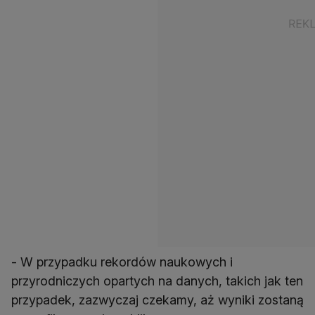
- W przypadku rekordów naukowych i
przyrodniczych opartych na danych, takich jak ten
przypadek, zazwyczaj czekamy, aż wyniki zostaną