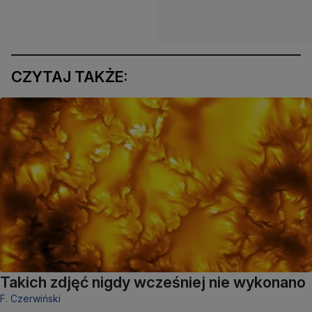
CZYTAJ TAKŻE:
Takich zdjęć nigdy wcześniej nie wykonano
F. Czerwiński