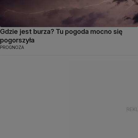
Gdzie jest burza? Tu pogoda mocno się
pogorszyła
PROGNOZA