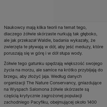
Naukowcy mają kilka teorii na temat tego,
dlaczego żółwie skórzaste nurkują tak głęboko,
ale jak przekazał Waldie, badania wykazały, że
zwierzęta te pływają w dół, aby jeść meduzy, które
poruszają się w górę i w dół słupa wody.
Żółwie tego gatunku spędzają większość swojego
życia na morzu, ale samice na krótko przybijają do
brzegu, aby złożyć jaja. Według danych
organizacji The Nature Conservancy, gniazdujące
na Wyspach Salomona żółwie skórzaste są
częścią krytycznie zagrożonej populacji
zachodniego Pacyfiku, obejmującej około 1400