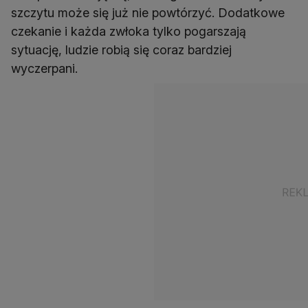
szczytu może się już nie powtórzyć. Dodatkowe
czekanie i każda zwłoka tylko pogarszają
sytuację, ludzie robią się coraz bardziej
wyczerpani.