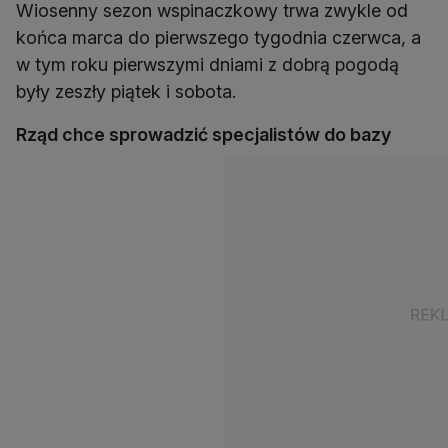
Wiosenny sezon wspinaczkowy trwa zwykle od
końca marca do pierwszego tygodnia czerwca, a
w tym roku pierwszymi dniami z dobrą pogodą
były zeszły piątek i sobota.
Rząd chce sprowadzić specjalistów do bazy