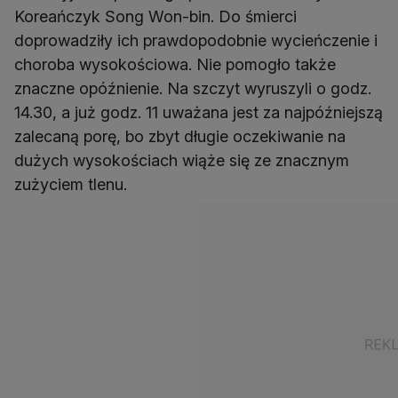
Koreańczyk Song Won-bin. Do śmierci
doprowadziły ich prawdopodobnie wycieńczenie i
choroba wysokościowa. Nie pomogło także
znaczne opóźnienie. Na szczyt wyruszyli o godz.
14.30, a już godz. 11 uważana jest za najpóźniejszą
zalecaną porę, bo zbyt długie oczekiwanie na
dużych wysokościach wiąże się ze znacznym
zużyciem tlenu.