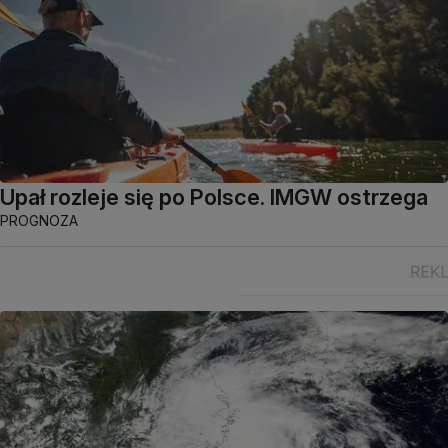
Upał rozleje się po Polsce. IMGW ostrzega
PROGNOZA