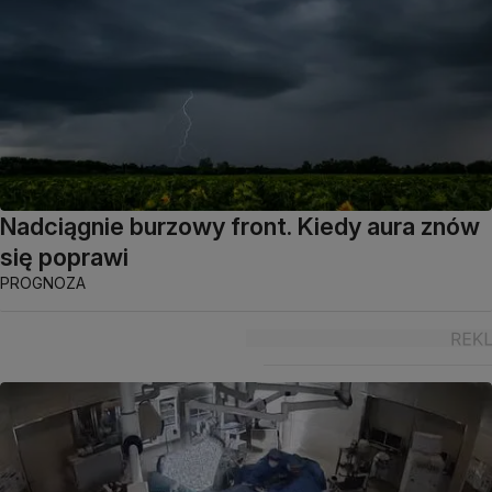
Nadciągnie burzowy front. Kiedy aura znów
się poprawi
PROGNOZA