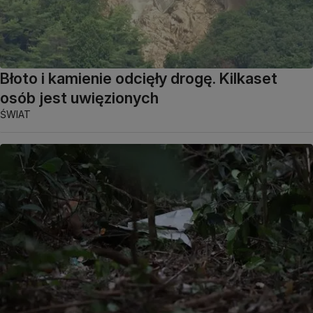
Błoto i kamienie odcięły drogę. Kilkaset
osób jest uwięzionych
ŚWIAT