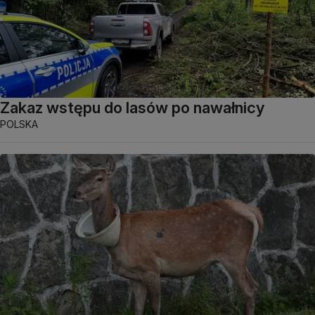
Zakaz wstępu do lasów po nawałnicy
POLSKA