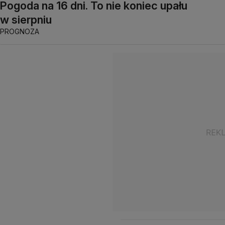
Pogoda na 16 dni. To nie koniec upału
w sierpniu
PROGNOZA