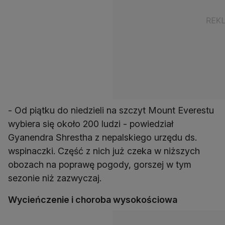
- Od piątku do niedzieli na szczyt Mount Everestu
wybiera się około 200 ludzi - powiedział
Gyanendra Shrestha z nepalskiego urzędu ds.
wspinaczki. Część z nich już czeka w niższych
obozach na poprawę pogody, gorszej w tym
sezonie niż zazwyczaj.
Wycieńczenie i choroba wysokościowa