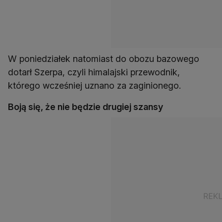
W poniedziałek natomiast do obozu bazowego
dotarł Szerpa, czyli himalajski przewodnik,
którego wcześniej uznano za zaginionego.
Boją się, że nie będzie drugiej szansy