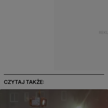
CZYTAJ TAKŻE: