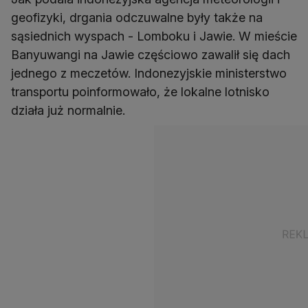
geofizyki, drgania odczuwalne były także na
sąsiednich wyspach - Lomboku i Jawie. W mieście
Banyuwangi na Jawie częściowo zawalił się dach
jednego z meczetów. Indonezyjskie ministerstwo
transportu poinformowało, że lokalne lotnisko
działa już normalnie.