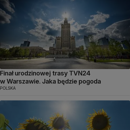
Finał urodzinowej trasy TVN24
w Warszawie. Jaka będzie pogoda
POLSKA