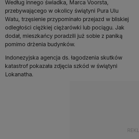
Według innego świadka, Marca Voorsta,
przebywającego w okolicy świątyni Pura Ulu
Watu, trzęsienie przypominało przejazd w bliskiej
odległości ciężkiej ciężarówki lub pociągu. Jak
dodał, mieszkańcy poradzili już sobie z paniką
pomimo drżenia budynków.
Indonezyjska agencja ds. łagodzenia skutków
katastrof pokazała zdjęcia szkód w świątyni
Lokanatha.