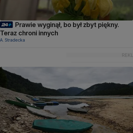
Prawie wyginął, bo był zbyt piękny.
Teraz chroni innych
A. Stradecka