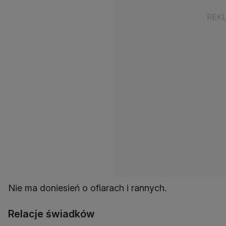
Nie ma doniesień o ofiarach i rannych.
Relacje świadków