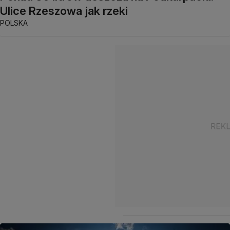
Ulice Rzeszowa jak rzeki
POLSKA