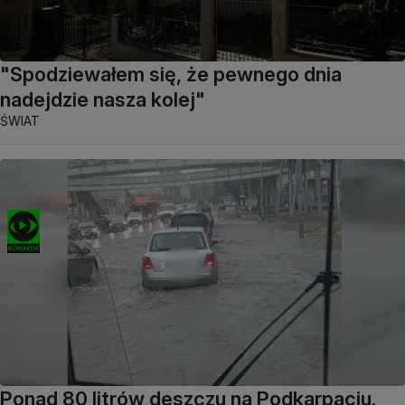
"Spodziewałem się, że pewnego dnia
nadejdzie nasza kolej"
ŚWIAT
Ponad 80 litrów deszczu na Podkarpaciu.