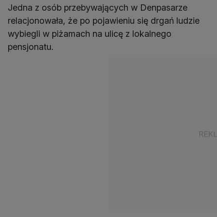
Jedna z osób przebywających w Denpasarze
relacjonowała, że po pojawieniu się drgań ludzie
wybiegli w piżamach na ulicę z lokalnego
pensjonatu.