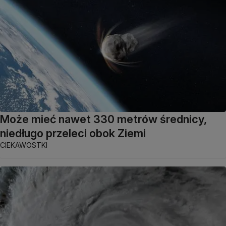
Może mieć nawet 330 metrów średnicy,
niedługo przeleci obok Ziemi
CIEKAWOSTKI