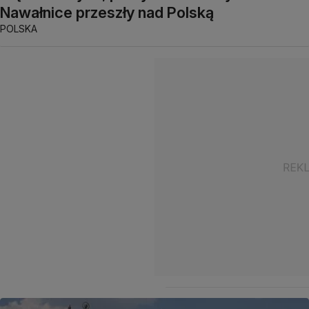
Nawałnice przeszły nad Polską
POLSKA