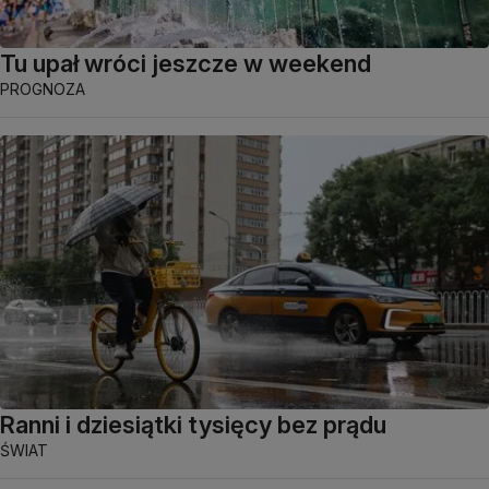
Tu upał wróci jeszcze w weekend
PROGNOZA
Ranni i dziesiątki tysięcy bez prądu
ŚWIAT