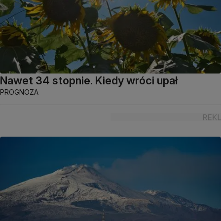
Nawet 34 stopnie. Kiedy wróci upał
PROGNOZA