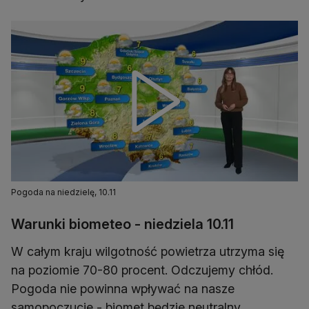
Pogoda na niedzielę, 10.11
Warunki biometeo - niedziela 10.11
W całym kraju wilgotność powietrza utrzyma się
na poziomie 70-80 procent. Odczujemy chłód.
Pogoda nie powinna wpływać na nasze
samopoczucie - biomet będzie neutralny.