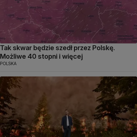
Tak skwar będzie szedł przez Polskę.
Możliwe 40 stopni i więcej
POLSKA