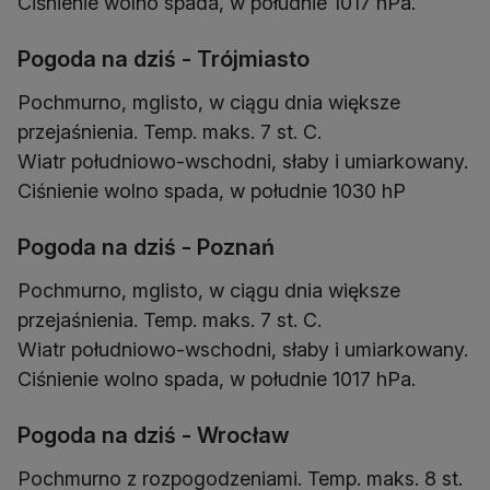
Ciśnienie wolno spada, w południe 1017 hPa.
Pogoda na dziś - Trójmiasto
Pochmurno, mglisto, w ciągu dnia większe
przejaśnienia. Temp. maks. 7 st. C.
Wiatr południowo-wschodni, słaby i umiarkowany.
Ciśnienie wolno spada, w południe 1030 hP
Pogoda na dziś - Poznań
Pochmurno, mglisto, w ciągu dnia większe
przejaśnienia. Temp. maks. 7 st. C.
Wiatr południowo-wschodni, słaby i umiarkowany.
Ciśnienie wolno spada, w południe 1017 hPa.
Pogoda na dziś - Wrocław
Pochmurno z rozpogodzeniami. Temp. maks. 8 st.