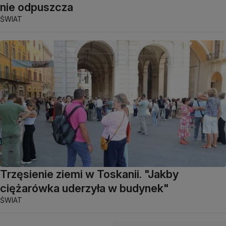
nie odpuszcza
ŚWIAT
Trzęsienie ziemi w Toskanii. "Jakby
ciężarówka uderzyła w budynek"
ŚWIAT