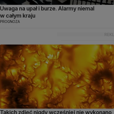
Uwaga na upał i burze. Alarmy niemal
w całym kraju
PROGNOZA
Takich zdjęć nigdy wcześniej nie wykonano