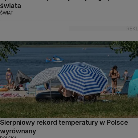
świata
ŚWIAT
Sierpniowy rekord temperatury w Polsce
wyrównany