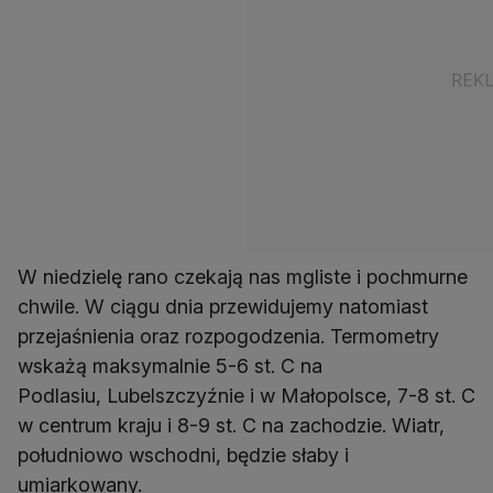
W niedzielę rano czekają nas mgliste i pochmurne
chwile. W ciągu dnia przewidujemy natomiast
przejaśnienia oraz rozpogodzenia. Termometry
wskażą maksymalnie 5-6 st. C na
Podlasiu, Lubelszczyźnie i w Małopolsce, 7-8 st. C
w centrum kraju i 8-9 st. C na zachodzie. Wiatr,
południowo wschodni, będzie słaby i
umiarkowany.