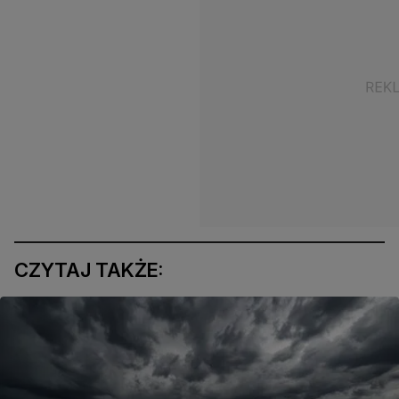
CZYTAJ TAKŻE: