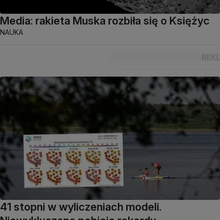
Media: rakieta Muska rozbiła się o Księżyc
NAUKA
41 stopni w wyliczeniach modeli.