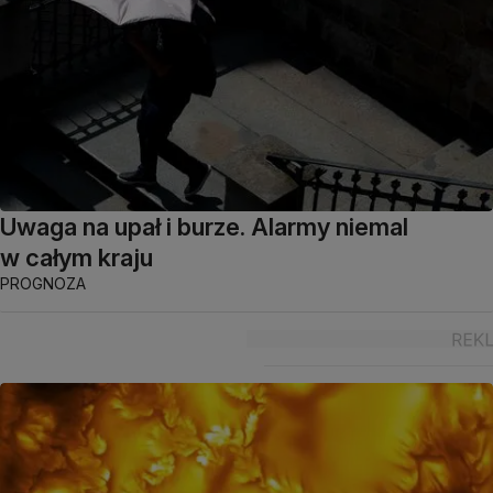
Uwaga na upał i burze. Alarmy niemal
w całym kraju
PROGNOZA