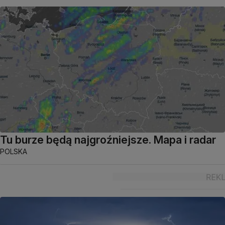
Tu burze będą najgroźniejsze. Mapa i radar
POLSKA