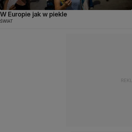
W Europie jak w piekle
ŚWIAT