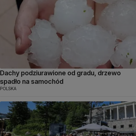
Dachy podziurawione od gradu, drzewo
spadło na samochód
POLSKA