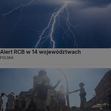
Alert RCB w 14 województwach
POLSKA