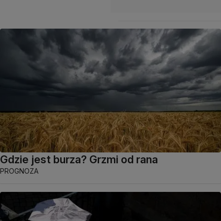
Gdzie jest burza? Grzmi od rana
PROGNOZA