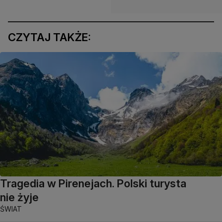
CZYTAJ TAKŻE:
Tragedia w Pirenejach. Polski turysta
nie żyje
ŚWIAT