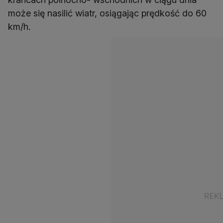
może się nasilić wiatr, osiągając prędkość do 60
km/h.