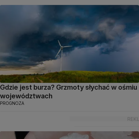
Gdzie jest burza? Grzmoty słychać w ośmiu
województwach
PROGNOZA