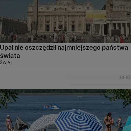
Upał nie oszczędził najmniejszego państwa
świata
ŚWIAT