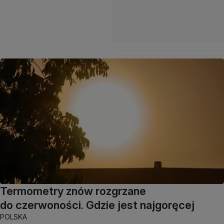
Termometry znów rozgrzane
do czerwoności. Gdzie jest najgoręcej
POLSKA