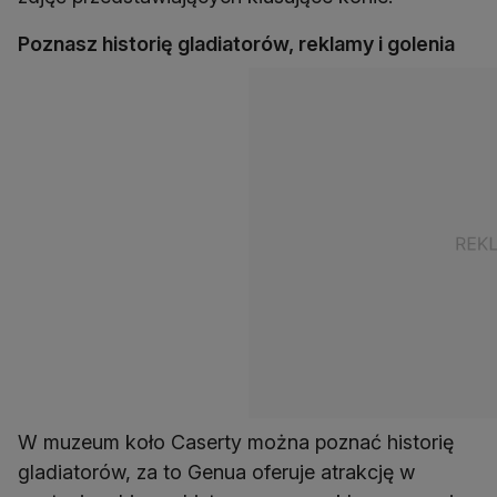
Poznasz historię gladiatorów, reklamy i golenia
W muzeum koło Caserty można poznać historię
gladiatorów, za to Genua oferuje atrakcję w