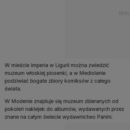
W mieście Imperia w Ligurii można zwiedzić
muzeum włoskiej piosenki, a w Mediolanie
podziwiać bogate zbiory komiksów z całego
świata.
W Modenie znajduje się muzeum zbieranych od
pokoleń naklejek do albumów, wydawanych przez
znane na całym świecie wydawnictwo Panini.