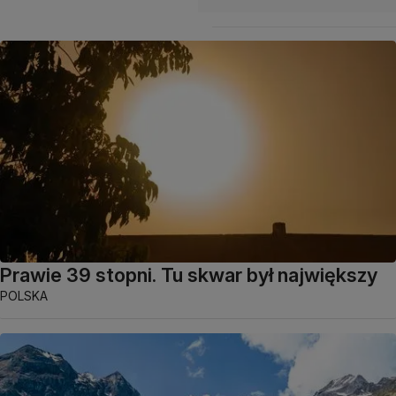
Prawie 39 stopni. Tu skwar był największy
POLSKA