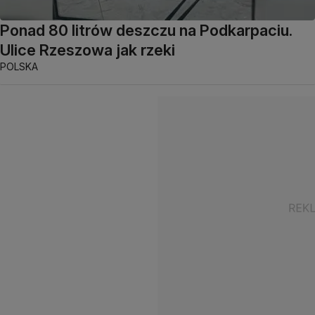
Ponad 80 litrów deszczu na Podkarpaciu.
Ulice Rzeszowa jak rzeki
POLSKA