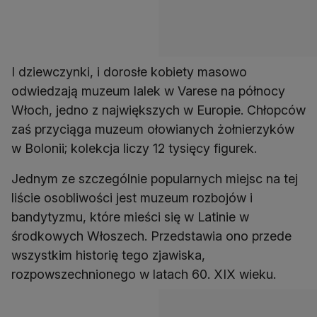
I dziewczynki, i dorosłe kobiety masowo
odwiedzają muzeum lalek w Varese na północy
Włoch, jedno z największych w Europie. Chłopców
zaś przyciąga muzeum ołowianych żołnierzyków
w Bolonii; kolekcja liczy 12 tysięcy figurek.
Jednym ze szczególnie popularnych miejsc na tej
liście osobliwości jest muzeum rozbojów i
bandytyzmu, które mieści się w Latinie w
środkowych Włoszech. Przedstawia ono przede
wszystkim historię tego zjawiska,
rozpowszechnionego w latach 60. XIX wieku.