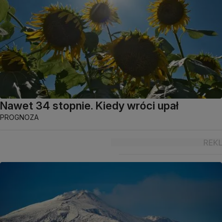
Nawet 34 stopnie. Kiedy wróci upał
PROGNOZA