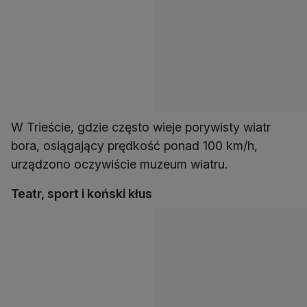
W Trieście, gdzie często wieje porywisty wiatr
bora, osiągający prędkość ponad 100 km/h,
urządzono oczywiście muzeum wiatru.
Teatr, sport i koński kłus