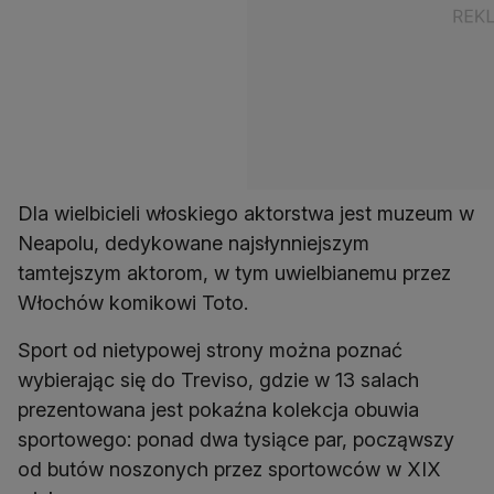
Dla wielbicieli włoskiego aktorstwa jest muzeum w
Neapolu, dedykowane najsłynniejszym
tamtejszym aktorom, w tym uwielbianemu przez
Włochów komikowi Toto.
Sport od nietypowej strony można poznać
wybierając się do Treviso, gdzie w 13 salach
prezentowana jest pokaźna kolekcja obuwia
sportowego: ponad dwa tysiące par, począwszy
od butów noszonych przez sportowców w XIX