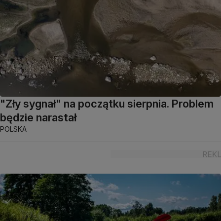
"Zły sygnał" na początku sierpnia. Problem
będzie narastał
POLSKA