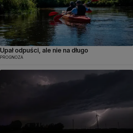
Upał odpuści, ale nie na długo
PROGNOZA