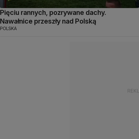
Pięciu rannych, pozrywane dachy.
Nawałnice przeszły nad Polską
POLSKA