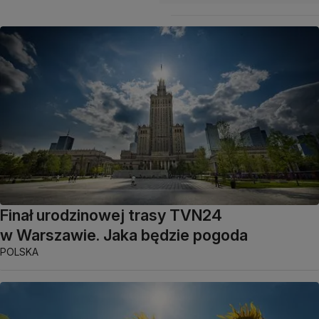
Finał urodzinowej trasy TVN24
w Warszawie. Jaka będzie pogoda
POLSKA