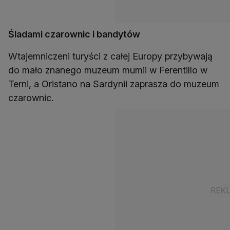
Śladami czarownic i bandytów
Wtajemniczeni turyści z całej Europy przybywają
do mało znanego muzeum mumii w Ferentillo w
Terni, a Oristano na Sardynii zaprasza do muzeum
czarownic.