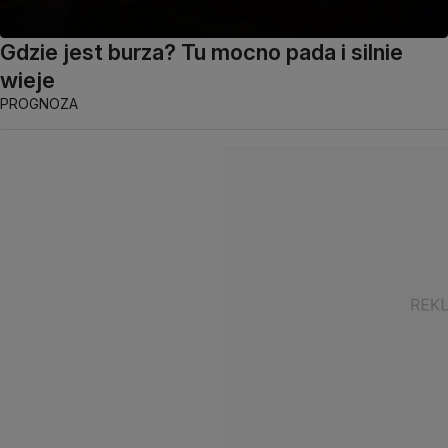
Gdzie jest burza? Tu mocno pada i silnie
wieje
PROGNOZA