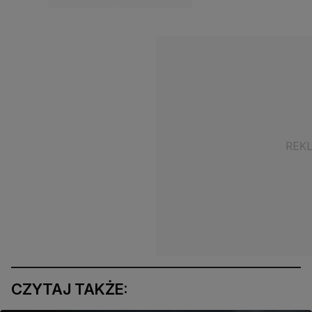
CZYTAJ TAKŻE: