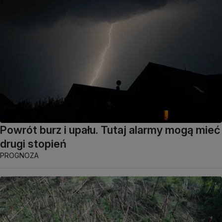
Powrót burz i upału. Tutaj alarmy mogą mieć
drugi stopień
PROGNOZA