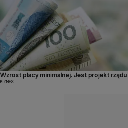
Wzrost płacy minimalnej. Jest projekt rządu
BIZNES