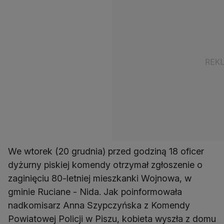
We wtorek (20 grudnia) przed godziną 18 oficer
dyżurny piskiej komendy otrzymał zgłoszenie o
zaginięciu 80-letniej mieszkanki Wojnowa, w
gminie Ruciane - Nida. Jak poinformowała
nadkomisarz Anna Szypczyńska z Komendy
Powiatowej Policji w Piszu, kobieta wyszła z domu