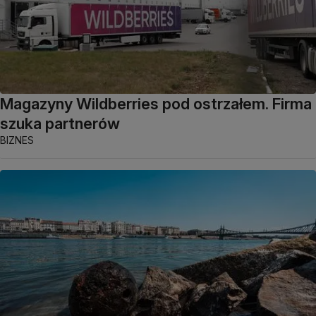
Magazyny Wildberries pod ostrzałem. Firma
szuka partnerów
BIZNES