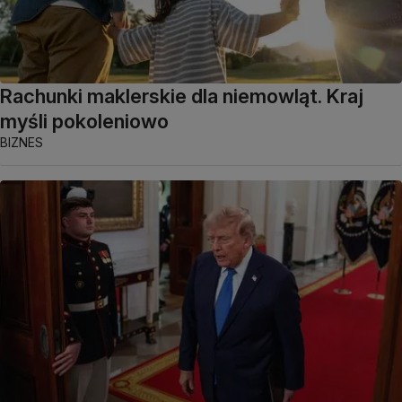
Rachunki maklerskie dla niemowląt. Kraj
myśli pokoleniowo
BIZNES