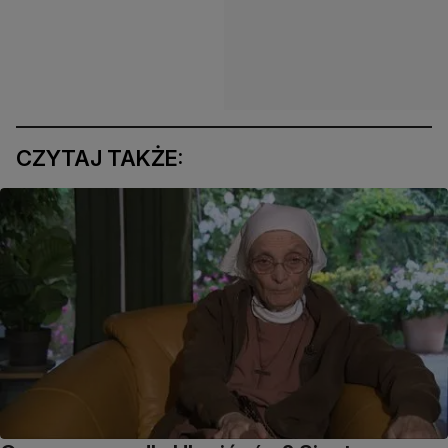
CZYTAJ TAKŻE: