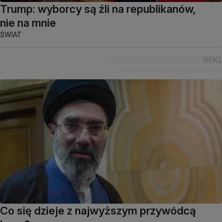
Trump: wyborcy są źli na republikanów,
nie na mnie
ŚWIAT
Co się dzieje z najwyższym przywódcą