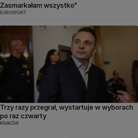
Zasmarkałam wszystko"
EUROSPORT
Trzy razy przegrał, wystartuje w wyborach
po raz czwarty
KRAKÓW