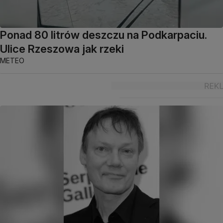
Ponad 80 litrów deszczu na Podkarpaciu.
Ulice Rzeszowa jak rzeki
METEO