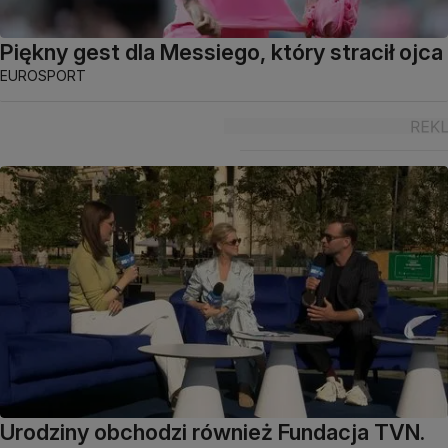
Piękny gest dla Messiego, który stracił ojca
EUROSPORT
Urodziny obchodzi również Fundacja TVN.