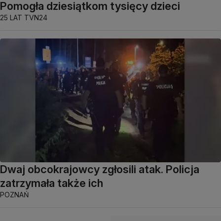
Pomogła dziesiątkom tysięcy dzieci
25 LAT TVN24
Dwaj obcokrajowcy zgłosili atak. Policja
zatrzymała także ich
POZNAŃ