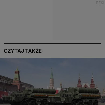
CZYTAJ TAKŻE: