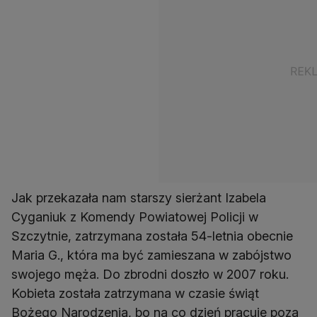
Jak przekazała nam starszy sierżant Izabela
Cyganiuk z Komendy Powiatowej Policji w
Szczytnie, zatrzymana została 54-letnia obecnie
Maria G., która ma być zamieszana w zabójstwo
swojego męża. Do zbrodni doszło w 2007 roku.
Kobieta została zatrzymana w czasie świąt
Bożego Narodzenia, bo na co dzień pracuje poza