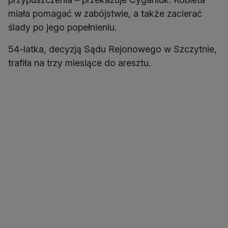
miała pomagać w zabójstwie, a także zacierać
ślady po jego popełnieniu.
54-latka, decyzją Sądu Rejonowego w Szczytnie,
trafiła na trzy miesiące do aresztu.