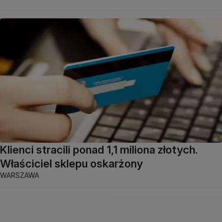
Klienci stracili ponad 1,1 miliona złotych.
Właściciel sklepu oskarżony
WARSZAWA