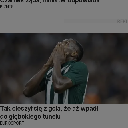
BIZNES
Tak cieszył się z gola, że aż wpadł
do głębokiego tunelu
EUROSPORT