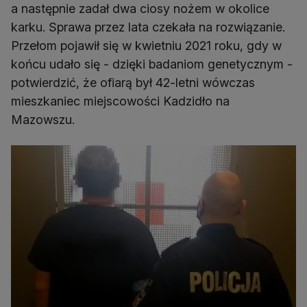
a następnie zadał dwa ciosy nożem w okolice
karku. Sprawa przez lata czekała na rozwiązanie.
Przełom pojawił się w kwietniu 2021 roku, gdy w
końcu udało się - dzięki badaniom genetycznym -
potwierdzić, że ofiarą był 42-letni wówczas
mieszkaniec miejscowości Kadzidło na
Mazowszu.