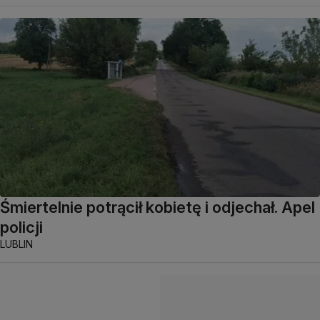
Śmiertelnie potrącił kobietę i odjechał. Apel
policji
LUBLIN