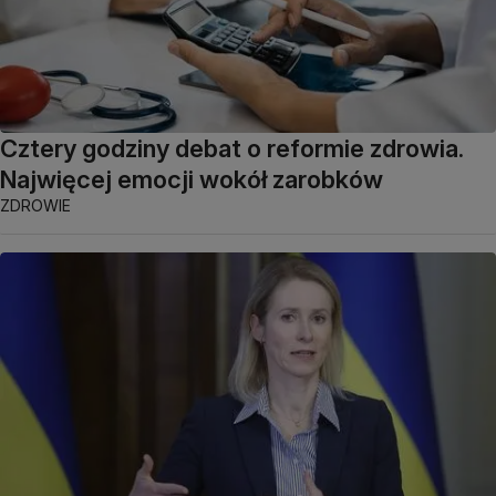
Cztery godziny debat o reformie zdrowia.
Najwięcej emocji wokół zarobków
ZDROWIE