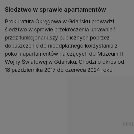
Śledztwo w sprawie apartamentów
Prokuratura Okręgowa w Gdańsku prowadzi
śledztwo w sprawie przekroczenia uprawnień
przez funkcjonariuszy publicznych poprzez
dopuszczenie do nieodpłatnego korzystania z
pokoi i apartamentów należących do Muzeum II
Wojny Światowej w Gdańsku. Chodzi o okres od
18 października 2017 do czerwca 2024 roku.