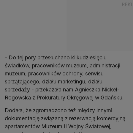
- Do tej pory przesłuchano kilkudziesięciu
świadków, pracowników muzeum, administracji
muzeum, pracowników ochrony, serwisu
sprzątającego, działu marketingu, działu
sprzedaży - przekazała nam Agnieszka Nickel-
Rogowska z Prokuratury Okręgowej w Gdańsku.
Dodała, że zgromadzono też między innymi
dokumentację związaną z rezerwacją komercyjną
apartamentów Muzeum II Wojny Światowej,