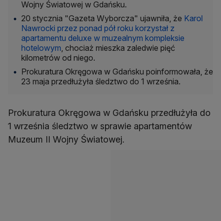
Wojny Światowej w Gdańsku.
20 stycznia "Gazeta Wyborcza" ujawniła, że
Karol
Nawrocki przez ponad pół roku korzystał z
apartamentu deluxe w muzealnym kompleksie
hotelowym
, chociaż mieszka zaledwie pięć
kilometrów od niego.
Prokuratura Okręgowa w Gdańsku poinformowała, że
23 maja przedłużyła śledztwo do 1 września.
Prokuratura Okręgowa w Gdańsku przedłużyła do
1 września śledztwo w sprawie apartamentów
Muzeum II Wojny Światowej.