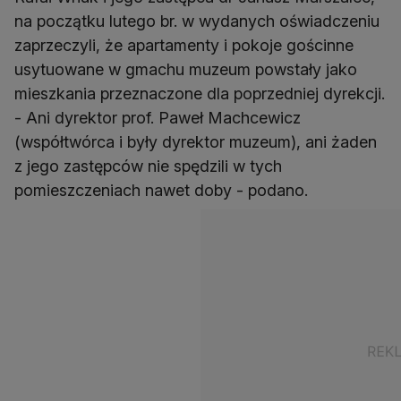
na początku lutego br. w wydanych oświadczeniu
zaprzeczyli, że apartamenty i pokoje gościnne
usytuowane w gmachu muzeum powstały jako
mieszkania przeznaczone dla poprzedniej dyrekcji.
- Ani dyrektor prof. Paweł Machcewicz
(współtwórca i były dyrektor muzeum), ani żaden
z jego zastępców nie spędzili w tych
pomieszczeniach nawet doby - podano.