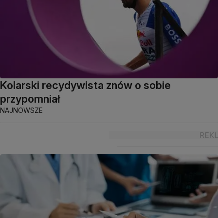
Kolarski recydywista znów o sobie
przypomniał
NAJNOWSZE