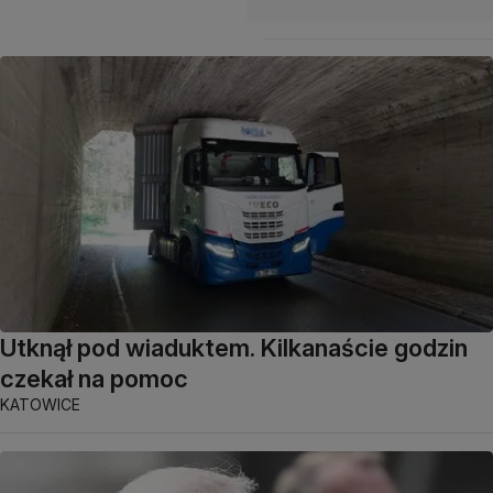
Utknął pod wiaduktem. Kilkanaście godzin
czekał na pomoc
KATOWICE