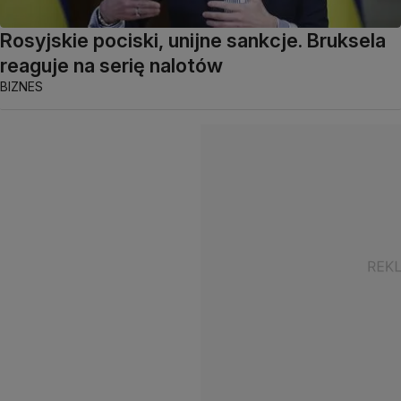
Rosyjskie pociski, unijne sankcje. Bruksela
reaguje na serię nalotów
BIZNES