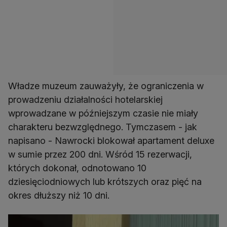
Władze muzeum zauważyły, że ograniczenia w
prowadzeniu działalności hotelarskiej
wprowadzane w późniejszym czasie nie miały
charakteru bezwzględnego. Tymczasem - jak
napisano - Nawrocki blokował apartament deluxe
w sumie przez 200 dni. Wśród 15 rezerwacji,
których dokonał, odnotowano 10
dziesięciodniowych lub krótszych oraz pięć na
okres dłuższy niż 10 dni.