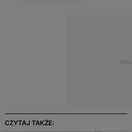
CZYTAJ TAKŻE: