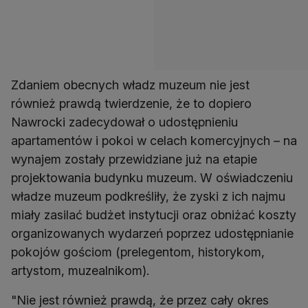
Zdaniem obecnych władz muzeum nie jest
również prawdą twierdzenie, że to dopiero
Nawrocki zadecydował o udostępnieniu
apartamentów i pokoi w celach komercyjnych – na
wynajem zostały przewidziane już na etapie
projektowania budynku muzeum. W oświadczeniu
władze muzeum podkreśliły, że zyski z ich najmu
miały zasilać budżet instytucji oraz obniżać koszty
organizowanych wydarzeń poprzez udostępnianie
pokojów gościom (prelegentom, historykom,
artystom, muzealnikom).
"Nie jest również prawdą, że przez cały okres