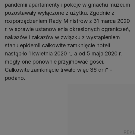
pandemii apartamenty i pokoje w gmachu muzeum
pozostawały wyłączone z użytku. Zgodnie z
rozporządzeniem Rady Ministrów z 31 marca 2020
r. w sprawie ustanowienia określonych ograniczeń,
nakazów i zakazów w związku z wystąpieniem
stanu epidemii całkowite zamknięcie hoteli
nastąpiło 1 kwietnia 2020 r., a od 5 maja 2020 r.
mogły one ponownie przyjmować gości.
Całkowite zamknięcie trwało więc 36 dni" -
podano.