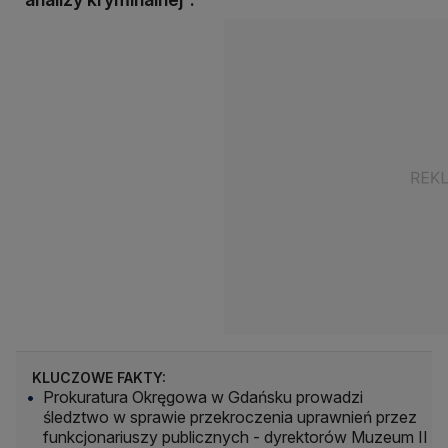
KLUCZOWE FAKTY:
Prokuratura Okręgowa w Gdańsku prowadzi
śledztwo w sprawie przekroczenia uprawnień przez
funkcjonariuszy publicznych - dyrektorów Muzeum II