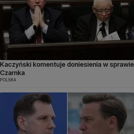
Kaczyński komentuje doniesienia w sprawie
Czarnka
POLSKA