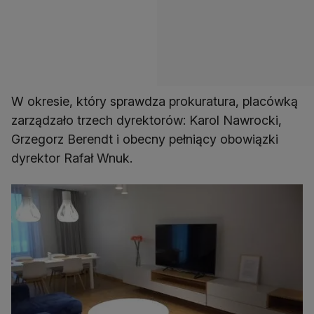
W okresie, który sprawdza prokuratura, placówką
zarządzało trzech dyrektorów: Karol Nawrocki,
Grzegorz Berendt i obecny pełniący obowiązki
dyrektor Rafał Wnuk.