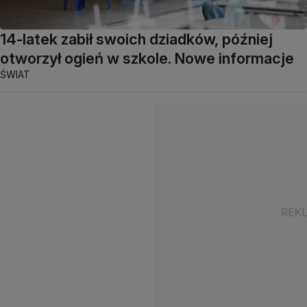
14-latek zabił swoich dziadków, później
otworzył ogień w szkole. Nowe informacje
ŚWIAT