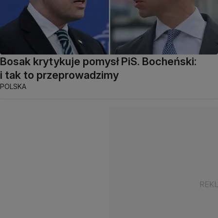
Bosak krytykuje pomysł PiS. Bocheński:
i tak to przeprowadzimy
POLSKA