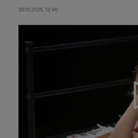
26.10.2025, 12:40