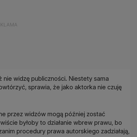
nie widzę publiczności. Niestety sama
wtórzyć, sprawia, że jako aktorka nie czuję
ane przez widzów mogą później zostać
wiście byłoby to działanie wbrew prawu, bo
zanim procedury prawa autorskiego zadziałają,