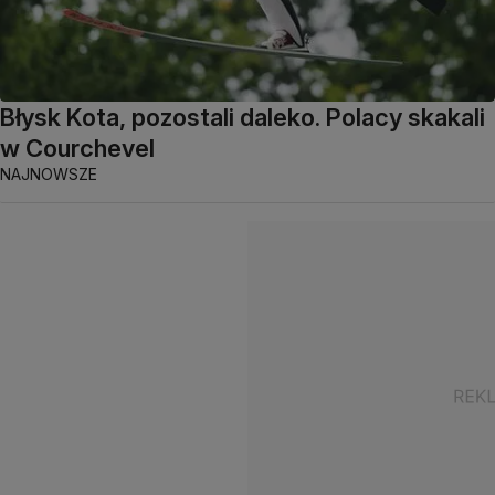
Błysk Kota, pozostali daleko. Polacy skakali
w Courchevel
NAJNOWSZE