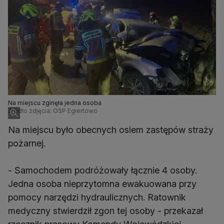
Na miejscu zginęła jedna osoba
Źródło zdjęcia: OSP Egiertowo
Na miejscu było obecnych osiem zastępów straży
pożarnej.
- Samochodem podróżowały łącznie 4 osoby.
Jedna osoba nieprzytomna ewakuowana przy
pomocy narzędzi hydraulicznych. Ratownik
medyczny stwierdził zgon tej osoby - przekazał