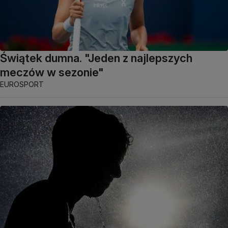
Świątek dumna. "Jeden z najlepszych
meczów w sezonie"
EUROSPORT