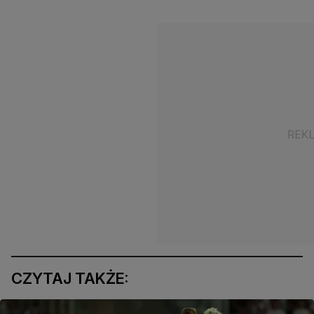
CZYTAJ TAKŻE: