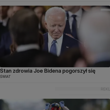
Stan zdrowia Joe Bidena pogorszył się
ŚWIAT