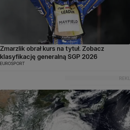
Zmarzlik obrał kurs na tytuł. Zobacz
klasyfikację generalną SGP 2026
EUROSPORT