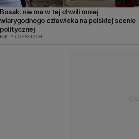
Bosak: nie ma w tej chwili mniej
wiarygodnego człowieka na polskiej scenie
politycznej
FAKTY PO FAKTACH