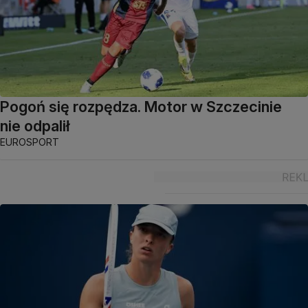
Pogoń się rozpędza. Motor w Szczecinie
nie odpalił
EUROSPORT