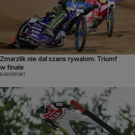
Zmarzlik nie dał szans rywalom. Triumf
w finale
EUROSPORT