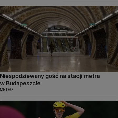
Niespodziewany gość na stacji metra
w Budapeszcie
METEO