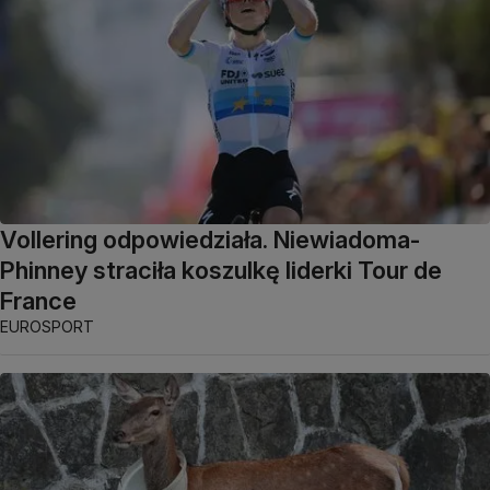
Vollering odpowiedziała. Niewiadoma-
Phinney straciła koszulkę liderki Tour de
France
EUROSPORT