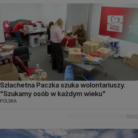
Szlachetna Paczka szuka wolontariuszy.
"Szukamy osób w każdym wieku"
POLSKA