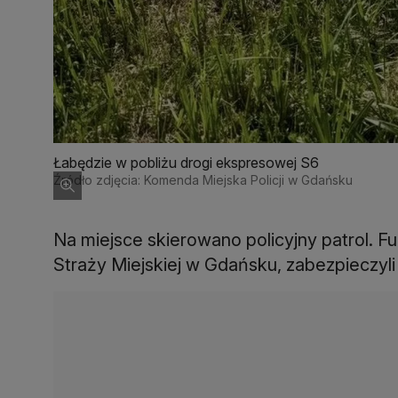
Łabędzie w pobliżu drogi ekspresowej S6
Źródło zdjęcia: Komenda Miejska Policji w Gdańsku
Na miejsce skierowano policyjny patrol. 
Straży Miejskiej w Gdańsku, zabezpieczyli 