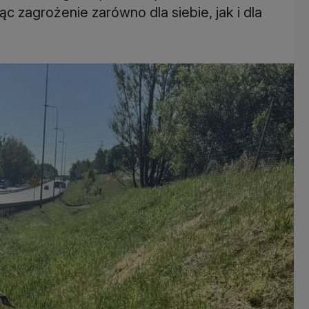
ąc zagrożenie zarówno dla siebie, jak i dla