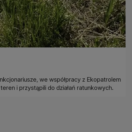
Funkcjonariusze, we współpracy z Ekopatrolem
teren i przystąpili do działań ratunkowych.