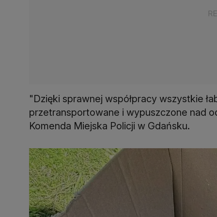
"Dzięki sprawnej współpracy wszystkie ła
przetransportowane i wypuszczone nad od
Komenda Miejska Policji w Gdańsku.