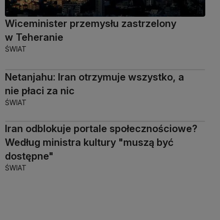
Wiceminister przemysłu zastrzelony
w Teheranie
ŚWIAT
Netanjahu: Iran otrzymuje wszystko, a
nie płaci za nic
ŚWIAT
Iran odblokuje portale społecznościowe?
Według ministra kultury "muszą być
dostępne"
ŚWIAT