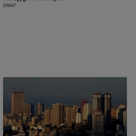
ŚWIAT