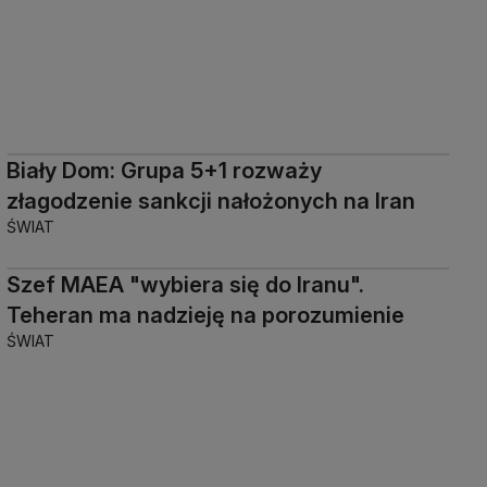
Biały Dom: Grupa 5+1 rozważy
złagodzenie sankcji nałożonych na Iran
ŚWIAT
Szef MAEA "wybiera się do Iranu".
Teheran ma nadzieję na porozumienie
ŚWIAT