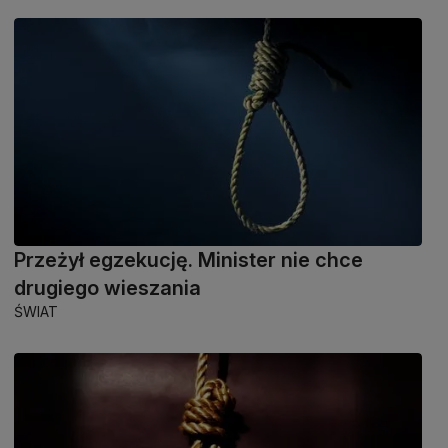
Przeżył egzekucję. Minister nie chce
drugiego wieszania
ŚWIAT