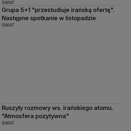
ŚWIAT
Grupa 5+1 "przestudiuje irańską ofertę".
Następne spotkanie w listopadzie
ŚWIAT
Ruszyły rozmowy ws. irańskiego atomu.
"Atmosfera pozytywna"
ŚWIAT