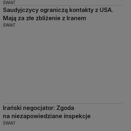
ŚWIAT
Saudyjczycy ograniczą kontakty z USA.
Mają za złe zbliżenie z Iranem
ŚWIAT
Irański negocjator: Zgoda
na niezapowiedziane inspekcje
ŚWIAT