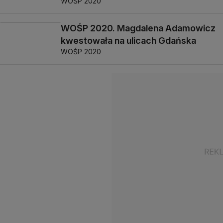
WOŚP 2020
WOŚP 2020. Magdalena Adamowicz
kwestowała na ulicach Gdańska
WOŚP 2020