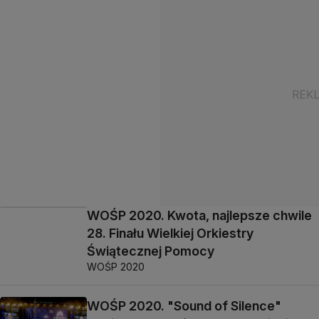
WOŚP 2020. Kwota, najlepsze chwile
28. Finału Wielkiej Orkiestry
Świątecznej Pomocy
WOŚP 2020
WOŚP 2020. "Sound of Silence"