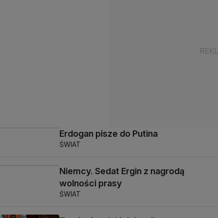
Erdogan pisze do Putina
ŚWIAT
Niemcy. Sedat Ergin z nagrodą
wolności prasy
ŚWIAT