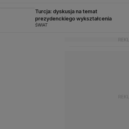
Turcja: dyskusja na temat
prezydenckiego wykształcenia
ŚWIAT