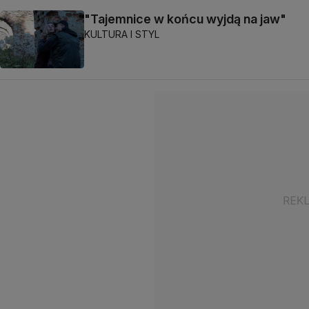
"Tajemnice w końcu wyjdą na jaw"
KULTURA I STYL