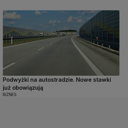
Podwyżki na autostradzie. Nowe stawki
już obowiązują
BIZNES