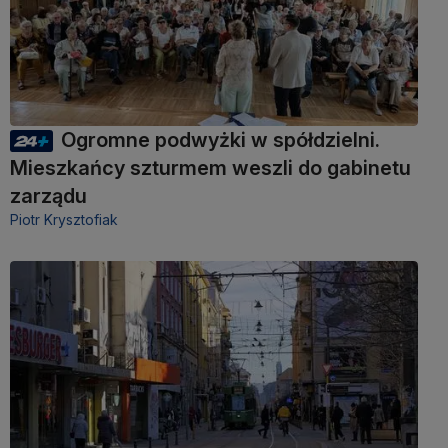
Ogromne podwyżki w spółdzielni.
Mieszkańcy szturmem weszli do gabinetu
zarządu
Piotr Krysztofiak