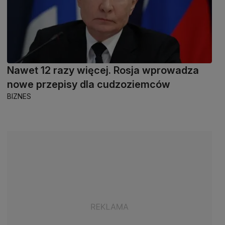
Nawet 12 razy więcej. Rosja wprowadza
nowe przepisy dla cudzoziemców
BIZNES