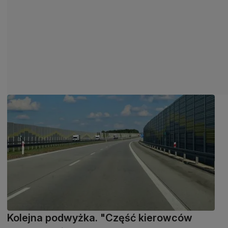
Kolejna podwyżka. "Część kierowców