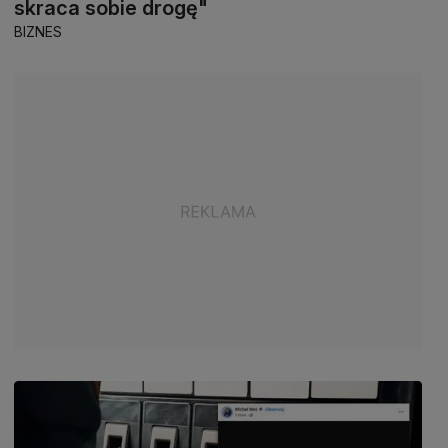
skraca sobie drogę"
BIZNES