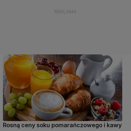
Rosną ceny soku pomarańczowego i kawy