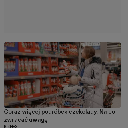
Coraz więcej podróbek czekolady. Na co
zwracać uwagę
BIZNES