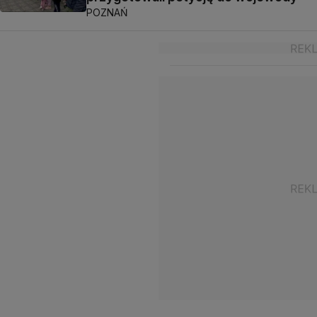
POZNAŃ