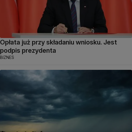
Opłata już przy składaniu wniosku. Jest
podpis prezydenta
BIZNES