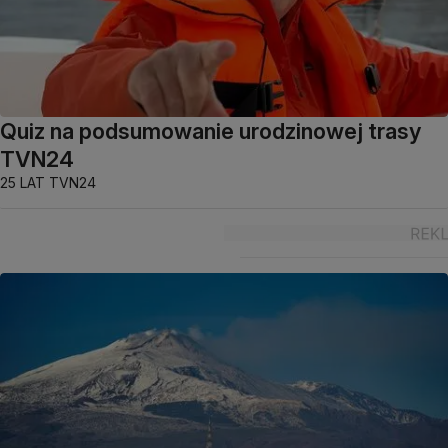
Quiz na podsumowanie urodzinowej trasy
TVN24
25 LAT TVN24