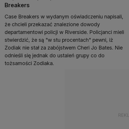
Breakers
Case Breakers w wydanym oświadczeniu napisali,
że chcieli przekazać znalezione dowody
departamentowi policji w Riverside. Policjanci mieli
stwierdzić, że są "w stu procentach" pewni, iż
Zodiak nie stał za zabójstwem Cheri Jo Bates. Nie
odnieśli się jednak do ustaleń grupy co do
tożsamości Zodiaka.