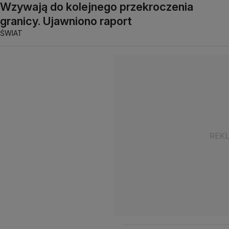
Wzywają do kolejnego przekroczenia
granicy. Ujawniono raport
ŚWIAT