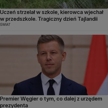
Uczeń strzelał w szkole, kierowca wjechał
w przedszkole. Tragiczny dzień Tajlandii
ŚWIAT
Premier Węgier o tym, co dalej z urzędem
prezydenta