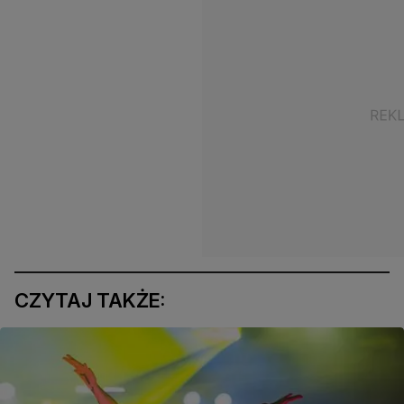
CZYTAJ TAKŻE: