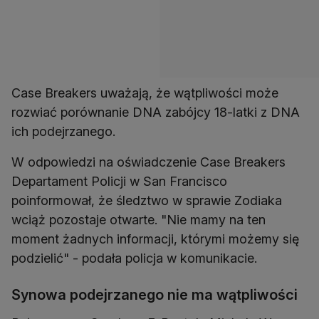
Case Breakers uważają, że wątpliwości może
rozwiać porównanie DNA zabójcy 18-latki z DNA
ich podejrzanego.
W odpowiedzi na oświadczenie Case Breakers
Departament Policji w San Francisco
poinformował, że śledztwo w sprawie Zodiaka
wciąż pozostaje otwarte. "Nie mamy na ten
moment żadnych informacji, którymi możemy się
podzielić" - podała policja w komunikacie.
Synowa podejrzanego nie ma wątpliwości