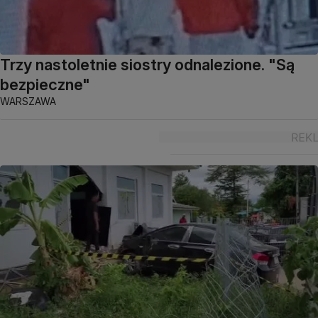
Trzy nastoletnie siostry odnalezione. "Są
bezpieczne"
WARSZAWA