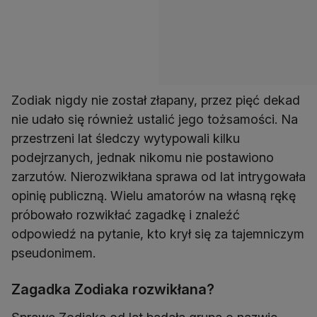
Zodiak nigdy nie został złapany, przez pięć dekad
nie udało się również ustalić jego tożsamości. Na
przestrzeni lat śledczy wytypowali kilku
podejrzanych, jednak nikomu nie postawiono
zarzutów. Nierozwikłana sprawa od lat intrygowała
opinię publiczną. Wielu amatorów na własną rękę
próbowało rozwikłać zagadkę i znaleźć
odpowiedź na pytanie, kto krył się za tajemniczym
pseudonimem.
Zagadka Zodiaka rozwikłana?