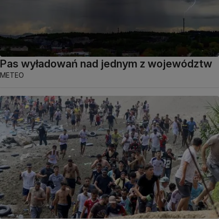
Pas wyładowań nad jednym z województw
METEO