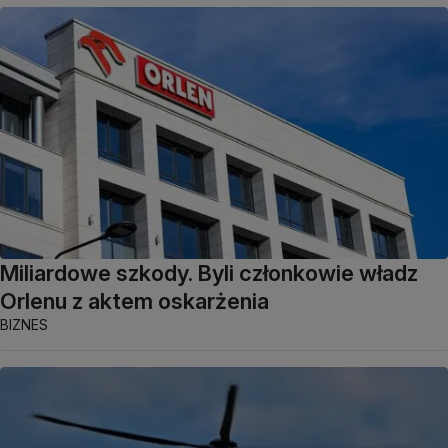
Miliardowe szkody. Byli członkowie władz
Orlenu z aktem oskarżenia
BIZNES