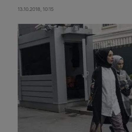
13.10.2018, 10:15