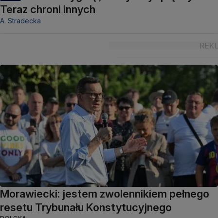
Teraz chroni innych
A. Stradecka
Morawiecki: jestem zwolennikiem pełnego
resetu Trybunału Konstytucyjnego