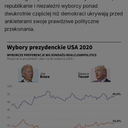
republikanie i niezależni wyborcy ponad
dwukrotnie częściej niż demokraci ukrywają przed
ankieterami swoje prawdziwe polityczne
przekonania.