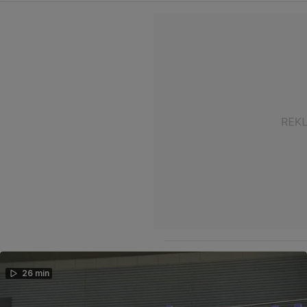
26 min