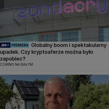
Globalny boom i spektakularny
PREMIERA
upadek. Czy kryptoaferze można było
zapobiec?
CZARNO NA BIAŁYM