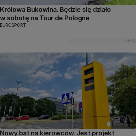
Królowa Bukowina. Będzie się działo
w sobotę na Tour de Pologne
EUROSPORT
Nowy bat na kierowców. Jest projekt