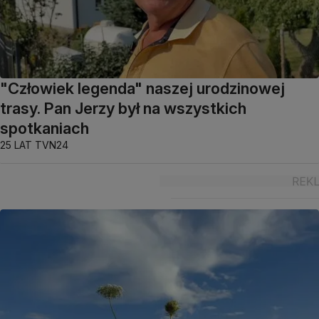
"Człowiek legenda" naszej urodzinowej
trasy. Pan Jerzy był na wszystkich
spotkaniach
25 LAT TVN24