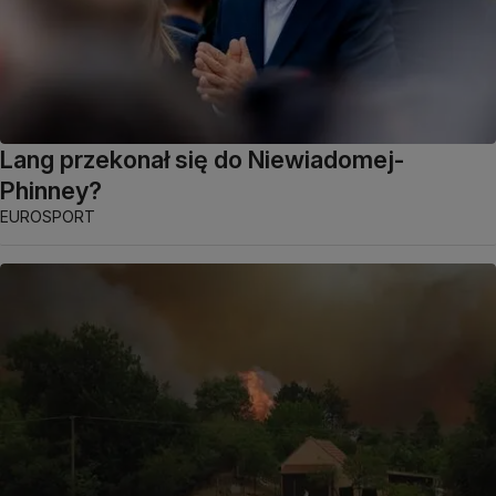
Lang przekonał się do Niewiadomej-
Phinney?
EUROSPORT