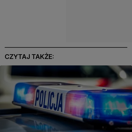
CZYTAJ TAKŻE: