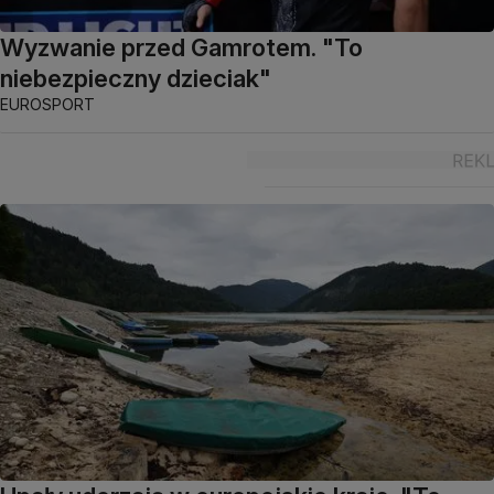
Wyzwanie przed Gamrotem. "To
niebezpieczny dzieciak"
EUROSPORT