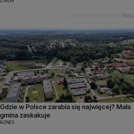
LUBLIN
Gdzie w Polsce zarabia się najwięcej? Mała
gmina zaskakuje
BIZNES