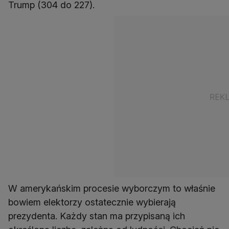
Trump (304 do 227).
W amerykańskim procesie wyborczym to właśnie
bowiem elektorzy ostatecznie wybierają
prezydenta. Każdy stan ma przypisaną ich