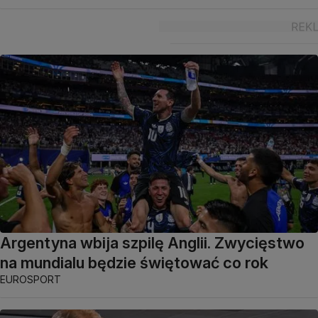
Argentyna wbija szpilę Anglii. Zwycięstwo
na mundialu będzie świętować co rok
EUROSPORT