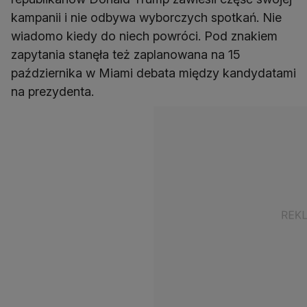
kampanii i nie odbywa wyborczych spotkań. Nie
wiadomo kiedy do niech powróci. Pod znakiem
zapytania stanęła też zaplanowana na 15
października w Miami debata między kandydatami
na prezydenta.