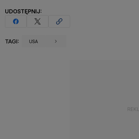
UDOSTĘPNIJ:
TAGI:
USA