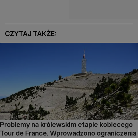
CZYTAJ TAKŻE:
Problemy na królewskim etapie kobiecego
Tour de France. Wprowadzono ograniczenia