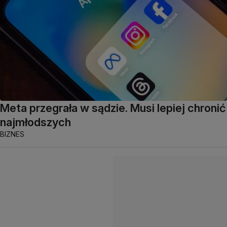
Meta przegrała w sądzie. Musi lepiej chronić
najmłodszych
BIZNES