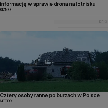
informację w sprawie drona na lotnisku
BIZNES
Cztery osoby ranne po burzach w Polsce
METEO