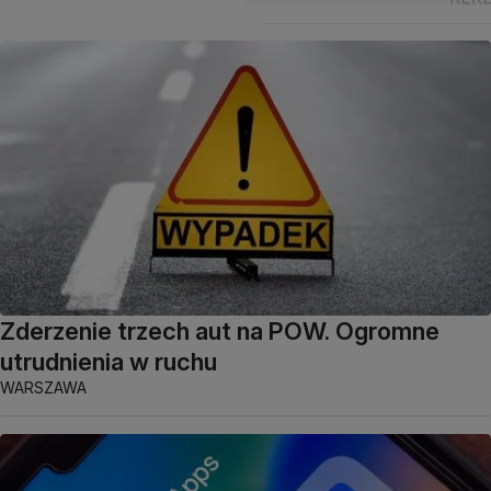
Zderzenie trzech aut na POW. Ogromne
utrudnienia w ruchu
WARSZAWA