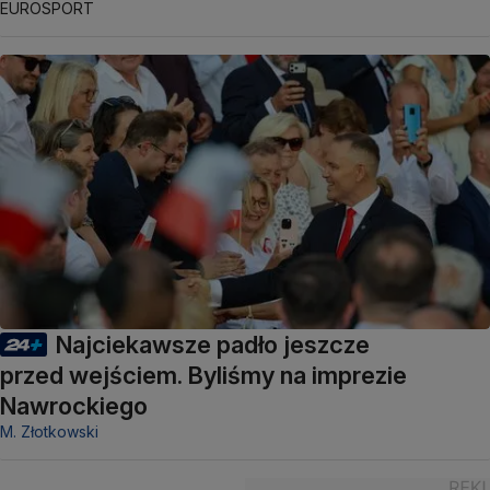
EUROSPORT
Najciekawsze padło jeszcze
przed wejściem. Byliśmy na imprezie
Nawrockiego
M. Złotkowski