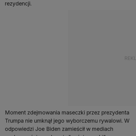
rezydencji.
Moment zdejmowania maseczki przez prezydenta
Trumpa nie umknął jego wyborczemu rywalowi. W
odpowiedzi Joe Biden zamieścił w mediach