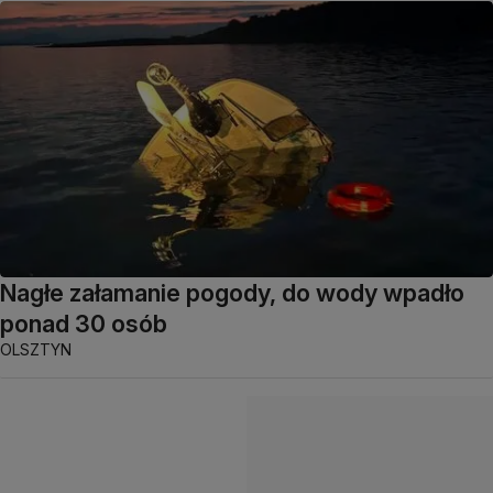
Nagłe załamanie pogody, do wody wpadło
ponad 30 osób
OLSZTYN