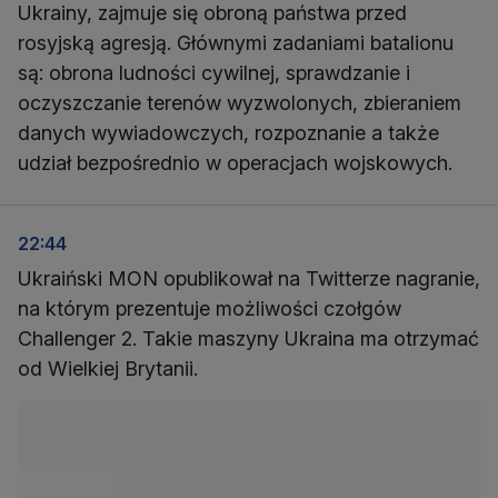
Ukrainy, zajmuje się obroną państwa przed
rosyjską agresją. Głównymi zadaniami batalionu
są: obrona ludności cywilnej, sprawdzanie i
oczyszczanie terenów wyzwolonych, zbieraniem
danych wywiadowczych, rozpoznanie a także
udział bezpośrednio w operacjach wojskowych.
22:44
Ukraiński MON opublikował na Twitterze nagranie,
na którym prezentuje możliwości czołgów
Challenger 2. Takie maszyny Ukraina ma otrzymać
od Wielkiej Brytanii.