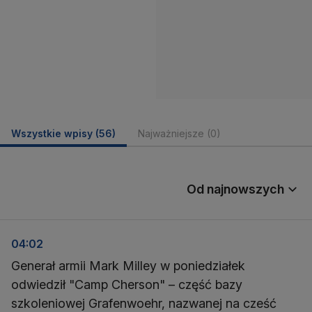
Wszystkie wpisy
(56)
Najważniejsze
(0)
Od najnowszych
04:02
Generał armii Mark Milley w poniedziałek
odwiedził "Camp Cherson" – część bazy
szkoleniowej Grafenwoehr, nazwanej na cześć