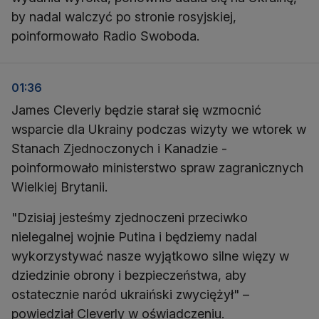
by nadal walczyć po stronie rosyjskiej,
poinformowało Radio Swoboda.
01:36
James Cleverly będzie starał się wzmocnić
wsparcie dla Ukrainy podczas wizyty we wtorek w
Stanach Zjednoczonych i Kanadzie -
poinformowało ministerstwo spraw zagranicznych
Wielkiej Brytanii.
"Dzisiaj jesteśmy zjednoczeni przeciwko
nielegalnej wojnie Putina i będziemy nadal
wykorzystywać nasze wyjątkowo silne więzy w
dziedzinie obrony i bezpieczeństwa, aby
ostatecznie naród ukraiński zwyciężył" –
powiedział Cleverly w oświadczeniu.