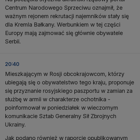
Centrum Narodowego Sprzeciwu oznajmił, że
ważnym rejonem rekrutacji najemników stały się
dla Kremla Bałkany. Werbunkiem w tej części
Europy mają zajmować się głównie obywatele
Serbii.
20:40
Mieszkającym w Rosji obcokrajowcom, którzy
ubiegają się o obywatelstwo tego kraju, proponuje
się przyznanie rosyjskiego paszportu w zamian za
służbę w armii w charakterze ochotnika -
poinformował w poniedziałek w wieczornym
komunikacie Sztab Generalny Sił Zbrojnych
Ukrainy.
Jak podano również w raporcie opublikowanym