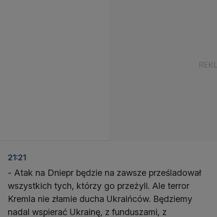
21:21
- Atak na Dniepr będzie na zawsze prześladował
wszystkich tych, którzy go przeżyli. Ale terror
Kremla nie złamie ducha Ukraińców. Będziemy
nadal wspierać Ukrainę, z funduszami, z