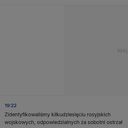
19:22
Zidentyfikowaliśmy kilkudziesięciu rosyjskich
wojskowych, odpowiedzialnych za sobotni ostrzał