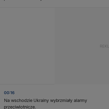
00:16
Na wschodzie Ukrainy wybrzmiały alarmy
przeciwlotnicze.