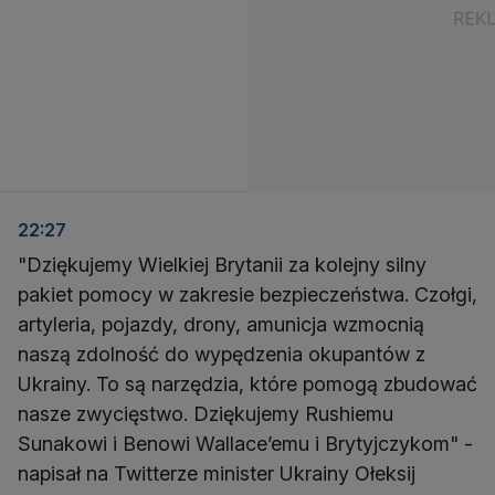
22:27
"Dziękujemy Wielkiej Brytanii za kolejny silny
pakiet pomocy w zakresie bezpieczeństwa. Czołgi,
artyleria, pojazdy, drony, amunicja wzmocnią
naszą zdolność do wypędzenia okupantów z
Ukrainy. To są narzędzia, które pomogą zbudować
nasze zwycięstwo. Dziękujemy Rushiemu
Sunakowi i Benowi Wallace’emu i Brytyjczykom" -
napisał na Twitterze minister Ukrainy Ołeksij