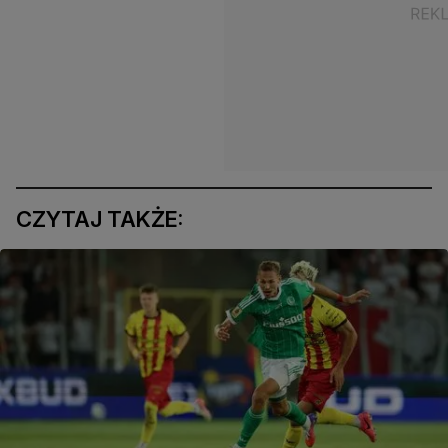
CZYTAJ TAKŻE: