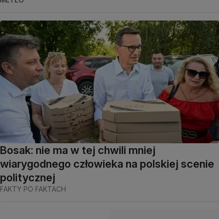
Bosak: nie ma w tej chwili mniej
wiarygodnego człowieka na polskiej scenie
politycznej
FAKTY PO FAKTACH