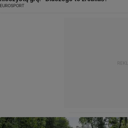
EUROSPORT