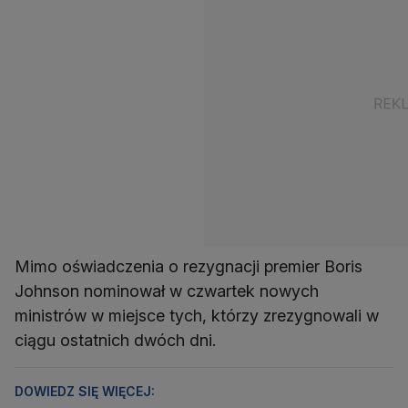
Mimo oświadczenia o rezygnacji premier Boris
Johnson nominował w czwartek nowych
ministrów w miejsce tych, którzy zrezygnowali w
ciągu ostatnich dwóch dni.
DOWIEDZ SIĘ WIĘCEJ: