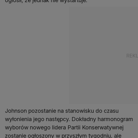
Johnson pozostanie na stanowisku do czasu
wyłonienia jego następcy. Dokładny harmonogram
wyborów nowego lidera Partii Konserwatywnej
zostanie ogłoszony w przyszłym tygodniu, ale