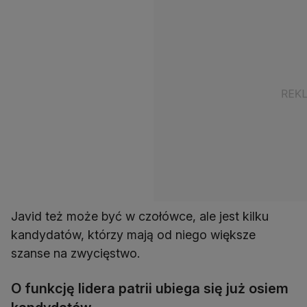
Javid też może być w czołówce, ale jest kilku
kandydatów, którzy mają od niego większe
szanse na zwycięstwo.
O funkcję lidera patrii ubiega się już osiem