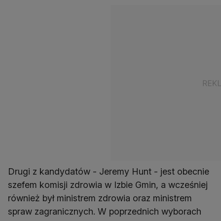
Drugi z kandydatów - Jeremy Hunt - jest obecnie
szefem komisji zdrowia w Izbie Gmin, a wcześniej
również był ministrem zdrowia oraz ministrem
spraw zagranicznych. W poprzednich wyborach