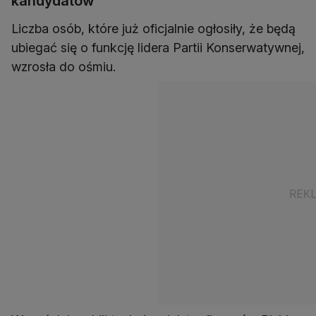
kandydatów
Liczba osób, które już oficjalnie ogłosiły, że będą
ubiegać się o funkcję lidera Partii Konserwatywnej,
wzrosła do ośmiu.