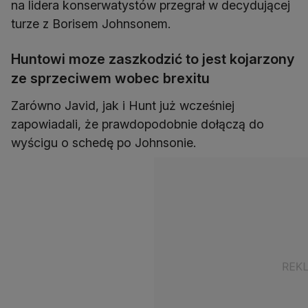
na lidera konserwatystów przegrał w decydującej
turze z Borisem Johnsonem.
Huntowi moze zaszkodzić to jest kojarzony
ze sprzeciwem wobec brexitu
Zarówno Javid, jak i Hunt już wcześniej
zapowiadali, że prawdopodobnie dołączą do
wyścigu o schedę po Johnsonie.