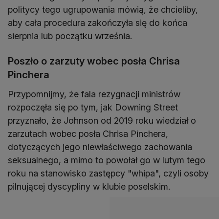
politycy tego ugrupowania mówią, że chcieliby,
aby cała procedura zakończyła się do końca
sierpnia lub początku września.
Poszło o zarzuty wobec posła Chrisa
Pinchera
Przypomnijmy, że fala rezygnacji ministrów
rozpoczęła się po tym, jak Downing Street
przyznało, że Johnson od 2019 roku wiedział o
zarzutach wobec posła Chrisa Pinchera,
dotyczących jego niewłaściwego zachowania
seksualnego, a mimo to powołał go w lutym tego
roku na stanowisko zastępcy "whipa", czyli osoby
pilnującej dyscypliny w klubie poselskim.