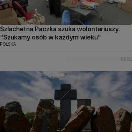
Szlachetna Paczka szuka wolontariuszy.
"Szukamy osób w każdym wieku"
POLSKA