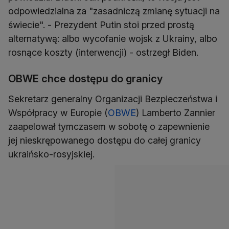
odpowiedzialna za "zasadniczą zmianę sytuacji na
świecie". - Prezydent Putin stoi przed prostą
alternatywą: albo wycofanie wojsk z Ukrainy, albo
rosnące koszty (interwencji) - ostrzegł Biden.
OBWE chce dostępu do granicy
Sekretarz generalny Organizacji Bezpieczeństwa i
Współpracy w Europie (
OBWE
) Lamberto Zannier
zaapelował tymczasem w sobotę o zapewnienie
jej nieskrępowanego dostępu do całej granicy
ukraińsko-rosyjskiej.