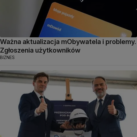
Ważna aktualizacja mObywatela i problemy.
Zgłoszenia użytkowników
BIZNES