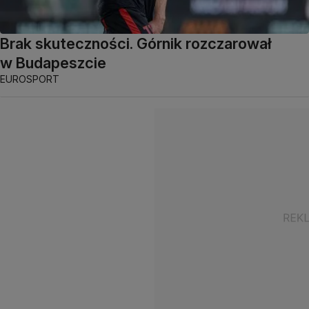
Brak skuteczności. Górnik rozczarował
w Budapeszcie
EUROSPORT