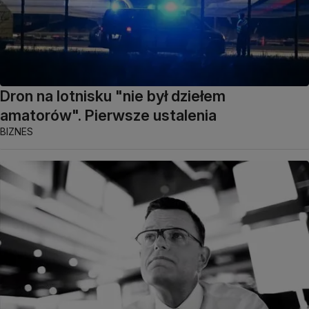
Dron na lotnisku "nie był dziełem
amatorów". Pierwsze ustalenia
BIZNES