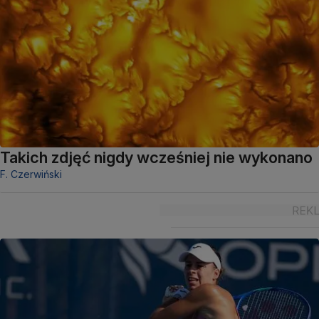
Takich zdjęć nigdy wcześniej nie wykonano
F. Czerwiński