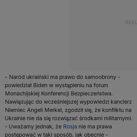
- Naród ukraiński ma prawo do samoobrony -
powiedział Biden w wystąpieniu na forum
Monachijskiej Konferencji Bezpieczeństwa.
Nawiązując do wcześniejszej wypowiedzi kanclerz
Niemiec Angeli Merkel, zgodził się, że konfliktu na
Ukrainie nie da się rozwiązać środkami militarnymi.
- Uważamy jednak, że
Rosja
nie ma prawa
postępować w taki sposób, jak obecnie -