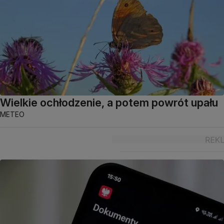
Wielkie ochłodzenie, a potem powrót upału
METEO