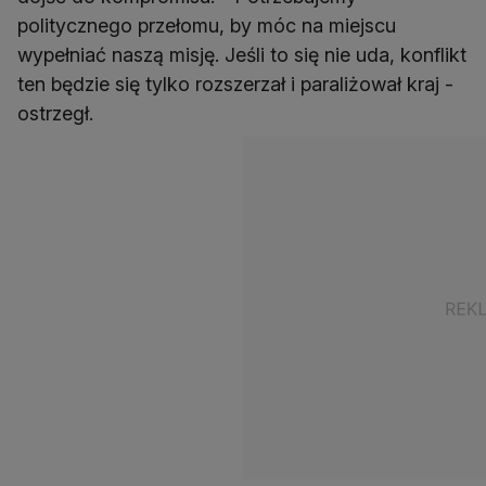
politycznego przełomu, by móc na miejscu
wypełniać naszą misję. Jeśli to się nie uda, konflikt
ten będzie się tylko rozszerzał i paraliżował kraj -
ostrzegł.