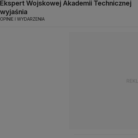
Ekspert Wojskowej Akademii Technicznej
wyjaśnia
OPINIE I WYDARZENIA