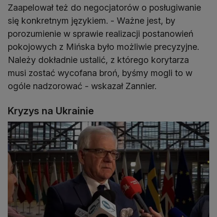
Zaapelował też do negocjatorów o posługiwanie
się konkretnym językiem. - Ważne jest, by
porozumienie w sprawie realizacji postanowień
pokojowych z Mińska było możliwie precyzyjne.
Należy dokładnie ustalić, z którego korytarza
musi zostać wycofana broń, byśmy mogli to w
ogóle nadzorować - wskazał Zannier.
Kryzys na Ukrainie