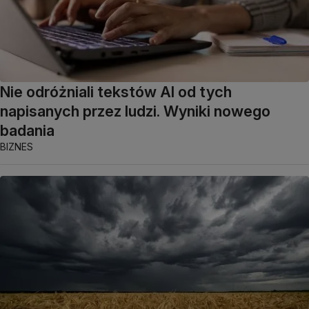
Nie odróżniali tekstów AI od tych
napisanych przez ludzi. Wyniki nowego
badania
BIZNES