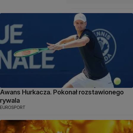
Awans Hurkacza. Pokonał rozstawionego
rywala
EUROSPORT