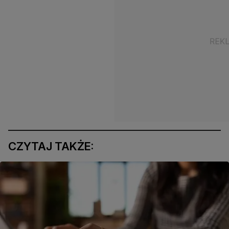
CZYTAJ TAKŻE: