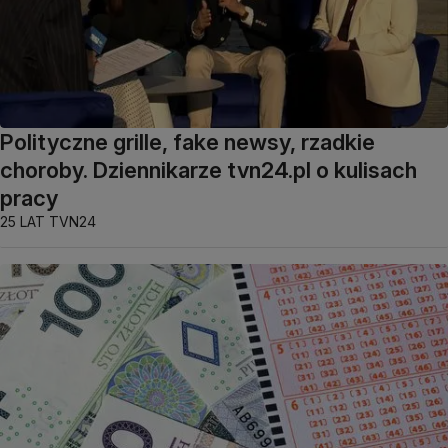
Polityczne grille, fake newsy, rzadkie
choroby. Dziennikarze tvn24.pl o kulisach
pracy
25 LAT TVN24