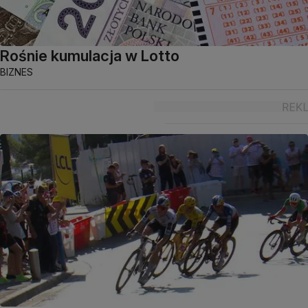
Rośnie kumulacja w Lotto
BIZNES