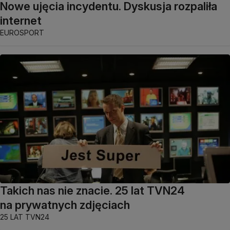
Nowe ujęcia incydentu. Dyskusja rozpaliła
internet
EUROSPORT
Takich nas nie znacie. 25 lat TVN24
na prywatnych zdjęciach
25 LAT TVN24