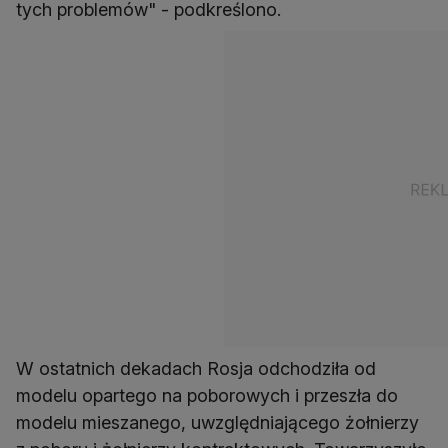
tych problemów" - podkreślono.
W ostatnich dekadach Rosja odchodziła od
modelu opartego na poborowych i przeszła do
modelu mieszanego, uwzględniającego żołnierzy