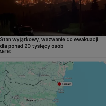
Stan wyjątkowy, wezwanie do ewakuacji
dla ponad 20 tysięcy osób
METEO