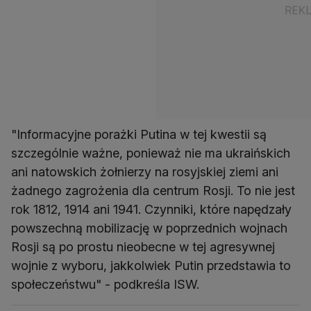
"Informacyjne porażki Putina w tej kwestii są
szczególnie ważne, ponieważ nie ma ukraińskich
ani natowskich żołnierzy na rosyjskiej ziemi ani
żadnego zagrożenia dla centrum Rosji. To nie jest
rok 1812, 1914 ani 1941. Czynniki, które napędzały
powszechną mobilizację w poprzednich wojnach
Rosji są po prostu nieobecne w tej agresywnej
wojnie z wyboru, jakkolwiek Putin przedstawia to
społeczeństwu" - podkreśla ISW.