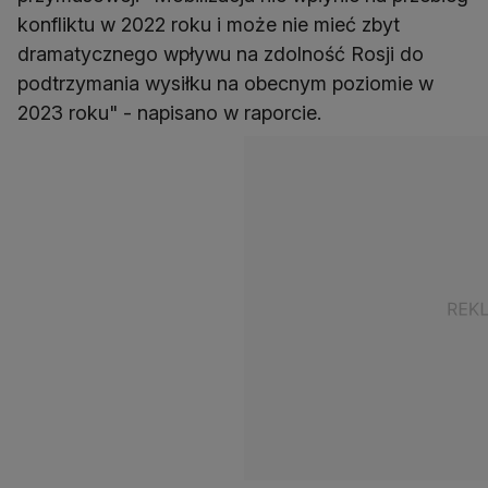
konfliktu w 2022 roku i może nie mieć zbyt
dramatycznego wpływu na zdolność Rosji do
podtrzymania wysiłku na obecnym poziomie w
2023 roku" - napisano w raporcie.