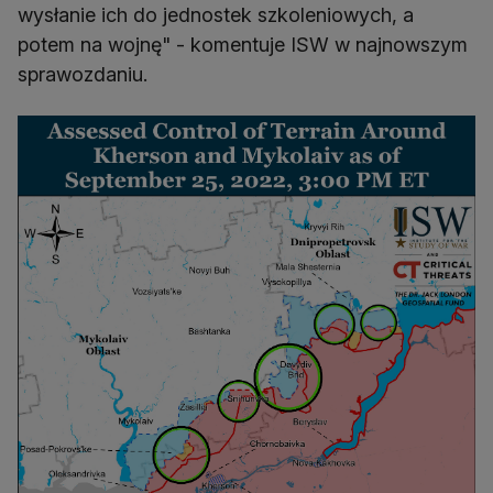
wysłanie ich do jednostek szkoleniowych, a
potem na wojnę" - komentuje ISW w najnowszym
sprawozdaniu.