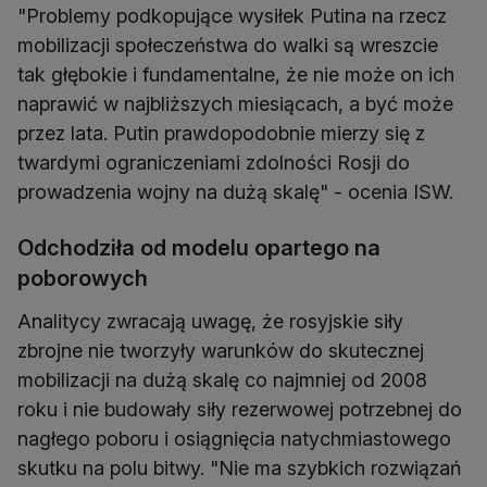
"Problemy podkopujące wysiłek Putina na rzecz
mobilizacji społeczeństwa do walki są wreszcie
tak głębokie i fundamentalne, że nie może on ich
naprawić w najbliższych miesiącach, a być może
przez lata. Putin prawdopodobnie mierzy się z
twardymi ograniczeniami zdolności Rosji do
prowadzenia wojny na dużą skalę" - ocenia ISW.
Odchodziła od modelu opartego na
poborowych
Analitycy zwracają uwagę, że rosyjskie siły
zbrojne nie tworzyły warunków do skutecznej
mobilizacji na dużą skalę co najmniej od 2008
roku i nie budowały siły rezerwowej potrzebnej do
nagłego poboru i osiągnięcia natychmiastowego
skutku na polu bitwy. "Nie ma szybkich rozwiązań