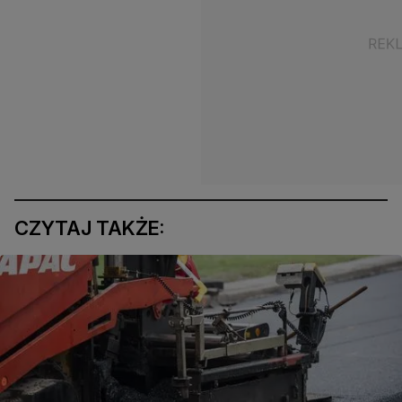
CZYTAJ TAKŻE: