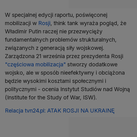
W specjalnej edycji raportu, poświęconej
mobilizacji w
Rosji
, think tank wyraża pogląd, że
Władimir Putin raczej nie przezwycięży
fundamentalnych problemów strukturalnych,
związanych z generacją siły wojskowej.
Zarządzona 21 września przez prezydenta Rosji
"częściowa mobilizacja"
stworzy dodatkowe
wojsko, ale w sposób nieefektywny i obciążona
będzie wysokimi kosztami społecznymi i
politycznymi - ocenia Instytut Studiów nad Wojną
(Institute for the Study of War, ISW).
Relacja tvn24.pl: ATAK ROSJI NA UKRAINĘ