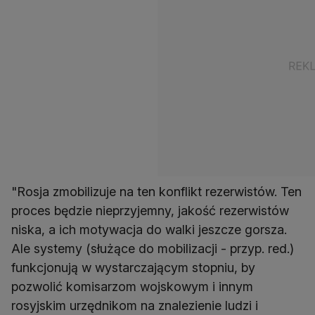
"Rosja zmobilizuje na ten konflikt rezerwistów. Ten
proces będzie nieprzyjemny, jakość rezerwistów
niska, a ich motywacja do walki jeszcze gorsza.
Ale systemy (służące do mobilizacji - przyp. red.)
funkcjonują w wystarczającym stopniu, by
pozwolić komisarzom wojskowym i innym
rosyjskim urzędnikom na znalezienie ludzi i