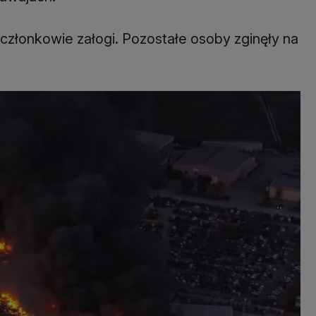
 członkowie załogi. Pozostałe osoby zginęły na