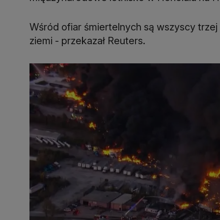
Wśród ofiar śmiertelnych są wszyscy trzej
ziemi - przekazał Reuters.