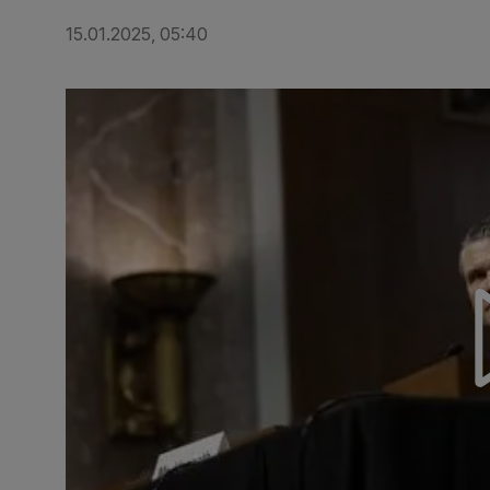
15.01.2025, 05:40