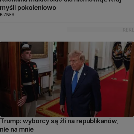
myśli pokoleniowo
BIZNES
Trump: wyborcy są źli na republikanów,
nie na mnie