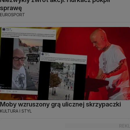
sprawę
EUROSPORT
Moby wzruszony grą ulicznej skrzypaczki
KULTURA I STYL