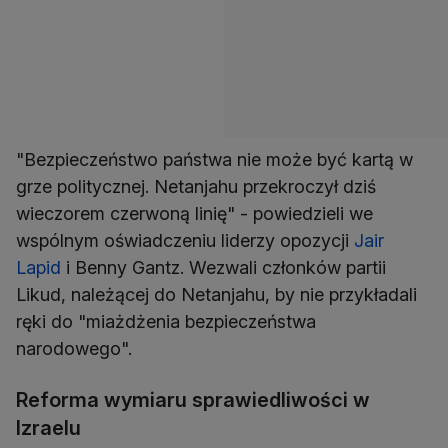
"Bezpieczeństwo państwa nie może być kartą w
grze politycznej. Netanjahu przekroczył dziś
wieczorem czerwoną linię" - powiedzieli we
wspólnym oświadczeniu liderzy opozycji
Jair
Lapid
i Benny Gantz. Wezwali członków partii
Likud, należącej do Netanjahu, by nie przykładali
ręki do "miażdżenia bezpieczeństwa
narodowego".
Reforma wymiaru sprawiedliwości w
Izraelu