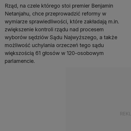
Rząd, na czele którego stoi premier Benjamin
Netanjahu, chce przeprowadzić reformy w
wymiarze sprawiedliwości, które zakładają m.in.
zwiększenie kontroli rządu nad procesem
wyborów sędziów Sądu Najwyższego, a także
możliwość uchylania orzeczeń tego sądu
większością 61 głosów w 120-osobowym
parlamencie.