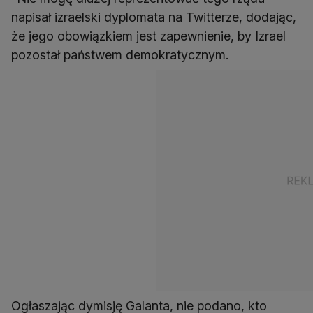
napisał izraelski dyplomata na Twitterze, dodając,
że jego obowiązkiem jest zapewnienie, by Izrael
pozostał państwem demokratycznym.
Ogłaszając dymisję Galanta, nie podano, kto