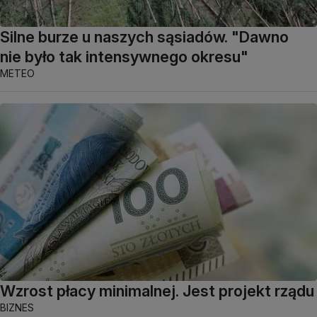
Silne burze u naszych sąsiadów. "Dawno
nie było tak intensywnego okresu"
METEO
Wzrost płacy minimalnej. Jest projekt rządu
BIZNES