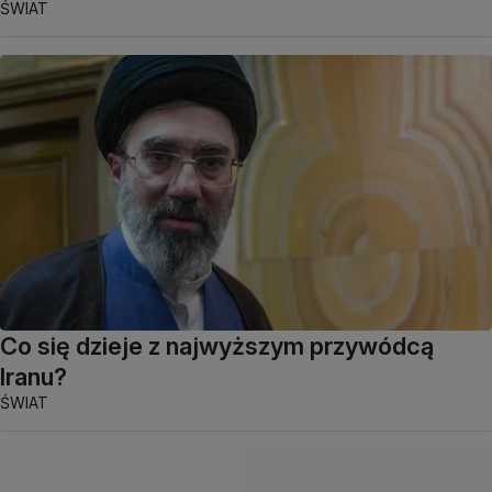
ŚWIAT
Co się dzieje z najwyższym przywódcą
Iranu?
ŚWIAT