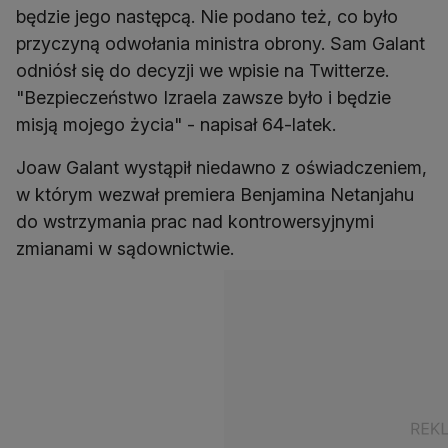
będzie jego następcą. Nie podano też, co było
przyczyną odwołania ministra obrony. Sam Galant
odniósł się do decyzji we wpisie na Twitterze.
"Bezpieczeństwo Izraela zawsze było i będzie
Joaw Galant wystąpił niedawno z oświadczeniem,
w którym wezwał premiera Benjamina Netanjahu
do wstrzymania prac nad kontrowersyjnymi
zmianami w sądownictwie.