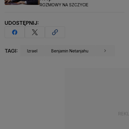
ROZMOWY NA SZCZYCIE
UDOSTĘPNIJ:
TAGI:
Izrael
Benjamin Netanjahu