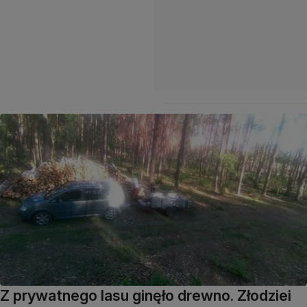
Z prywatnego lasu ginęło drewno. Złodziei