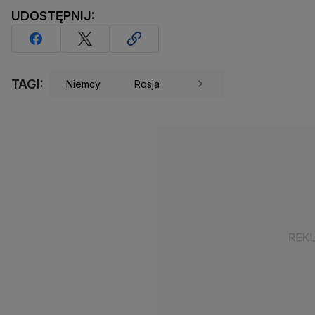
UDOSTĘPNIJ:
TAGI:
Niemcy
Rosja