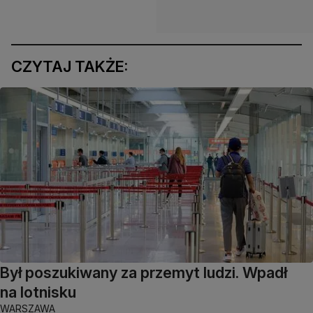
CZYTAJ TAKŻE:
Był poszukiwany za przemyt ludzi. Wpadł
na lotnisku
WARSZAWA