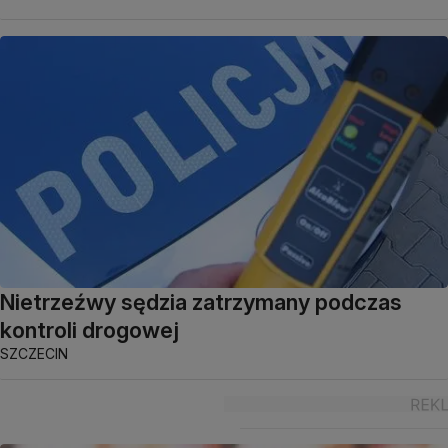
Nietrzeźwy sędzia zatrzymany podczas
kontroli drogowej
SZCZECIN