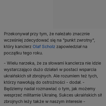
Przekonywał przy tym, że należało znacznie
wcześniej zdecydować się na "punkt zwrotny",
który kanclerz
Olaf Scholz
zapowiedział na
początku tego roku.
- Wielu narzeka, że za słowami kanclerza nie idzie
wystarczająco dużo działań w postaci wsparcia
ukraińskich sił zbrojnych. Ale rozumiem też tych,
którzy nawołują do ostrożności - dodał. -
Będziemy nadal rozmawiać o tym, jak możemy
wesprzeć militarnie Ukrainę. Sukces ukraińskich sił
zbrojnych leży także w naszym interesie -