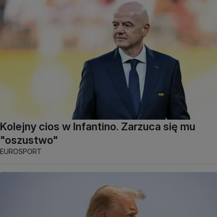
Kolejny cios w Infantino. Zarzuca się mu
"oszustwo"
EUROSPORT