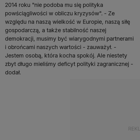
2014 roku "nie podoba mu się polityka
powściągliwości w obliczu kryzysów". - Ze
względu na naszą wielkość w Europie, naszą siłę
gospodarczą, a także stabilność naszej
demokracji, musimy być wiarygodnymi partnerami
i obrońcami naszych wartości - zauważył. -
Jestem osobą, która kocha spokój. Ale niestety
zbyt długo mieliśmy deficyt polityki zagranicznej -
dodał.