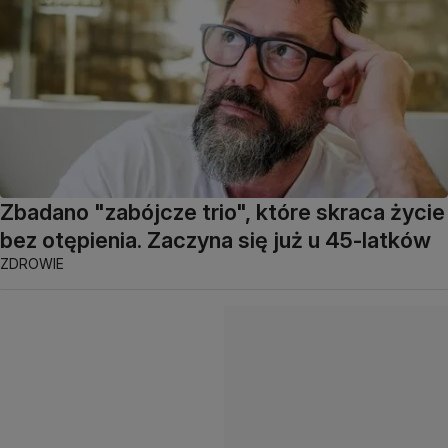
Zbadano "zabójcze trio", które skraca życie
bez otępienia. Zaczyna się już u 45-latków
ZDROWIE