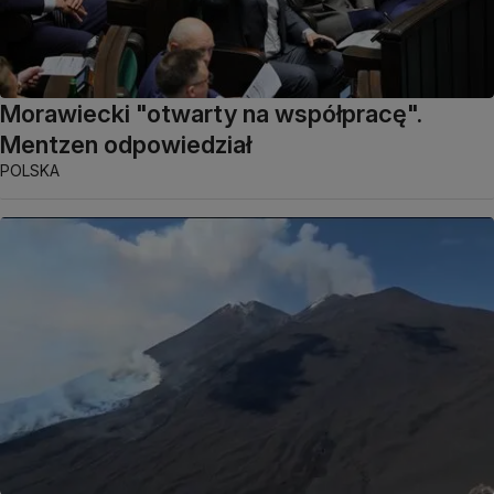
Morawiecki "otwarty na współpracę".
Mentzen odpowiedział
POLSKA