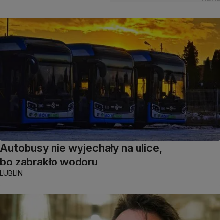
Autobusy nie wyjechały na ulice,
bo zabrakło wodoru
LUBLIN