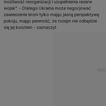
możliwość reorganizacji i uzupełnienia rezerw
wojsk". - Dlatego Ukraina może negocjować
zawieszenie broni tylko mając jasną perspektywę
pokoju, mając pewność, że rozejm nie odbędzie
się jej kosztem - zaznaczył.