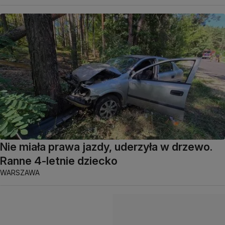
Nie miała prawa jazdy, uderzyła w drzewo.
Ranne 4-letnie dziecko
WARSZAWA