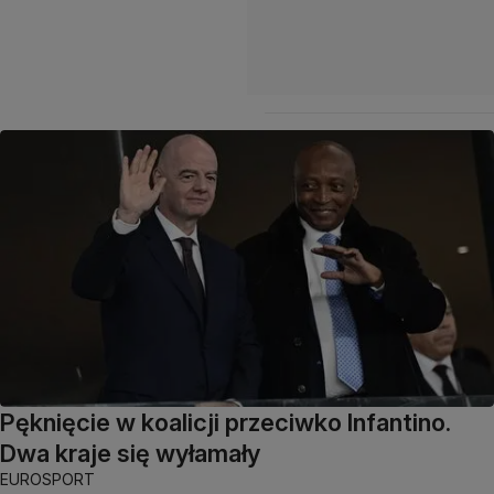
Pęknięcie w koalicji przeciwko Infantino.
Dwa kraje się wyłamały
EUROSPORT