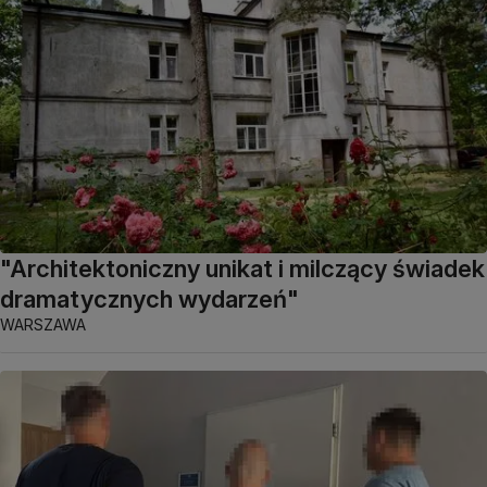
"Architektoniczny unikat i milczący świadek
dramatycznych wydarzeń"
WARSZAWA