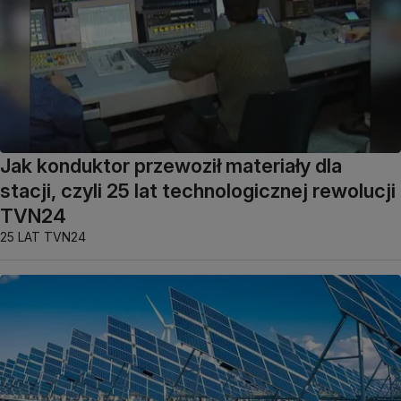
Jak konduktor przewoził materiały dla
stacji, czyli 25 lat technologicznej rewolucji
TVN24
25 LAT TVN24