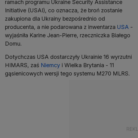
ramach programu Ukraine Security Assistance
Initiative (USAI), co oznacza, że broń zostanie
zakupiona dla Ukrainy bezpośrednio od
producenta, a nie podarowana z inwentarza
USA
-
wyjaśniła Karine Jean-Pierre, rzeczniczka Białego
Domu.
Dotychczas USA dostarczyły Ukrainie 16 wyrzutni
HIMARS, zaś
Niemcy
i Wielka Brytania - 11
gąsienicowych wersji tego systemu M270 MLRS.