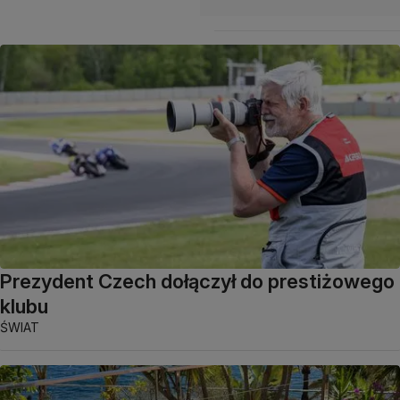
Prezydent Czech dołączył do prestiżowego
klubu
ŚWIAT