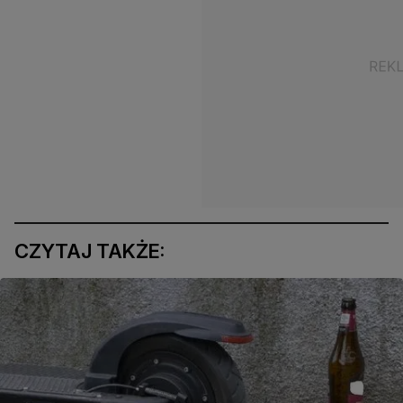
CZYTAJ TAKŻE: