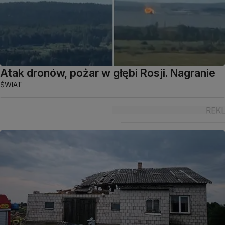
Atak dronów, pożar w głębi Rosji. Nagranie
ŚWIAT