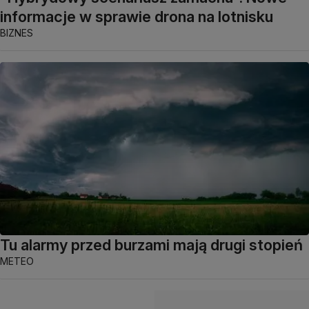
informacje w sprawie drona na lotnisku
BIZNES
Tu alarmy przed burzami mają drugi stopień
METEO