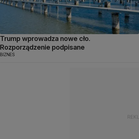
Trump wprowadza nowe cło.
Rozporządzenie podpisane
BIZNES