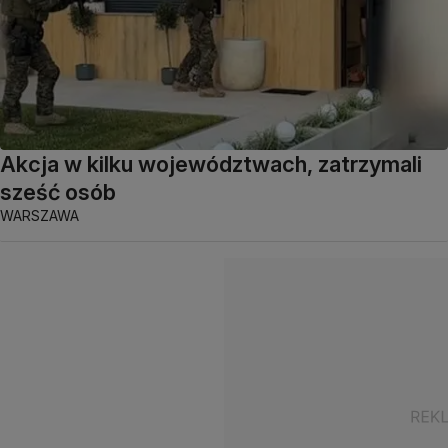
Akcja w kilku województwach, zatrzymali
sześć osób
WARSZAWA