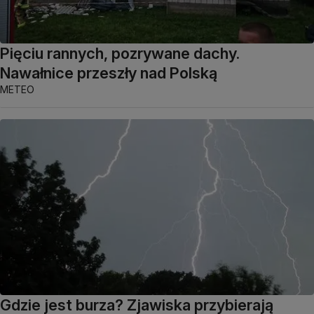
Pięciu rannych, pozrywane dachy.
Nawałnice przeszły nad Polską
METEO
Gdzie jest burza? Zjawiska przybierają