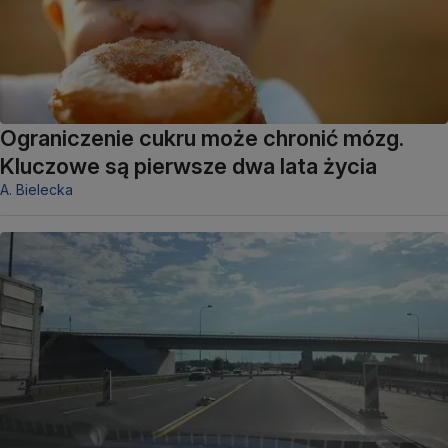
Ograniczenie cukru może chronić mózg.
Kluczowe są pierwsze dwa lata życia
A. Bielecka