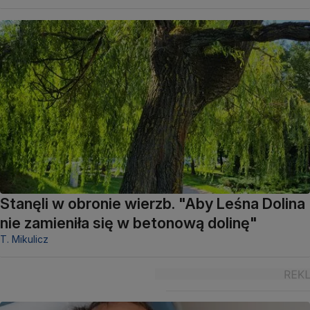
Stanęli w obronie wierzb. "Aby Leśna Dolina
nie zamieniła się w betonową dolinę"
T. Mikulicz