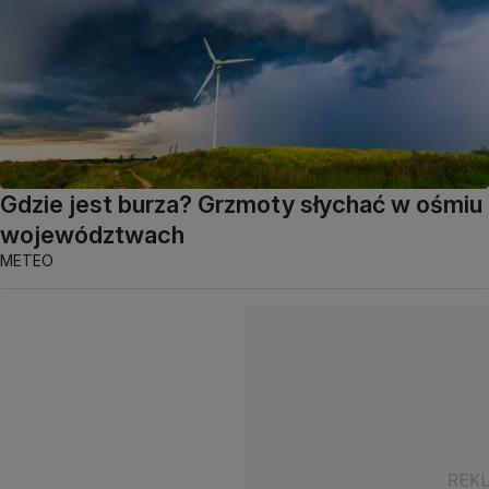
Gdzie jest burza? Grzmoty słychać w ośmiu
województwach
METEO