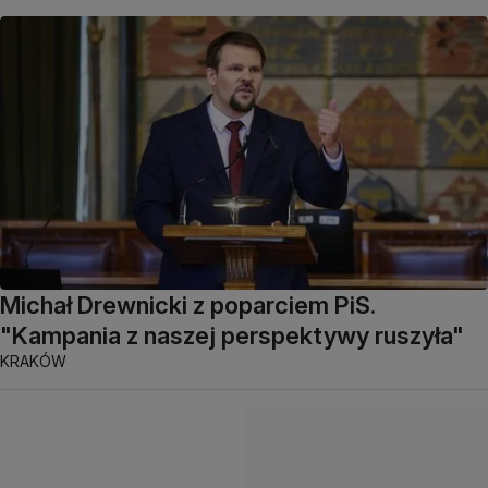
Michał Drewnicki z poparciem PiS.
"Kampania z naszej perspektywy ruszyła"
KRAKÓW