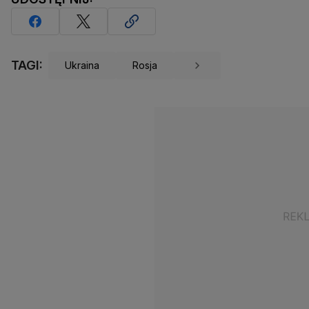
TAGI:
Ukraina
Rosja