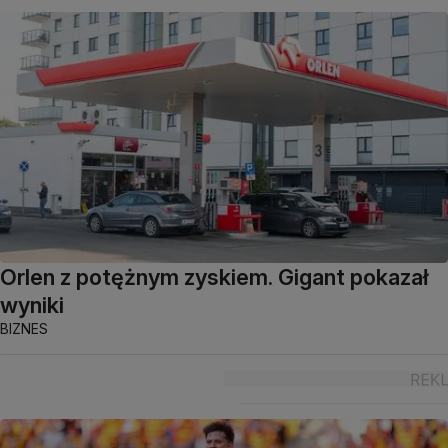
Orlen z potężnym zyskiem. Gigant pokazał
wyniki
BIZNES