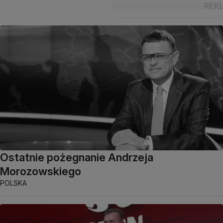
Ostatnie pożegnanie Andrzeja
Morozowskiego
POLSKA