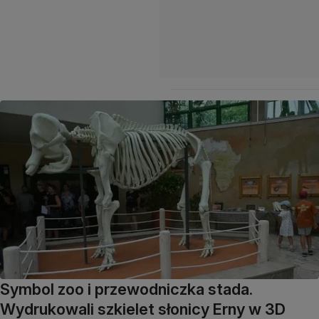
Symbol zoo i przewodniczka stada.
Wydrukowali szkielet słonicy Erny w 3D