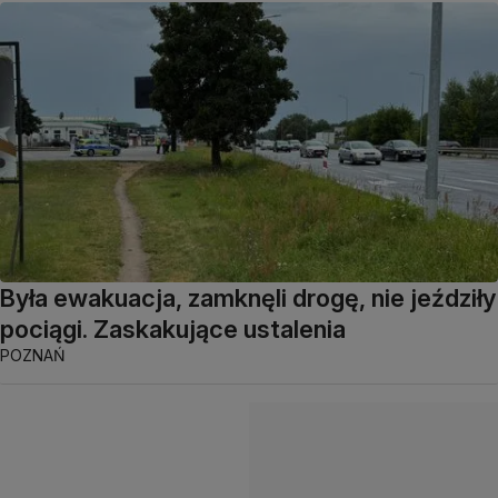
Była ewakuacja, zamknęli drogę, nie jeździły
pociągi. Zaskakujące ustalenia
POZNAŃ