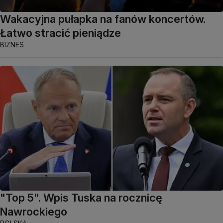
Wakacyjna pułapka na fanów koncertów.
Łatwo stracić pieniądze
BIZNES
"Top 5". Wpis Tuska na rocznicę
Nawrockiego