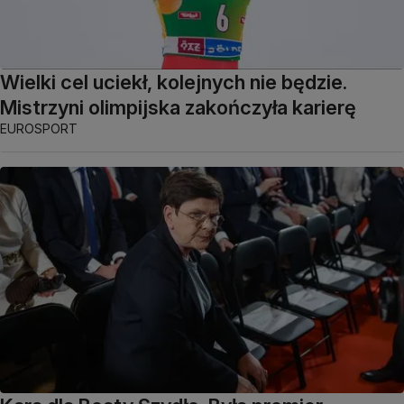
Wielki cel uciekł, kolejnych nie będzie.
Mistrzyni olimpijska zakończyła karierę
EUROSPORT