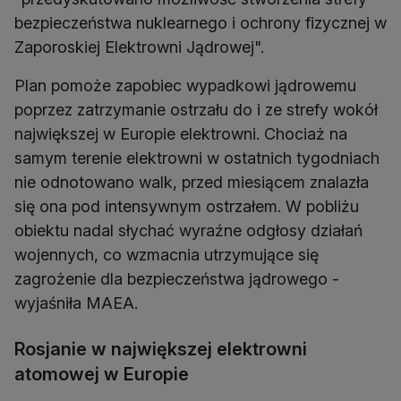
bezpieczeństwa nuklearnego i ochrony fizycznej w
Zaporoskiej Elektrowni Jądrowej".
Plan pomoże zapobiec wypadkowi jądrowemu
poprzez zatrzymanie ostrzału do i ze strefy wokół
największej w Europie elektrowni. Chociaż na
samym terenie elektrowni w ostatnich tygodniach
nie odnotowano walk, przed miesiącem znalazła
się ona pod intensywnym ostrzałem. W pobliżu
obiektu nadal słychać wyraźne odgłosy działań
wojennych, co wzmacnia utrzymujące się
zagrożenie dla bezpieczeństwa jądrowego -
wyjaśniła MAEA.
Rosjanie w największej elektrowni
atomowej w Europie