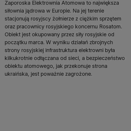
Zaporoska Elektrownia Atomowa to największa
siłownia jądrowa w Europie. Na jej terenie
stacjonują rosyjscy żołnierze z ciężkim sprzętem
oraz pracownicy rosyjskiego koncernu Rosatom.
Obiekt jest okupowany przez siły rosyjskie od
początku marca. W wyniku działań zbrojnych
strony rosyjskiej infrastruktura elektrowni była
kilkukrotnie odłączana od sieci, a bezpieczeństwo
obiektu atomowego, jak przekonuje strona
ukraińska, jest poważnie zagrożone.