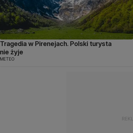
Tragedia w Pirenejach. Polski turysta
nie żyje
METEO